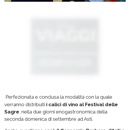
Perfezionata e conclusa la modalità con la quale
verranno distribuiti
i calici di vino al Festival delle
Sagre
, nella due giorni enogastronomica della
seconda domenica di settembre ad Asti.