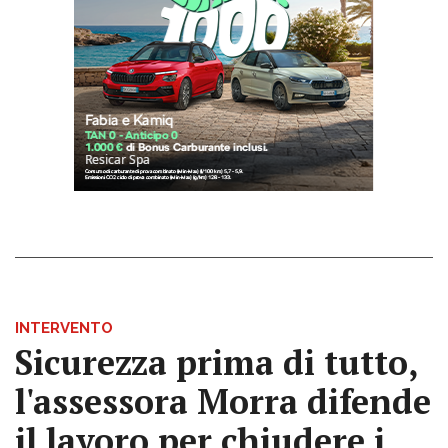
INTERVENTO
Sicurezza prima di tutto,
l'assessora Morra difende
il lavoro per chiudere i