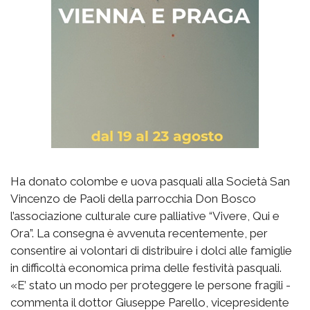
Ha donato colombe e uova pasquali alla Società San
Vincenzo de Paoli della parrocchia Don Bosco
l’associazione culturale cure palliative “Vivere, Qui e
Ora”. La consegna è avvenuta recentemente, per
consentire ai volontari di distribuire i dolci alle famiglie
in difficoltà economica prima delle festività pasquali.
«E’ stato un modo per proteggere le persone fragili -
commenta il dottor Giuseppe Parello, vicepresidente