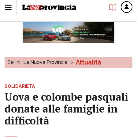
Attualità
Sei in:
La Nuova Provincia
>
SOLIDARIETÀ
Uova e colombe pasquali
donate alle famiglie in
difficoltà