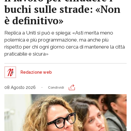
buchi sulle strade: «Non
è definitivo»
Replica a Uniti si può e spiega: «Asti merita meno
polemica e più programmazione, ma anche più
rispetto per chi ogni giorno cerca di mantenere la città
praticabile e sicura»
Redazione web
08 Agosto 2026
Condividi