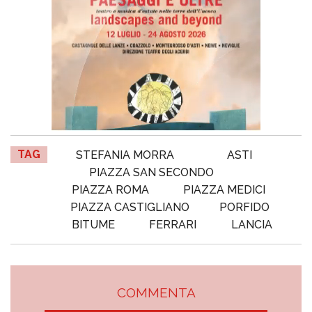
TAG
STEFANIA MORRA
ASTI
PIAZZA SAN SECONDO
PIAZZA ROMA
PIAZZA MEDICI
PIAZZA CASTIGLIANO
PORFIDO
BITUME
FERRARI
LANCIA
COMMENTA