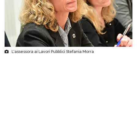
L'assessora ai Lavori Pubblici Stefania Morra