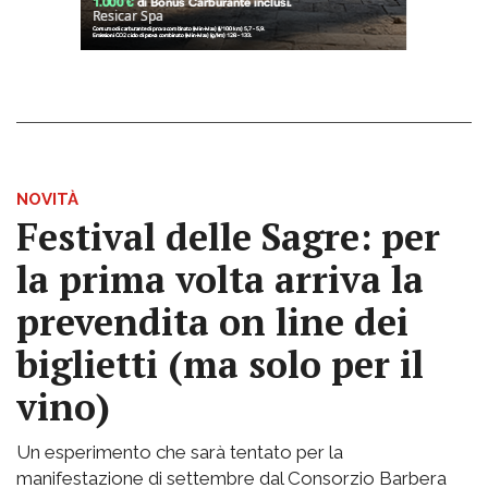
NOVITÀ
Festival delle Sagre: per
la prima volta arriva la
prevendita on line dei
biglietti (ma solo per il
vino)
Un esperimento che sarà tentato per la
manifestazione di settembre dal Consorzio Barbera