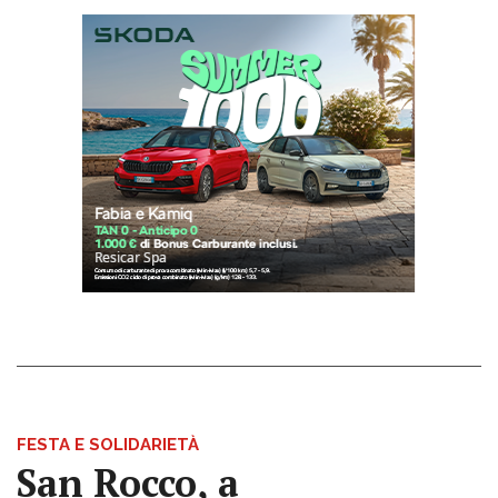
FESTA E SOLIDARIETÀ
San Rocco, a