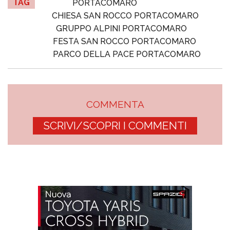
TAG
PORTACOMARO
CHIESA SAN ROCCO PORTACOMARO
GRUPPO ALPINI PORTACOMARO
FESTA SAN ROCCO PORTACOMARO
PARCO DELLA PACE PORTACOMARO
COMMENTA
SCRIVI/SCOPRI I COMMENTI