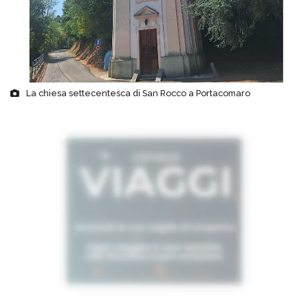
La chiesa settecentesca di San Rocco a Portacomaro