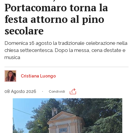
Portacomaro torna la
festa attorno al pino
secolare
Domenica 16 agosto la tradizionale celebrazione nella
chiesa settecentesca. Dopo la messa, cena d’estate e
musica
Cristiana Luongo
08 Agosto 2026
Condividi