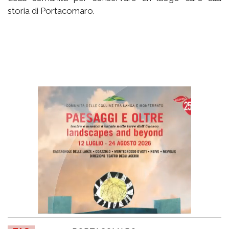
storia di Portacomaro.