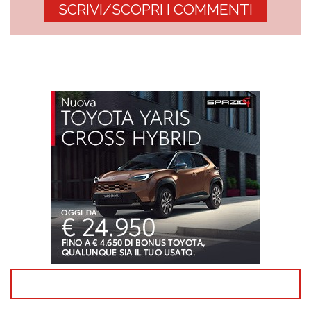
SCRIVI/SCOPRI I COMMENTI