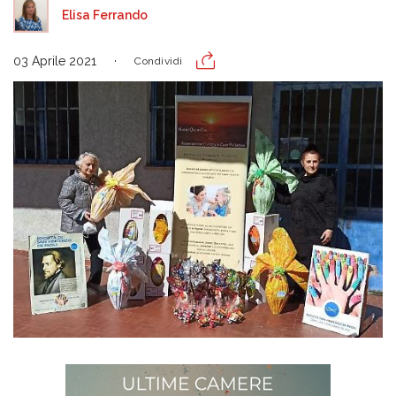
Elisa Ferrando
03 Aprile 2021
Condividi