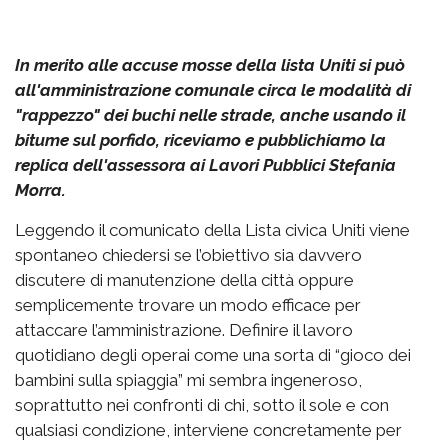
In merito alle accuse mosse della lista Uniti si può
all'amministrazione comunale circa le modalità di
"rappezzo" dei buchi nelle strade, anche usando il
bitume sul porfido, riceviamo e pubblichiamo la
replica dell'assessora ai Lavori Pubblici Stefania
Morra.
Leggendo il comunicato della Lista civica Uniti viene
spontaneo chiedersi se l’obiettivo sia davvero
discutere di manutenzione della città oppure
semplicemente trovare un modo efficace per
attaccare l’amministrazione. Definire il lavoro
quotidiano degli operai come una sorta di “gioco dei
bambini sulla spiaggia” mi sembra ingeneroso,
soprattutto nei confronti di chi, sotto il sole e con
qualsiasi condizione, interviene concretamente per