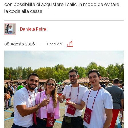
con possibilità di acquistare i calici in modo da evitare
la coda alla cassa
Daniela Peira
08 Agosto 2026
Condividi