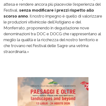
attesa e rendere ancora più piacevole l'esperienza del
Festival,
senza modificare i prezzi rispetto allo
scorso anno
. Il nostro impegno è quello di valorizzare
le produzioni vitivinicole dell'Astigiano e del
Monferrato, proponendo in degustazione nove
denominazioni tra DOC e DOCG che rappresentano al
meglio la qualità e la ricchezza del nostro territorio e
che trovano nel Festival delle Sagre una vetrina
straordinaria.»