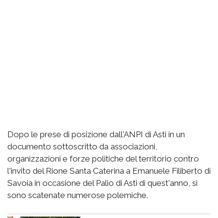
Dopo le prese di posizione dall'ANPI di Asti in un
documento sottoscritto da associazioni,
organizzazioni e forze politiche del territorio contro
l'invito del Rione Santa Caterina a Emanuele Filiberto di
Savoia in occasione del Palio di Asti di quest'anno, si
sono scatenate numerose polemiche.