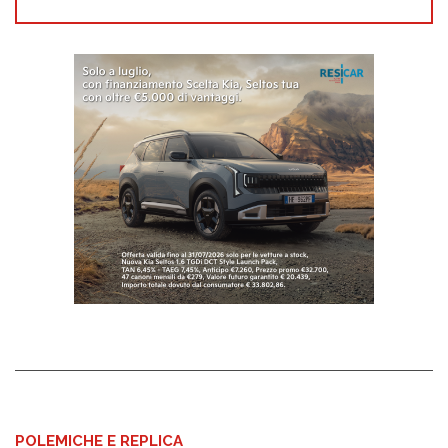
POLEMICHE E REPLICA