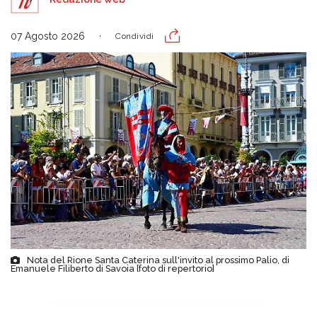
07 Agosto 2026
Condividi
Nota del Rione Santa Caterina sull'invito al prossimo Palio, di
Emanuele Filiberto di Savoia [foto di repertorio]