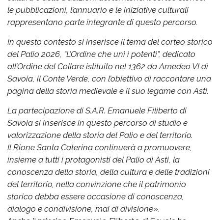
le pubblicazioni, l’annuario e le iniziative culturali
rappresentano parte integrante di questo percorso.
In questo contesto si inserisce il tema del corteo storico
del Palio 2026, “L’Ordine che unì i potenti”, dedicato
all’Ordine del Collare istituito nel 1362 da Amedeo VI di
Savoia, il Conte Verde, con l’obiettivo di raccontare una
pagina della storia medievale e il suo legame con Asti.
La partecipazione di S.A.R. Emanuele Filiberto di
Savoia si inserisce in questo percorso di studio e
valorizzazione della storia del Palio e del territorio.
Il Rione Santa Caterina continuerà a promuovere,
insieme a tutti i protagonisti del Palio di Asti, la
conoscenza della storia, della cultura e delle tradizioni
del territorio, nella convinzione che il patrimonio
storico debba essere occasione di conoscenza,
dialogo e condivisione, mai di divisione
».