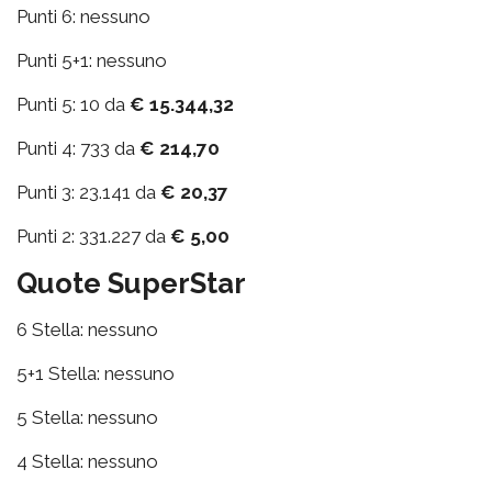
Punti 6: nessuno
Punti 5+1: nessuno
Punti 5: 10 da
€ 15.344,32
Punti 4: 733 da
€ 214,70
Punti 3: 23.141 da
€ 20,37
Punti 2: 331.227 da
€ 5,00
Quote SuperStar
6 Stella: nessuno
5+1 Stella: nessuno
5 Stella: nessuno
4 Stella: nessuno