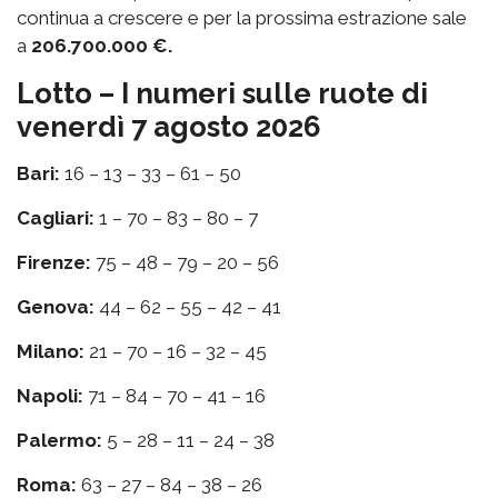
continua a crescere e per la prossima estrazione sale
a
206.700.000 €.
Lotto – I numeri sulle ruote di
venerdì 7 agosto 2026
Bari:
16 – 13 – 33 – 61 – 50
Cagliari:
1 – 70 – 83 – 80 – 7
Firenze:
75 – 48 – 79 – 20 – 56
Genova:
44 – 62 – 55 – 42 – 41
Milano:
21 – 70 – 16 – 32 – 45
Napoli:
71 – 84 – 70 – 41 – 16
Palermo:
5 – 28 – 11 – 24 – 38
Roma:
63 – 27 – 84 – 38 – 26