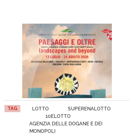
TAG
LOTTO
SUPERENALOTTO
10ELOTTO
AGENZIA DELLE DOGANE E DEI
MONOPOLI