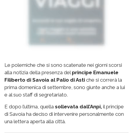
Le polemiche che si sono scatenate nei giorni scorsi
alla notizia della presenza del
principe Emanuele
Filiberto di Savoia al Palio di Asti
che si correrà la
prima domenica di settembre, sono giunte anche a lui
e al suo staff di segretariato.
E dopo l’ultima, quella
sollevata dall’Anpi,
il principe
di Savoia ha deciso di intervenire personalmente con
una lettera aperta alla città.