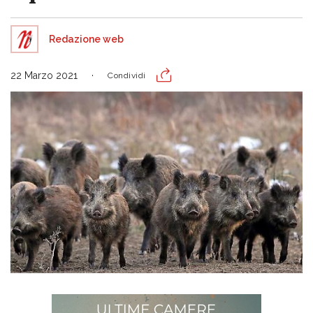
Redazione web
22 Marzo 2021
Condividi