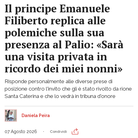
Il principe Emanuele
Filiberto replica alle
polemiche sulla sua
presenza al Palio: «Sarà
una visita privata in
ricordo dei miei nonni»
Risponde personalmente alle diverse prese di
posizione contro l'invito che gli è stato rivolto da rione
Santa Caterina e che lo vedrà in tribuna d'onore
Daniela Peira
07 Agosto 2026
Condividi