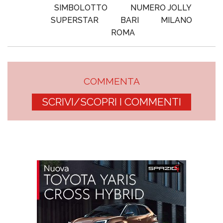
SIMBOLOTTO
NUMERO JOLLY
SUPERSTAR
BARI
MILANO
ROMA
COMMENTA
SCRIVI/SCOPRI I COMMENTI