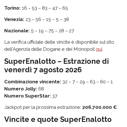
Torino:
16 – 53 – 83 – 47 – 65
Venezia:
23 – 56 – 15 – 5 – 38
Nazionale:
5 – 19 – 75 – 28 – 27
La verifica ufficiale delle vincite è disponibile sul sito
dell'Agenzia delle Dogane e dei Monopoli
qui
.
SuperEnalotto – Estrazione di
venerdì 7 agosto 2026
Combinazione vincente:
32 – 7 – 29 – 63 – 60 – 1
Numero Jolly:
68
Numero SuperStar:
37
Jackpot per la prossima estrazione:
206.700.000 €
Vincite e quote SuperEnalotto