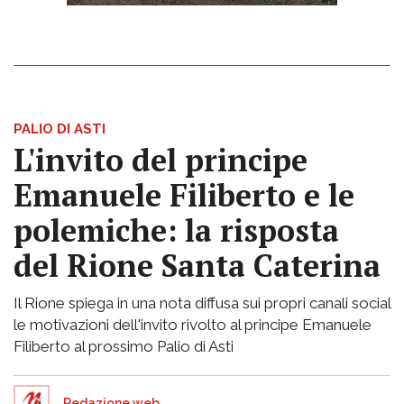
PALIO DI ASTI
L'invito del principe
Emanuele Filiberto e le
polemiche: la risposta
del Rione Santa Caterina
Il Rione spiega in una nota diffusa sui propri canali social
le motivazioni dell'invito rivolto al principe Emanuele
Filiberto al prossimo Palio di Asti
Redazione web