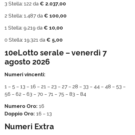
3 Stella: 122 da
€ 2.037,00
2 Stella: 1.487 da
€ 100,00
1 Stella: 9.219 da
€ 10,00
0 Stella: 19.321 da
€ 5,00
10eLotto serale – venerdì 7
agosto 2026
Numeri vincenti:
1 – 5 – 13 – 16 – 21 – 23 – 27 – 28 – 33 – 44 – 48 – 53 –
56 – 62 – 63 – 70 – 71 – 75 – 83 – 84
Numero Oro:
16
Doppio Oro:
16 – 13
Numeri Extra