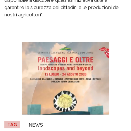
garantire la sicurezza dei cittadini e le produzioni dei
nostri agricoltori".
TAG
NEWS