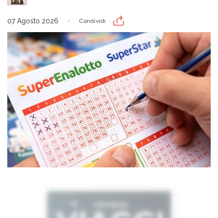
07 Agosto 2026
Condividi