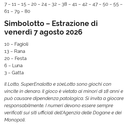
7 – 11 – 15 – 20 – 24 – 32 – 38 – 41 – 42 – 47 – 50 – 55 –
61 – 79 – 80
Simbolotto – Estrazione di
venerdì 7 agosto 2026
10 – Fagioli
13 – Rana
20 – Festa
6 – Luna
3 – Gatta
Il Lotto, SuperEnalotto e 10eLotto sono giochi con
vincite in denaro. Il gioco è vietato ai minori di 18 anni e
può causare dipendenza patologica. Si invita a giocare
responsabilmente. I numeri devono essere sempre
verificati sui siti ufficiali dell'Agenzia delle Dogane e dei
Monopoli.