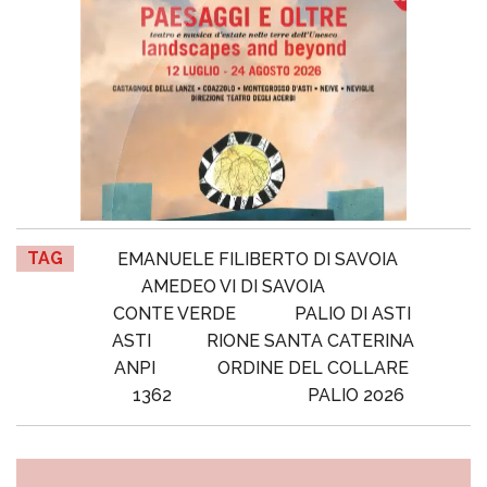
TAG
EMANUELE FILIBERTO DI SAVOIA
AMEDEO VI DI SAVOIA
CONTE VERDE
PALIO DI ASTI
ASTI
RIONE SANTA CATERINA
ANPI
ORDINE DEL COLLARE
1362
PALIO 2026