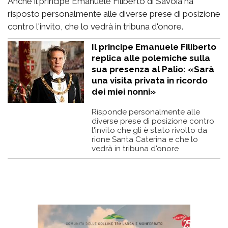
Anche il principe Emanuele Filiberto di Savoia ha
risposto personalmente alle diverse prese di posizione
contro l'invito, che lo vedrà in tribuna d'onore.
Il principe Emanuele Filiberto
replica alle polemiche sulla
sua presenza al Palio: «Sarà
una visita privata in ricordo
dei miei nonni»
Risponde personalmente alle
diverse prese di posizione contro
l'invito che gli è stato rivolto da
rione Santa Caterina e che lo
vedrà in tribuna d'onore