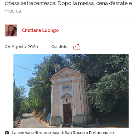
chiesa settecentesca. Dopo la messa, cena d’estate e
musica
Cristiana Luongo
08 Agosto 2026
Condividi
La chiesa settecentesca di San Rocco a Portacomaro