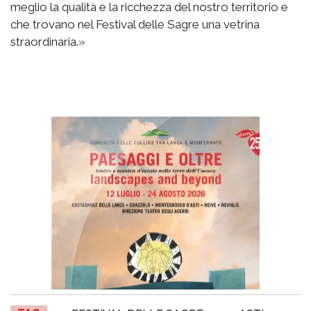
meglio la qualità e la ricchezza del nostro territorio e
che trovano nel Festival delle Sagre una vetrina
straordinaria.»