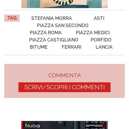
TAG
STEFANIA MORRA
ASTI
PIAZZA SAN SECONDO
PIAZZA ROMA
PIAZZA MEDICI
PIAZZA CASTIGLIANO
PORFIDO
BITUME
FERRARI
LANCIA
COMMENTA
SCRIVI/SCOPRI I COMMENTI