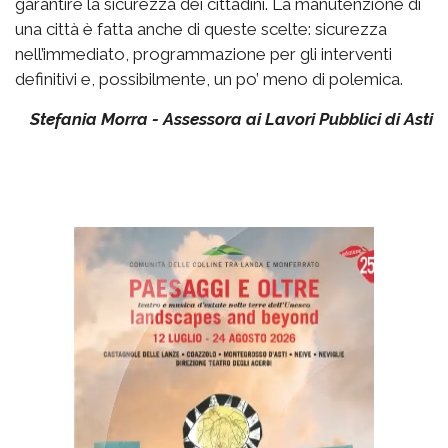
garantire la sicurezza dei cittadini. La manutenzione di
una città è fatta anche di queste scelte: sicurezza
nell’immediato, programmazione per gli interventi
definitivi e, possibilmente, un po’ meno di polemica.
Stefania Morra - Assessora ai Lavori Pubblici di Asti