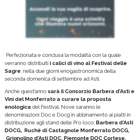
Perfezionata e conclusa la modalità con la quale
verranno distribuiti
i calici di vino al Festival delle
Sagre
, nella due giorni enogastronomica della
seconda domenica di settembre ad Asti.
Anche quest’anno
sarà il Consorzio Barbera d’Asti e
Vini del Monferrato a curare la proposta
enologica
del Festival. Nove saranno le
denominazioni Doc e Docg in abbinamento ai piatti in
distribuzione agli stand delle Pro loco:
Barbera d’Asti
DOCG, Ruchè di Castagnole Monferrato DOCG,
Grignolino d’Asti DOC, Piemonte DOC Cortese,