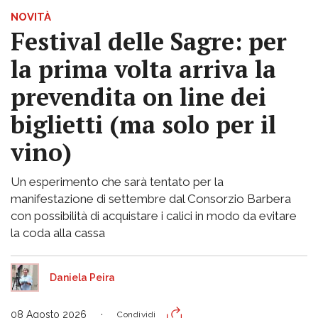
NOVITÀ
Festival delle Sagre: per
la prima volta arriva la
prevendita on line dei
biglietti (ma solo per il
vino)
Un esperimento che sarà tentato per la
manifestazione di settembre dal Consorzio Barbera
con possibilità di acquistare i calici in modo da evitare
la coda alla cassa
Daniela Peira
08 Agosto 2026
Condividi