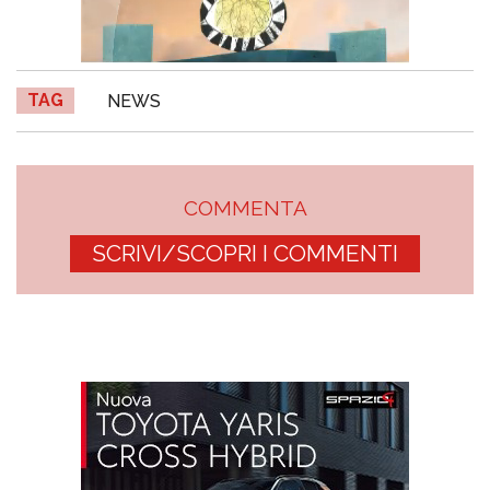
TAG
NEWS
COMMENTA
SCRIVI/SCOPRI I COMMENTI