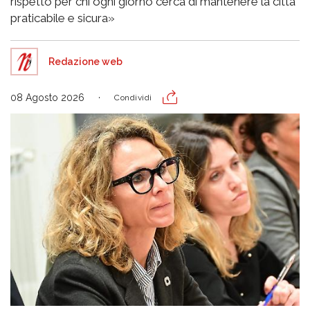
rispetto per chi ogni giorno cerca di mantenere la città
praticabile e sicura»
Redazione web
08 Agosto 2026
Condividi