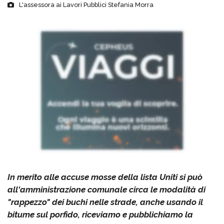
L'assessora ai Lavori Pubblici Stefania Morra
In merito alle accuse mosse della lista Uniti si può
all'amministrazione comunale circa le modalità di
"rappezzo" dei buchi nelle strade, anche usando il
bitume sul porfido, riceviamo e pubblichiamo la