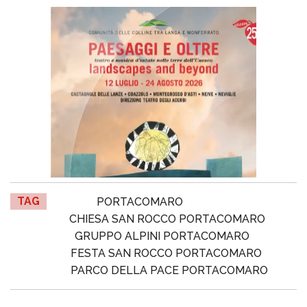
TAG
PORTACOMARO
CHIESA SAN ROCCO PORTACOMARO
GRUPPO ALPINI PORTACOMARO
FESTA SAN ROCCO PORTACOMARO
PARCO DELLA PACE PORTACOMARO