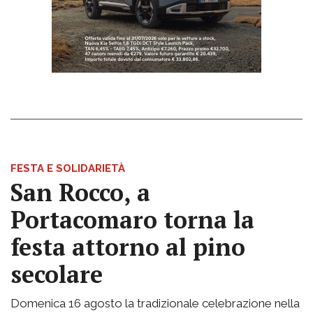
FESTA E SOLIDARIETÀ
San Rocco, a
Portacomaro torna la
festa attorno al pino
secolare
Domenica 16 agosto la tradizionale celebrazione nella