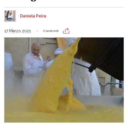
Daniela Peira
17 Marzo 2021
Condividi