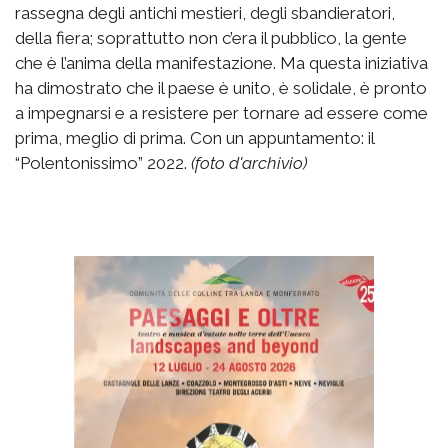
rassegna degli antichi mestieri, degli sbandieratori,
della fiera; soprattutto non c’era il pubblico, la gente
che è l’anima della manifestazione. Ma questa iniziativa
ha dimostrato che il paese è unito, è solidale, è pronto
a impegnarsi e a resistere per tornare ad essere come
prima, meglio di prima. Con un appuntamento: il
“Polentonissimo” 2022.
(foto d'archivio)