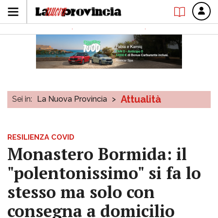
Attualità
Sei in:
La Nuova Provincia
>
RESILIENZA COVID
Monastero Bormida: il
"polentonissimo" si fa lo
stesso ma solo con
consegna a domicilio