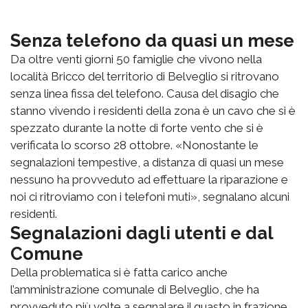
Senza telefono da quasi un mese
Da oltre venti giorni 50 famiglie che vivono nella
località Bricco del territorio di Belveglio si ritrovano
senza linea fissa del telefono. Causa del disagio che
stanno vivendo i residenti della zona è un cavo che si è
spezzato durante la notte di forte vento che si è
verificata lo scorso 28 ottobre. «Nonostante le
segnalazioni tempestive, a distanza di quasi un mese
nessuno ha provveduto ad effettuare la riparazione e
noi ci ritroviamo con i telefoni muti», segnalano alcuni
residenti.
Segnalazioni dagli utenti e dal
Comune
Della problematica si è fatta carico anche
l’amministrazione comunale di Belveglio, che ha
provveduto più volte a segnalare il guasto in frazione