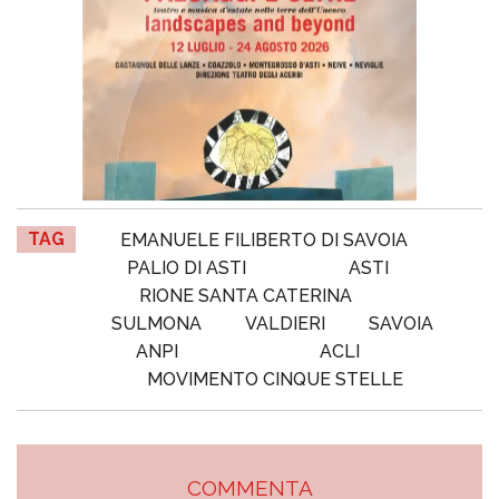
TAG
EMANUELE FILIBERTO DI SAVOIA
PALIO DI ASTI
ASTI
RIONE SANTA CATERINA
SULMONA
VALDIERI
SAVOIA
ANPI
ACLI
MOVIMENTO CINQUE STELLE
COMMENTA