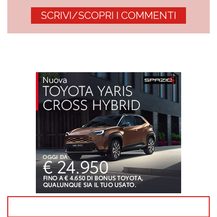
SCRIVI/SCOPRI I COMMENTI