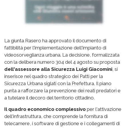
La giunta Rasero ha approvato il documento di
fattibilità per l'implementazione dell'impianto di
videosorveglianza urbana. La decisione, formalizzata
con la delibera numero 304 del 4 agosto su proposta
dell'assessore alla Sicurezza Luigi Giacomini
, si
inserisce nel quadro strategico dei Patti per la
Sicurezza Urbana siglati con la Prefettura. Il piano
punta a rafforzare la prevenzione dei reati predatori e
a tutelare il decoro del territorio cittadino.
Il quadro economico complessivo
per l'attivazione
dell'infrastruttura, che comprende la fornitura di
telecamere, i software di gestione e i collegamenti di