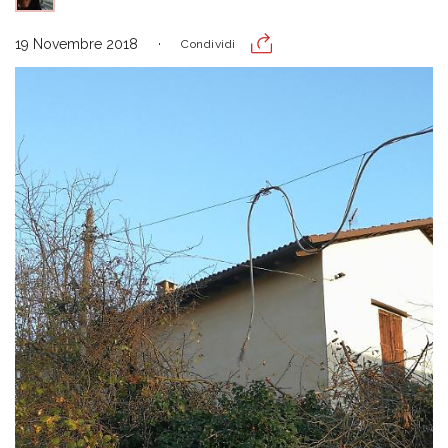
19 Novembre 2018
Condividi