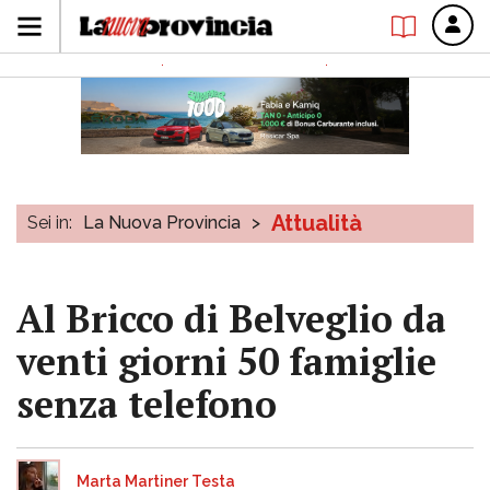
Attualità
Sei in:
La Nuova Provincia
>
Al Bricco di Belveglio da
venti giorni 50 famiglie
senza telefono
Marta Martiner Testa