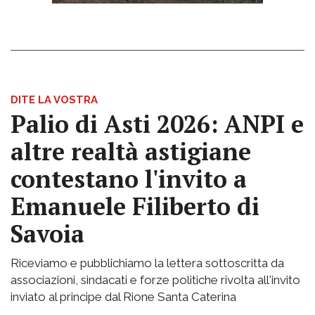
DITE LA VOSTRA
Palio di Asti 2026: ANPI e
altre realtà astigiane
contestano l'invito a
Emanuele Filiberto di
Savoia
Riceviamo e pubblichiamo la lettera sottoscritta da
associazioni, sindacati e forze politiche rivolta all'invito
inviato al principe dal Rione Santa Caterina