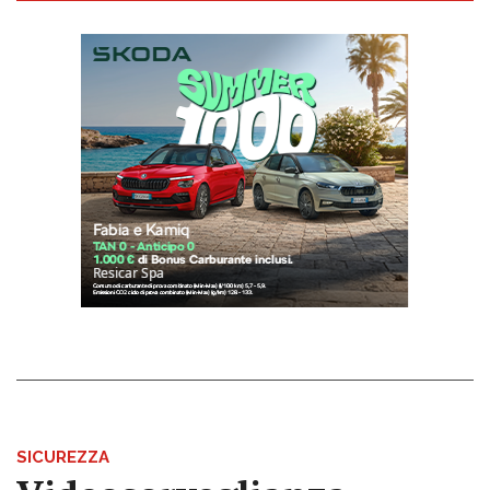
SICUREZZA