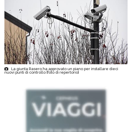
La giunta Rasero ha approvato un piano per installare dieci
nuovi punti di controllo [foto di repertorio]