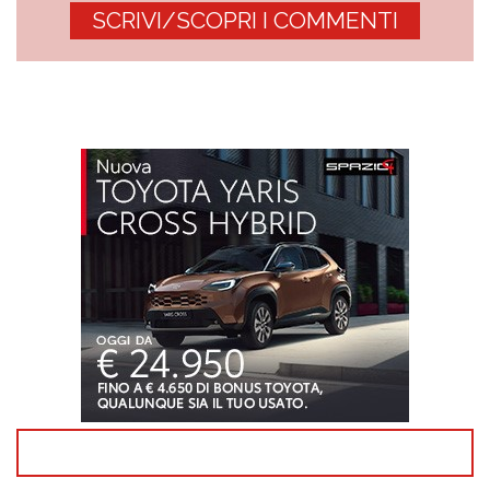
SCRIVI/SCOPRI I COMMENTI