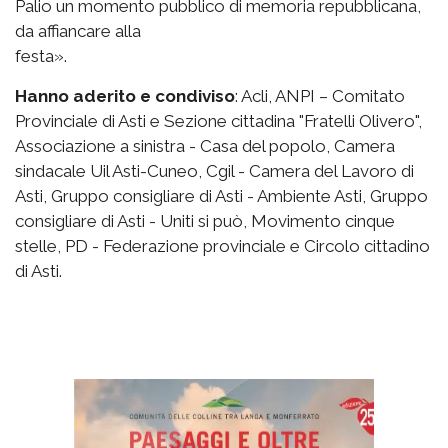
Palio un momento pubblico di memoria repubblicana,
da affiancare alla
festa».
Hanno aderito e condiviso
: Acli, ANPI – Comitato
Provinciale di Asti e Sezione cittadina "Fratelli Olivero",
Associazione a sinistra - Casa del popolo, Camera
sindacale Uil Asti-Cuneo, Cgil - Camera del Lavoro di
Asti, Gruppo consigliare di Asti - Ambiente Asti, Gruppo
consigliare di Asti - Uniti si può, Movimento cinque
stelle, PD - Federazione provinciale e Circolo cittadino
di Asti.