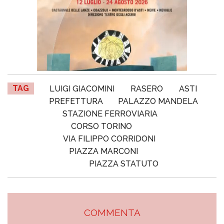
TAG
LUIGI GIACOMINI
RASERO
ASTI
PREFETTURA
PALAZZO MANDELA
STAZIONE FERROVIARIA
CORSO TORINO
VIA FILIPPO CORRIDONI
PIAZZA MARCONI
PIAZZA STATUTO
COMMENTA