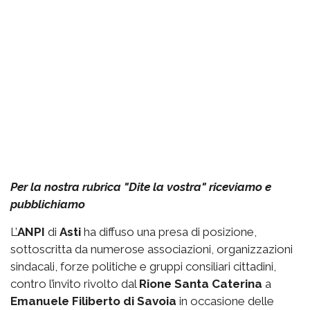
Per la nostra rubrica "Dite la vostra" riceviamo e
pubblichiamo
L’
ANPI
di
Asti
ha diffuso una presa di posizione,
sottoscritta da numerose associazioni, organizzazioni
sindacali, forze politiche e gruppi consiliari cittadini,
contro l’invito rivolto dal
Rione Santa Caterina
a
Emanuele Filiberto di Savoia
in occasione delle