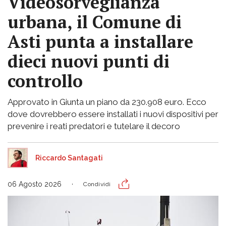
Videosorveglianza
urbana, il Comune di
Asti punta a installare
dieci nuovi punti di
controllo
Approvato in Giunta un piano da 230.908 euro. Ecco
dove dovrebbero essere installati i nuovi dispositivi per
prevenire i reati predatori e tutelare il decoro
Riccardo Santagati
06 Agosto 2026
Condividi