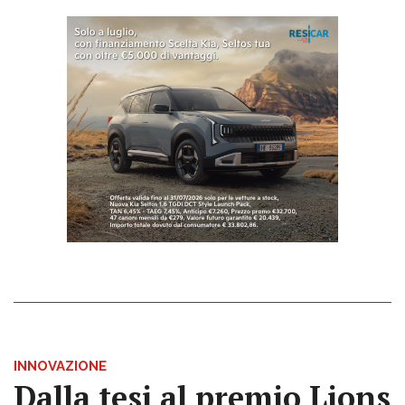
INNOVAZIONE
Dalla tesi al premio Lions