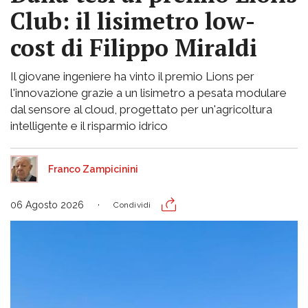
Club: il lisimetro low-
cost di Filippo Miraldi
Il giovane ingeniere ha vinto il premio Lions per
l'innovazione grazie a un lisimetro a pesata modulare
dal sensore al cloud, progettato per un'agricoltura
intelligente e il risparmio idrico
Franco Zampicinini
06 Agosto 2026
Condividi