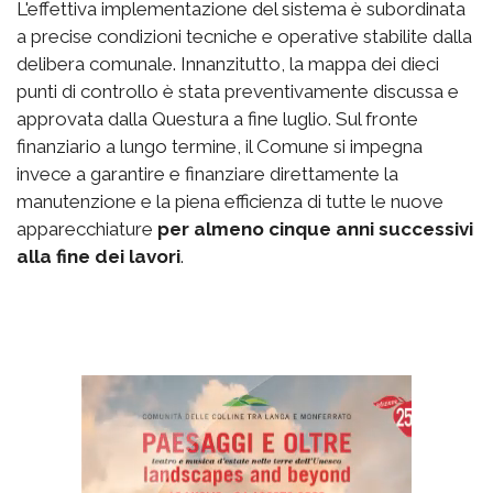
L'effettiva implementazione del sistema è subordinata
a precise condizioni tecniche e operative stabilite dalla
delibera comunale. Innanzitutto, la mappa dei dieci
punti di controllo è stata preventivamente discussa e
approvata dalla Questura a fine luglio. Sul fronte
finanziario a lungo termine, il Comune si impegna
invece a garantire e finanziare direttamente la
manutenzione e la piena efficienza di tutte le nuove
apparecchiature
per almeno cinque anni successivi
alla fine dei lavori
.