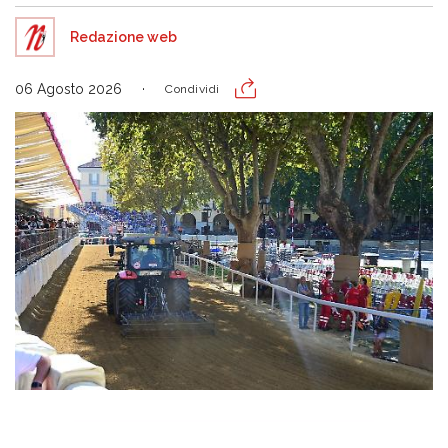
Redazione web
06 Agosto 2026
Condividi