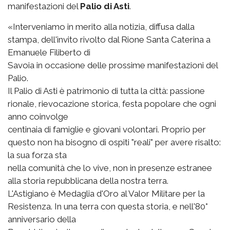
manifestazioni del
Palio di Asti
.
«Interveniamo in merito alla notizia, diffusa dalla
stampa, dell'invito rivolto dal Rione Santa Caterina a
Emanuele Filiberto di
Savoia in occasione delle prossime manifestazioni del
Palio.
Il Palio di Asti è patrimonio di tutta la città: passione
rionale, rievocazione storica, festa popolare che ogni
anno coinvolge
centinaia di famiglie e giovani volontari. Proprio per
questo non ha bisogno di ospiti "reali" per avere risalto:
la sua forza sta
nella comunità che lo vive, non in presenze estranee
alla storia repubblicana della nostra terra.
L'Astigiano è Medaglia d'Oro al Valor Militare per la
Resistenza. In una terra con questa storia, e nell'80°
anniversario della