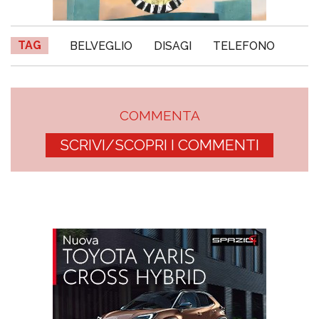
TAG
BELVEGLIO
DISAGI
TELEFONO
COMMENTA
SCRIVI/SCOPRI I COMMENTI