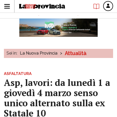
Attualità
Sei in:
La Nuova Provincia
>
ASFALTATURA
Asp, lavori: da lunedì 1 a
giovedì 4 marzo senso
unico alternato sulla ex
Statale 10