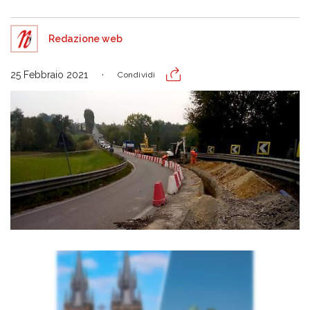
Redazione web
25 Febbraio 2021
Condividi