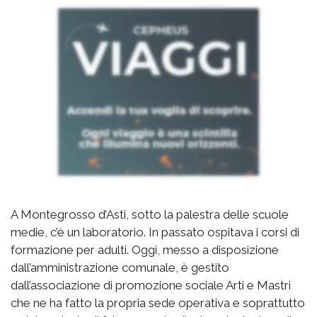
A Montegrosso d’Asti, sotto la palestra delle scuole
medie, c’è un laboratorio. In passato ospitava i corsi di
formazione per adulti. Oggi, messo a disposizione
dall’amministrazione comunale, è gestito
dall’associazione di promozione sociale Arti e Mastri
che ne ha fatto la propria sede operativa e soprattutto