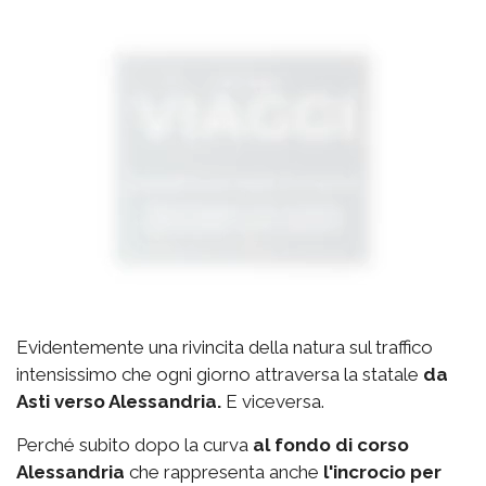
Evidentemente una rivincita della natura sul traffico
intensissimo che ogni giorno attraversa la statale
da
Asti verso Alessandria.
E viceversa.
Perché subito dopo la curva
al fondo di corso
Alessandria
che rappresenta anche
l'incrocio per