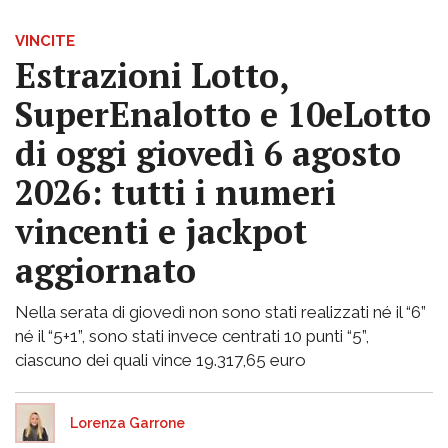
VINCITE
Estrazioni Lotto,
SuperEnalotto e 10eLotto
di oggi giovedì 6 agosto
2026: tutti i numeri
vincenti e jackpot
aggiornato
Nella serata di giovedì non sono stati realizzati né il “6”
né il “5+1”, sono stati invece centrati 10 punti “5”,
ciascuno dei quali vince 19.317,65 euro
Lorenza Garrone