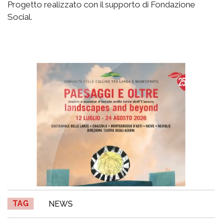
Progetto realizzato con il supporto di Fondazione
Social.
TAG
NEWS