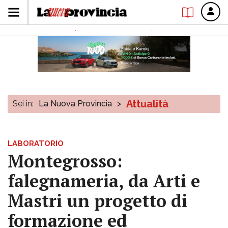
Attualità
Sei in:
La Nuova Provincia
>
LABORATORIO
Montegrosso:
falegnameria, da Arti e
Mastri un progetto di
formazione ed