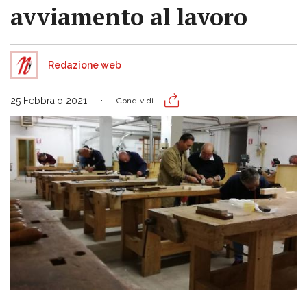
avviamento al lavoro
Redazione web
25 Febbraio 2021
Condividi