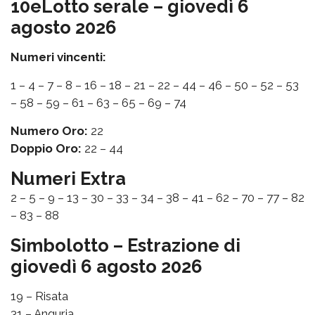
10eLotto serale – giovedì 6
agosto 2026
Numeri vincenti:
1 – 4 – 7 – 8 – 16 – 18 – 21 – 22 – 44 – 46 – 50 – 52 – 53
– 58 – 59 – 61 – 63 – 65 – 69 – 74
Numero Oro:
22
Doppio Oro:
22 – 44
Numeri Extra
2 – 5 – 9 – 13 – 30 – 33 – 34 – 38 – 41 – 62 – 70 – 77 – 82
– 83 – 88
Simbolotto – Estrazione di
giovedì 6 agosto 2026
19 – Risata
31 – Anguria