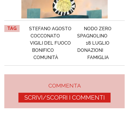
TAG
STEFANO AGOSTO
NODO ZERO
COCCONATO
SPAGNOLINO
VIGILI DEL FUOCO
18 LUGLIO
BONIFICO
DONAZIONI
COMUNITÀ
FAMIGLIA
COMMENTA
SCRIVI/SCOPRI I COMMENTI