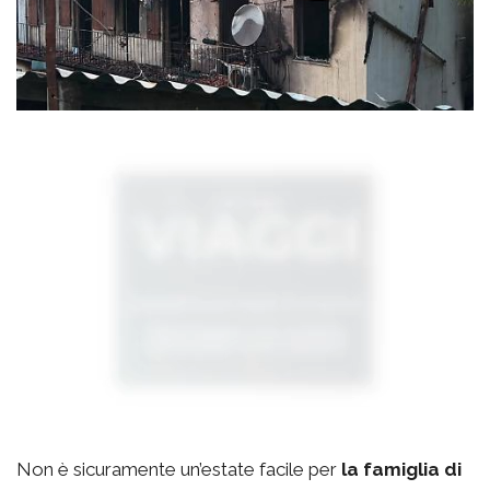
Non è sicuramente un’estate facile per
la famiglia di