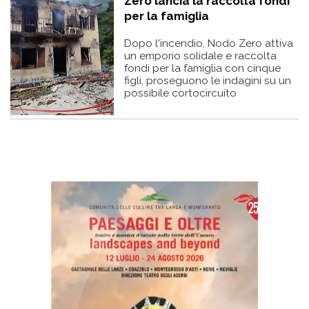
Zero lancia la raccolta fondi
per la famiglia
Dopo l'incendio, Nodo Zero attiva
un emporio solidale e raccolta
fondi per la famiglia con cinque
figli, proseguono le indagini su un
possibile cortocircuito