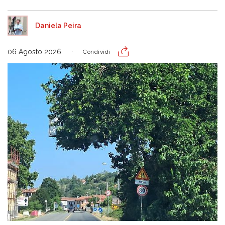
Daniela Peira
06 Agosto 2026
Condividi