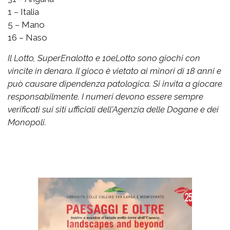
1 – Italia
5 – Mano
16 – Naso
Il Lotto, SuperEnalotto e 10eLotto sono giochi con
vincite in denaro. Il gioco è vietato ai minori di 18 anni e
può causare dipendenza patologica. Si invita a giocare
responsabilmente. I numeri devono essere sempre
verificati sui siti ufficiali dell'Agenzia delle Dogane e dei
Monopoli.