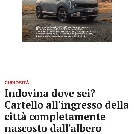
CURIOSITÀ
Indovina dove sei?
Cartello all'ingresso della
città completamente
nascosto dall'albero