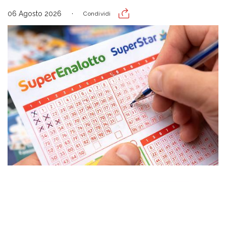
06 Agosto 2026
Condividi