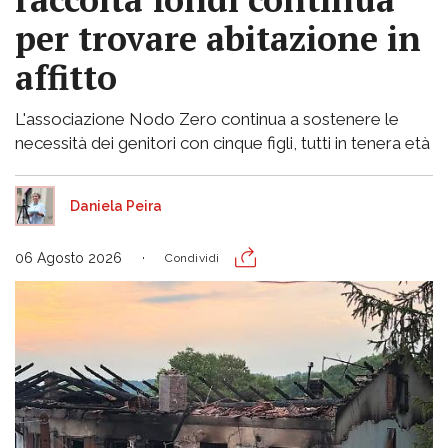
per trovare abitazione in
affitto
L'associazione Nodo Zero continua a sostenere le
necessità dei genitori con cinque figli, tutti in tenera età
Daniela Peira
06 Agosto 2026
Condividi