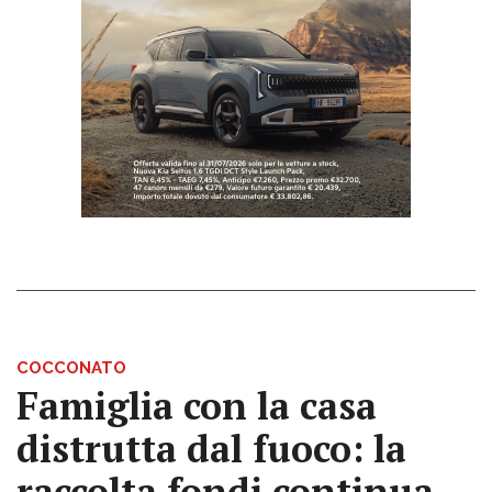
COCCONATO
Famiglia con la casa
distrutta dal fuoco: la
raccolta fondi continua