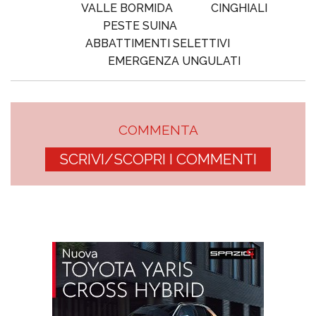
VALLE BORMIDA
CINGHIALI
PESTE SUINA
ABBATTIMENTI SELETTIVI
EMERGENZA UNGULATI
COMMENTA
SCRIVI/SCOPRI I COMMENTI