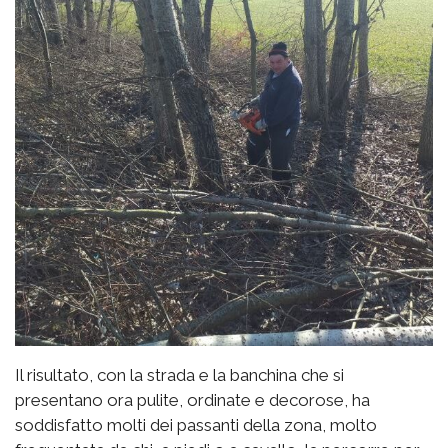
Il risultato, con la strada e la banchina che si
presentano ora pulite, ordinate e decorose, ha
soddisfatto molti dei passanti della zona, molto