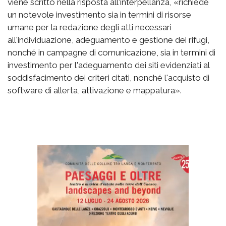
viene scritto nella risposta all'interpellanza, «richiede
un notevole investimento sia in termini di risorse
umane per la redazione degli atti necessari
all'individuazione, adeguamento e gestione dei rifugi,
nonché in campagne di comunicazione, sia in termini di
investimento per l'adeguamento dei siti evidenziati al
soddisfacimento dei criteri citati, nonché l'acquisto di
software di allerta, attivazione e mappatura».