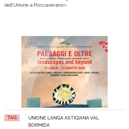
dell’Unione a Roccaverano».
TAG
UNIONE LANGA ASTIGIANA VAL
BORMIDA