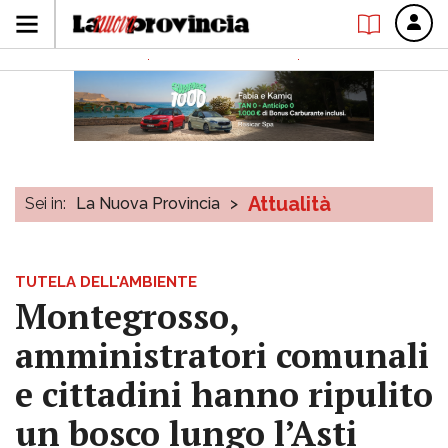
Attualità
Sei in:
La Nuova Provincia
>
TUTELA DELL'AMBIENTE
Montegrosso,
amministratori comunali
e cittadini hanno ripulito
un bosco lungo l’Asti