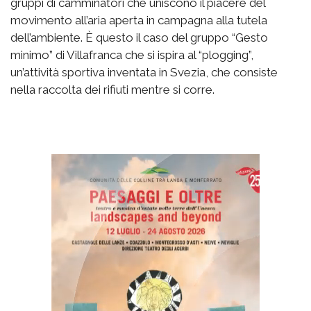
gruppi di camminatori che uniscono il piacere del
movimento all’aria aperta in campagna alla tutela
dell’ambiente. È questo il caso del gruppo “Gesto
minimo” di Villafranca che si ispira al “plogging”,
un’attività sportiva inventata in Svezia, che consiste
nella raccolta dei rifiuti mentre si corre.