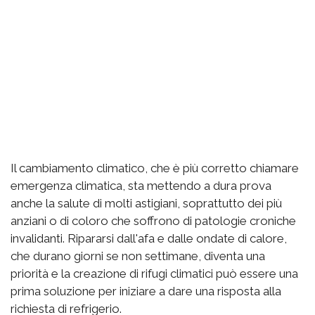
Il cambiamento climatico, che è più corretto chiamare
emergenza climatica, sta mettendo a dura prova
anche la salute di molti astigiani, soprattutto dei più
anziani o di coloro che soffrono di patologie croniche
invalidanti. Ripararsi dall'afa e dalle ondate di calore,
che durano giorni se non settimane, diventa una
priorità e la creazione di rifugi climatici può essere una
prima soluzione per iniziare a dare una risposta alla
richiesta di refrigerio.