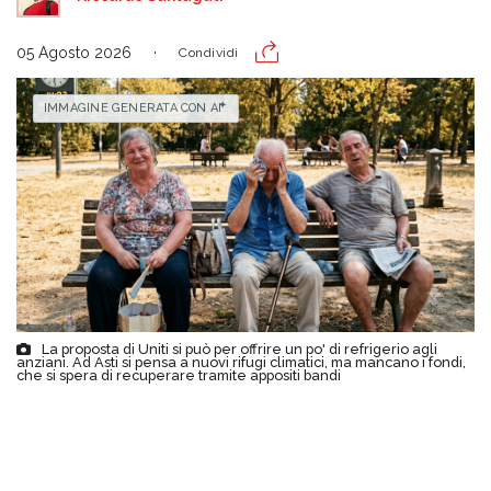
05 Agosto 2026
Condividi
IMMAGINE GENERATA CON AI
La proposta di Uniti si può per offrire un po' di refrigerio agli
anziani. Ad Asti si pensa a nuovi rifugi climatici, ma mancano i fondi,
che si spera di recuperare tramite appositi bandi