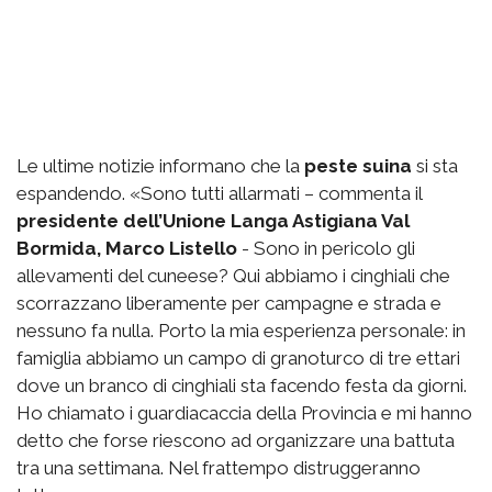
Le ultime notizie informano che la
peste suina
si sta
espandendo. «Sono tutti allarmati – commenta il
presidente dell’Unione Langa Astigiana Val
Bormida, Marco Listello
- Sono in pericolo gli
allevamenti del cuneese? Qui abbiamo i cinghiali che
scorrazzano liberamente per campagne e strada e
nessuno fa nulla. Porto la mia esperienza personale: in
famiglia abbiamo un campo di granoturco di tre ettari
dove un branco di cinghiali sta facendo festa da giorni.
Ho chiamato i guardiacaccia della Provincia e mi hanno
detto che forse riescono ad organizzare una battuta
tra una settimana. Nel frattempo distruggeranno