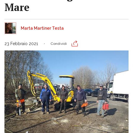
Mare
Marta Martiner Testa
23 Febbraio 2021
Condividi