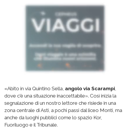
«Abito in via Quintino Sella,
angolo via Scarampi
,
dove c'è una situazione inaccettabile». Così inizia la
segnalazione di un nostro lettore che risiede in una
zona centrale di Asti, a pochi passi dal liceo Monti, ma
anche da luoghi pubblici come lo spazio Kor,
Fuoriluogo e il Tribunale.