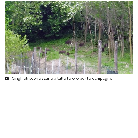
Cinghiali scorrazzano a tutte le ore per le campagne