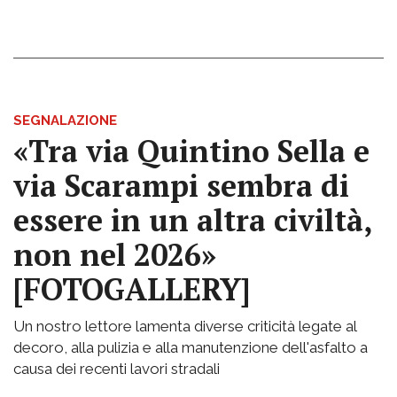
SEGNALAZIONE
«Tra via Quintino Sella e
via Scarampi sembra di
essere in un altra civiltà,
non nel 2026»
[FOTOGALLERY]
Un nostro lettore lamenta diverse criticità legate al
decoro, alla pulizia e alla manutenzione dell'asfalto a
causa dei recenti lavori stradali