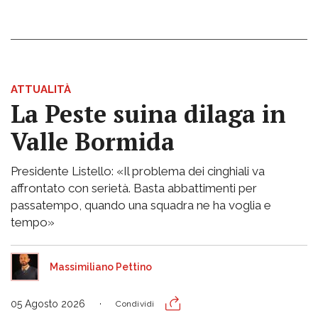
ATTUALITÀ
La Peste suina dilaga in
Valle Bormida
Presidente Listello: «Il problema dei cinghiali va
affrontato con serietà. Basta abbattimenti per
passatempo, quando una squadra ne ha voglia e
tempo»
Massimiliano Pettino
05 Agosto 2026
Condividi