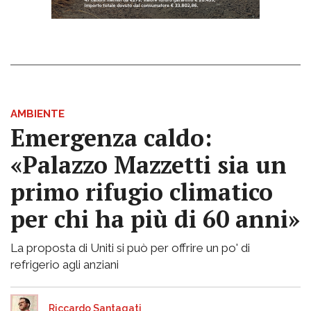
AMBIENTE
Emergenza caldo:
«Palazzo Mazzetti sia un
primo rifugio climatico
per chi ha più di 60 anni»
La proposta di Uniti si può per offrire un po' di
refrigerio agli anziani
Riccardo Santagati