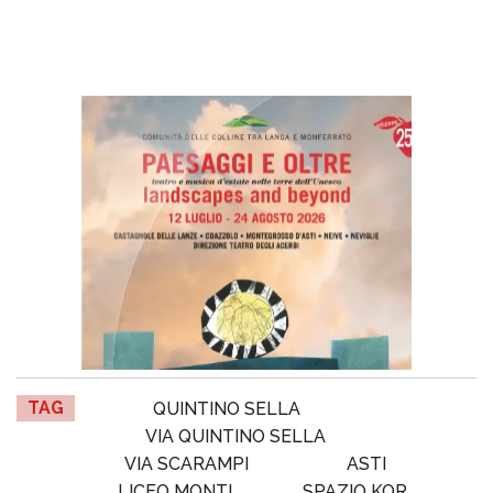
TAG
QUINTINO SELLA
VIA QUINTINO SELLA
VIA SCARAMPI
ASTI
LICEO MONTI
SPAZIO KOR