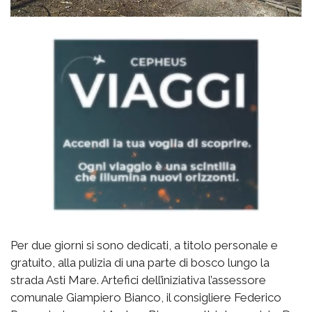
Per due giorni si sono dedicati, a titolo personale e
gratuito, alla pulizia di una parte di bosco lungo la
strada Asti Mare. Artefici dell’iniziativa l’assessore
comunale Giampiero Bianco, il consigliere Federico