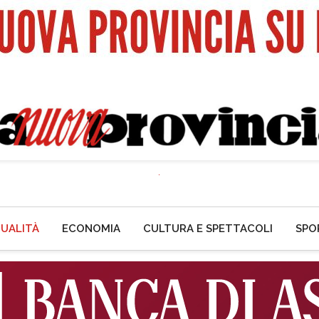
UALITÀ
ECONOMIA
CULTURA E SPETTACOLI
SPO