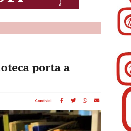
lioteca porta a