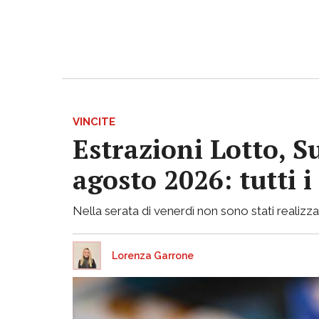
VINCITE
Estrazioni Lotto, S
agosto 2026: tutti 
Nella serata di venerdì non sono stati realizzati
Lorenza Garrone