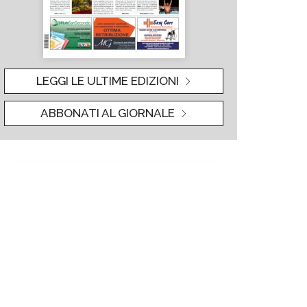
LEGGI LE ULTIME EDIZIONI
ABBONATI AL GIORNALE