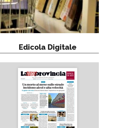
Edicola Digitale