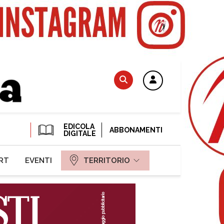
EDICOLA
ABBONAMENTI
DIGITALE
RT
EVENTI
TERRITORIO