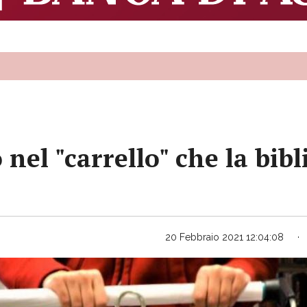
o nel "carrello" che la bib
20 Febbraio 2021 12:04:08