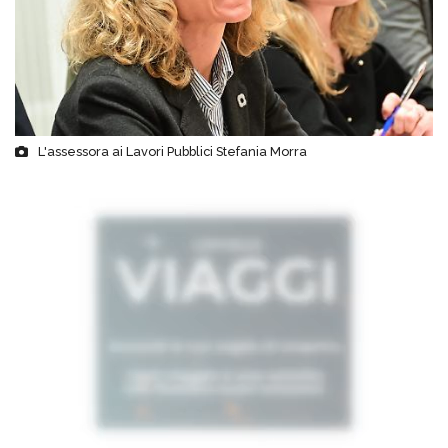
L'assessora ai Lavori Pubblici Stefania Morra