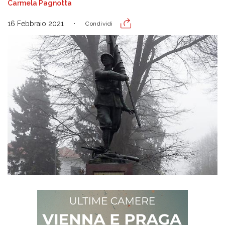
Carmela Pagnotta
16 Febbraio 2021
Condividi