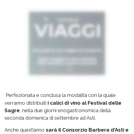
Perfezionata e conclusa la modalità con la quale
verranno distribuiti
i calici di vino al Festival delle
Sagre
, nella due giorni enogastronomica della
seconda domenica di settembre ad Asti.
Anche quest’anno
sarà il Consorzio Barbera d’Asti e