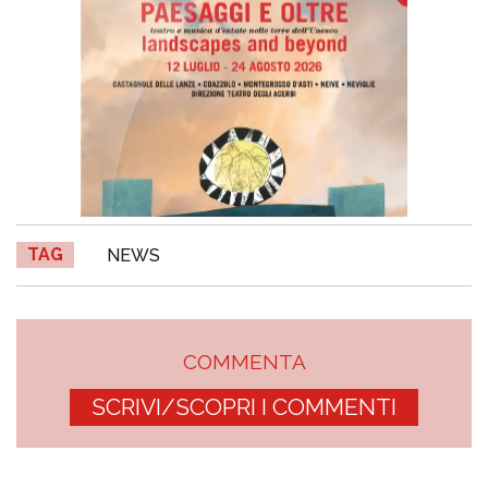
TAG
NEWS
COMMENTA
SCRIVI/SCOPRI I COMMENTI