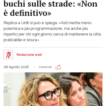
buchi sulle strade: «Non
è definitivo»
Replica a Uniti si può e spiega: «Asti merita meno
polemica e più programmazione, ma anche più
rispetto per chi ogni giorno cerca di mantenere la città
praticabile e sicura»
Redazione web
08 Agosto 2026
Condividi