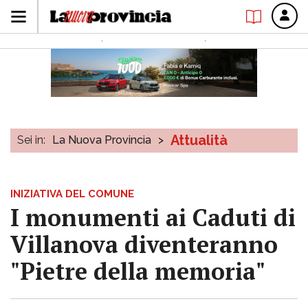
Attualità
Sei in:
La Nuova Provincia
>
INIZIATIVA DEL COMUNE
I monumenti ai Caduti di
Villanova diventeranno
"Pietre della memoria"