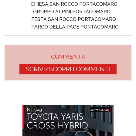
CHIESA SAN ROCCO PORTACOMARO
GRUPPO ALPINI PORTACOMARO
FESTA SAN ROCCO PORTACOMARO
PARCO DELLA PACE PORTACOMARO
COMMENTA
SCRIVI/SCOPRI I COMMENTI