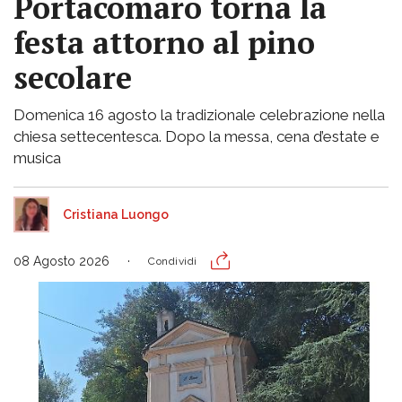
Portacomaro torna la
festa attorno al pino
secolare
Domenica 16 agosto la tradizionale celebrazione nella
chiesa settecentesca. Dopo la messa, cena d’estate e
musica
Cristiana Luongo
08 Agosto 2026
Condividi