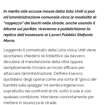
In merito alle accuse mosse della lista Uniti si può
all'amministrazione comunale circa le modalità di
"rappezzo" dei buchi nelle strade, anche usando il
bitume sul porfido, riceviamo e pubblichiamo la
replica dell'assessora ai Lavori Pubblici Stefania
Morra.
Leggendo il comunicato della Lista civica Uniti viene
spontaneo chiedersi se l’obiettivo sia davvero
discutere di manutenzione della città oppure
semplicemente trovare un modo efficace per
attaccare l’amministrazione. Definire il lavoro
quotidiano degli operai come una sorta di “gioco dei
bambini sulla spiaggia” mi sembra ingeneroso,
soprattutto nei confronti di chi, sotto il sole e con
qualsiasi condizione, interviene concretamente per
mettere in sicurezza le strade.