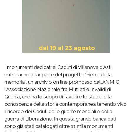
I monumenti dedicati ai Caduti di Villanova d'Asti
entreranno a far parte del progetto “Pietre della
memoria”, un archivio on line promosso dall'ANMIG,
l'Associazione Nazionale fra Mutilati e Invalidi di
Guerra, che ha lo scopo di favorire lo studio e la
conoscenza della storia contemporanea tenendo vivo
il ricordo dei Caduti delle guerre mondiali e della
guerra di Liberazione. In questa grande banca dati
sono già stati catalogati oltre 11 mila monumenti