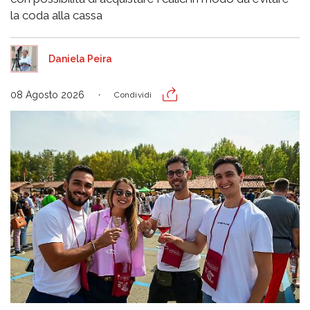
la coda alla cassa
Daniela Peira
08 Agosto 2026
Condividi