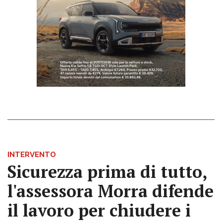
INTERVENTO
Sicurezza prima di tutto,
l'assessora Morra difende
il lavoro per chiudere i