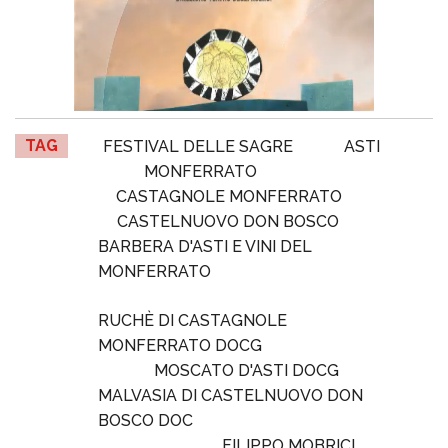
TAG
FESTIVAL DELLE SAGRE
ASTI
MONFERRATO
CASTAGNOLE MONFERRATO
CASTELNUOVO DON BOSCO
BARBERA D'ASTI E VINI DEL
MONFERRATO
RUCHÈ DI CASTAGNOLE
MONFERRATO DOCG
MOSCATO D'ASTI DOCG
MALVASIA DI CASTELNUOVO DON
BOSCO DOC
FILIPPO MOBRICI