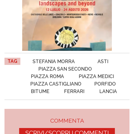
TAG
STEFANIA MORRA
ASTI
PIAZZA SAN SECONDO
PIAZZA ROMA
PIAZZA MEDICI
PIAZZA CASTIGLIANO
PORFIDO
BITUME
FERRARI
LANCIA
COMMENTA
SCRIVI/SCOPRI I COMMENTI