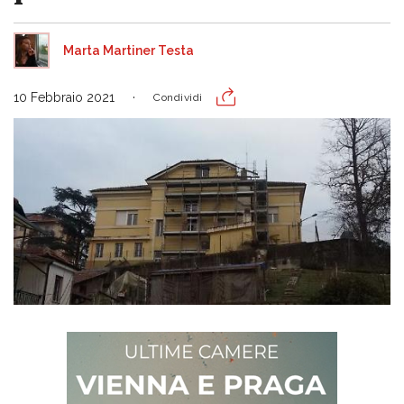
Marta Martiner Testa
10 Febbraio 2021
Condividi