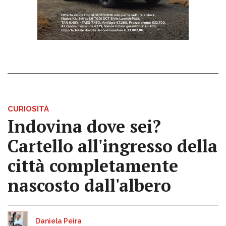
CURIOSITÀ
Indovina dove sei?
Cartello all'ingresso della
città completamente
nascosto dall'albero
Daniela Peira