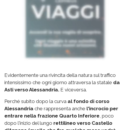
Evidentemente una rivincita della natura sul traffico
intensissimo che ogni giorno attraversa la statale
da
Asti verso Alessandria.
E viceversa.
Perché subito dopo la curva
al fondo di corso
Alessandria
che rappresenta anche
l'incrocio per
entrare nella frazione Quarto Inferiore
, poco
dopo l'inizio del lungo
rettilineo verso Castello