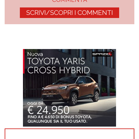
SCRIVI/SCOPRI I COMMENTI