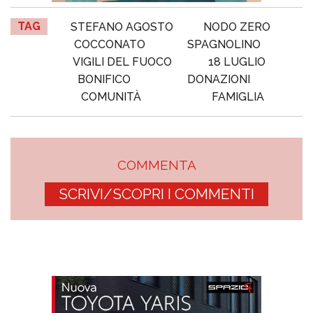
TAG
STEFANO AGOSTO
NODO ZERO
COCCONATO
SPAGNOLINO
VIGILI DEL FUOCO
18 LUGLIO
BONIFICO
DONAZIONI
COMUNITÀ
FAMIGLIA
COMMENTA
SCRIVI/SCOPRI I COMMENTI