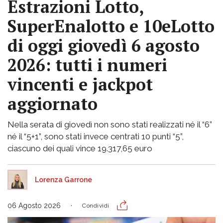
Estrazioni Lotto,
SuperEnalotto e 10eLotto
di oggi giovedì 6 agosto
2026: tutti i numeri
vincenti e jackpot
aggiornato
Nella serata di giovedì non sono stati realizzati né il “6”
né il “5+1”, sono stati invece centrati 10 punti “5”,
ciascuno dei quali vince 19.317,65 euro
Lorenza Garrone
06 Agosto 2026
Condividi