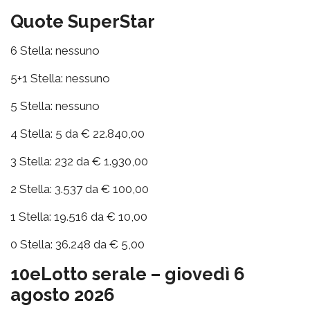
Quote SuperStar
6 Stella: nessuno
5+1 Stella: nessuno
5 Stella: nessuno
4 Stella: 5 da € 22.840,00
3 Stella: 232 da € 1.930,00
2 Stella: 3.537 da € 100,00
1 Stella: 19.516 da € 10,00
0 Stella: 36.248 da € 5,00
10eLotto serale – giovedì 6
agosto 2026