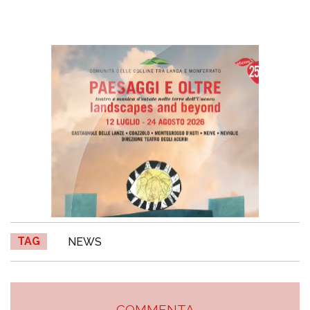
TAG
NEWS
COMMENTA