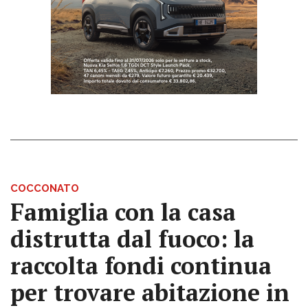
COCCONATO
Famiglia con la casa
distrutta dal fuoco: la
raccolta fondi continua
per trovare abitazione in