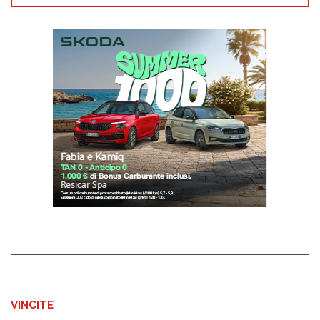
VINCITE