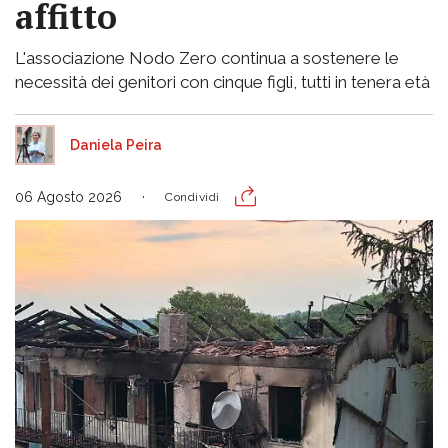
affitto
L'associazione Nodo Zero continua a sostenere le
necessità dei genitori con cinque figli, tutti in tenera età
Daniela Peira
06 Agosto 2026
Condividi