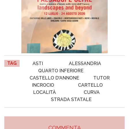
TAG
ASTI
ALESSANDRIA
QUARTO INFERIORE
CASTELLO D'ANNONE
TUTOR
INCROCIO
CARTELLO
LOCALITÀ
CURVA
STRADA STATALE
COMMENTA