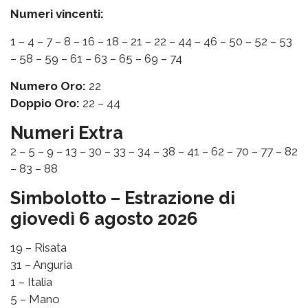
Numeri vincenti:
1 – 4 – 7 – 8 – 16 – 18 – 21 – 22 – 44 – 46 – 50 – 52 – 53
– 58 – 59 – 61 – 63 – 65 – 69 – 74
Numero Oro:
22
Doppio Oro:
22 – 44
Numeri Extra
2 – 5 – 9 – 13 – 30 – 33 – 34 – 38 – 41 – 62 – 70 – 77 – 82
– 83 – 88
Simbolotto – Estrazione di
giovedì 6 agosto 2026
19 – Risata
31 – Anguria
1 – Italia
5 – Mano