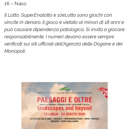
16 – Naso
Il Lotto, SuperEnalotto e 10eLotto sono giochi con
vincite in denaro. Il gioco è vietato ai minori di 18 anni e
può causare dipendenza patologica. Si invita a giocare
responsabilmente. I numeri devono essere sempre
verificati sui siti ufficiali dell'Agenzia delle Dogane e dei
Monopoli.