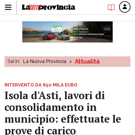
Attualità
Sei in:
La Nuova Provincia
>
INTERVENTO DA 850 MILA EURO
Isola d'Asti, lavori di
consolidamento in
municipio: effettuate le
prove di carico