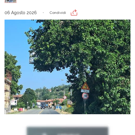
06 Agosto 2026
Condividi