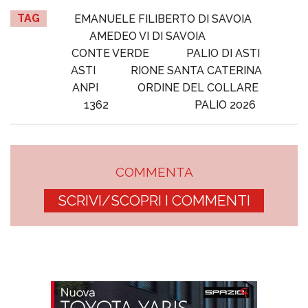
TAG
EMANUELE FILIBERTO DI SAVOIA
AMEDEO VI DI SAVOIA
CONTE VERDE
PALIO DI ASTI
ASTI
RIONE SANTA CATERINA
ANPI
ORDINE DEL COLLARE
1362
PALIO 2026
COMMENTA
SCRIVI/SCOPRI I COMMENTI