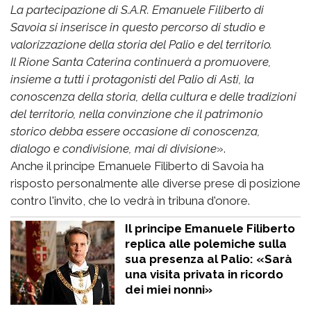
La partecipazione di S.A.R. Emanuele Filiberto di
Savoia si inserisce in questo percorso di studio e
valorizzazione della storia del Palio e del territorio.
Il Rione Santa Caterina continuerà a promuovere,
insieme a tutti i protagonisti del Palio di Asti, la
conoscenza della storia, della cultura e delle tradizioni
del territorio, nella convinzione che il patrimonio
storico debba essere occasione di conoscenza,
dialogo e condivisione, mai di divisione
».
Anche il principe Emanuele Filiberto di Savoia ha
risposto personalmente alle diverse prese di posizione
contro l'invito, che lo vedrà in tribuna d'onore.
Il principe Emanuele Filiberto
replica alle polemiche sulla
sua presenza al Palio: «Sarà
una visita privata in ricordo
dei miei nonni»