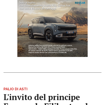
PALIO DI ASTI
L'invito del principe