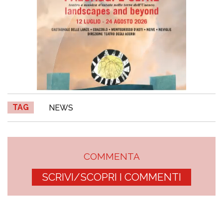
TAG
NEWS
COMMENTA
SCRIVI/SCOPRI I COMMENTI