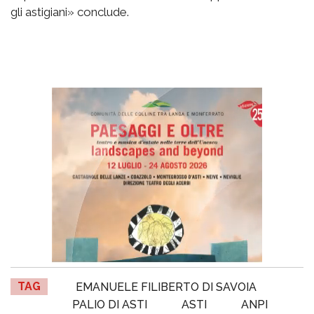
gli astigiani» conclude.
TAG
EMANUELE FILIBERTO DI SAVOIA
PALIO DI ASTI
ASTI
ANPI