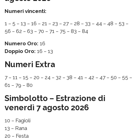
Numeri vincenti:
1 – 5 – 13 – 16 – 21 – 23 – 27 – 28 – 33 – 44 – 48 – 53 –
56 – 62 – 63 – 70 – 71 – 75 – 83 – 84
Numero Oro:
16
Doppio Oro:
16 – 13
Numeri Extra
7 – 11 – 15 – 20 – 24 – 32 – 38 – 41 – 42 – 47 – 50 – 55 –
61 – 79 – 80
Simbolotto – Estrazione di
venerdì 7 agosto 2026
10 – Fagioli
13 – Rana
20 – Festa