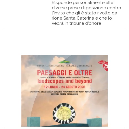
Risponde personalmente alle
diverse prese di posizione contro
l'invito che gli è stato rivolto da
rione Santa Caterina e che lo
vedrà in tribuna d'onore