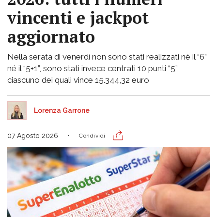
vincenti e jackpot
aggiornato
Nella serata di venerdì non sono stati realizzati né il “6”
né il “5+1”, sono stati invece centrati 10 punti “5”,
ciascuno dei quali vince 15.344,32 euro
Lorenza Garrone
07 Agosto 2026
Condividi