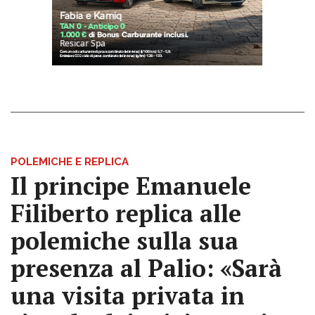
POLEMICHE E REPLICA
Il principe Emanuele
Filiberto replica alle
polemiche sulla sua
presenza al Palio: «Sarà
una visita privata in