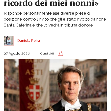
ricordo dei miei nonni»
Risponde personalmente alle diverse prese di
posizione contro l'invito che gli è stato rivolto da rione
Santa Caterina e che lo vedrà in tribuna d'onore
Daniela Peira
07 Agosto 2026
Condividi