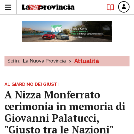
Attualità
Sei in:
La Nuova Provincia
>
AL GIARDINO DEI GIUSTI
A Nizza Monferrato
cerimonia in memoria di
Giovanni Palatucci,
"Giusto tra le Nazioni"