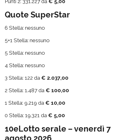
Punti 2: 331.227 da
€ 5,00
Quote SuperStar
6 Stella: nessuno
5+1 Stella: nessuno
5 Stella: nessuno
4 Stella: nessuno
3 Stella: 122 da
€ 2.037,00
2 Stella: 1.487 da
€ 100,00
1 Stella: 9.219 da
€ 10,00
0 Stella: 19.321 da
€ 5,00
10eLotto serale – venerdì 7
agosto 2026