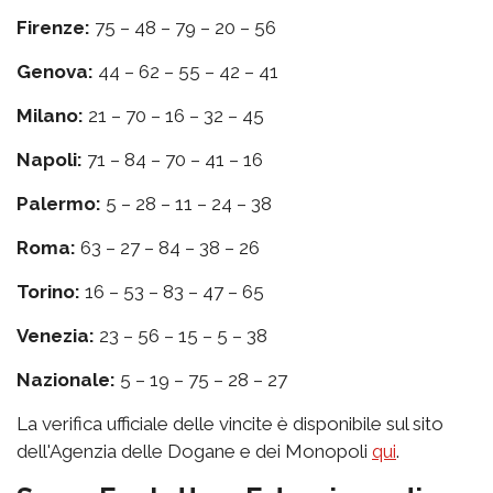
Firenze:
75 – 48 – 79 – 20 – 56
Genova:
44 – 62 – 55 – 42 – 41
Milano:
21 – 70 – 16 – 32 – 45
Napoli:
71 – 84 – 70 – 41 – 16
Palermo:
5 – 28 – 11 – 24 – 38
Roma:
63 – 27 – 84 – 38 – 26
Torino:
16 – 53 – 83 – 47 – 65
Venezia:
23 – 56 – 15 – 5 – 38
Nazionale:
5 – 19 – 75 – 28 – 27
La verifica ufficiale delle vincite è disponibile sul sito
dell'Agenzia delle Dogane e dei Monopoli
qui
.