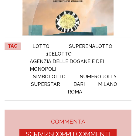
TAG
LOTTO
SUPERENALOTTO
10ELOTTO
AGENZIA DELLE DOGANE E DEI
MONOPOLI
SIMBOLOTTO
NUMERO JOLLY
SUPERSTAR
BARI
MILANO
ROMA
COMMENTA
SCRIVI/SCOPRI I COMMENTI