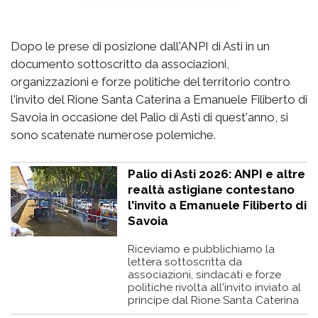
Dopo le prese di posizione dall'ANPI di Asti in un
documento sottoscritto da associazioni,
organizzazioni e forze politiche del territorio contro
l'invito del Rione Santa Caterina a Emanuele Filiberto di
Savoia in occasione del Palio di Asti di quest'anno, si
sono scatenate numerose polemiche.
Palio di Asti 2026: ANPI e altre
realtà astigiane contestano
l'invito a Emanuele Filiberto di
Savoia
Riceviamo e pubblichiamo la
lettera sottoscritta da
associazioni, sindacati e forze
politiche rivolta all'invito inviato al
principe dal Rione Santa Caterina