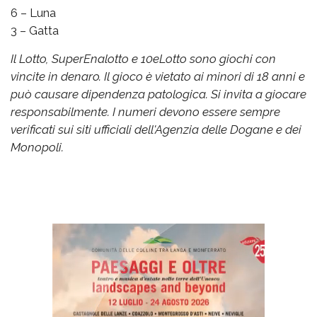
6 – Luna
3 – Gatta
Il Lotto, SuperEnalotto e 10eLotto sono giochi con
vincite in denaro. Il gioco è vietato ai minori di 18 anni e
può causare dipendenza patologica. Si invita a giocare
responsabilmente. I numeri devono essere sempre
verificati sui siti ufficiali dell'Agenzia delle Dogane e dei
Monopoli.