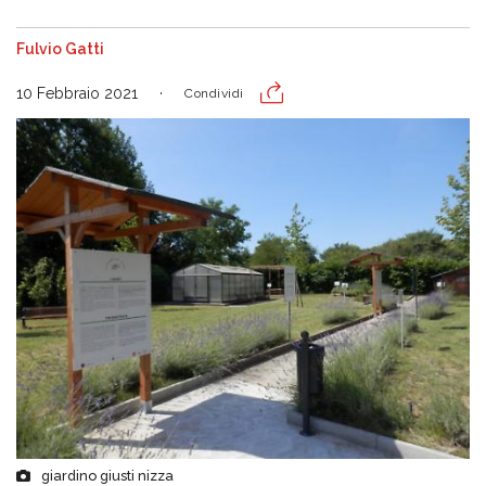
Fulvio Gatti
10 Febbraio 2021
Condividi
giardino giusti nizza