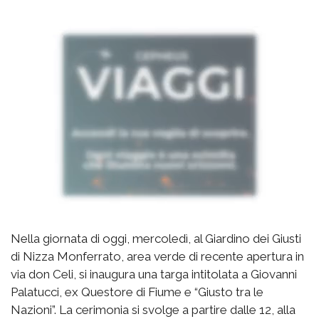
Nella giornata di oggi, mercoledì, al Giardino dei Giusti
di Nizza Monferrato, area verde di recente apertura in
via don Celi, si inaugura una targa intitolata a Giovanni
Palatucci, ex Questore di Fiume e “Giusto tra le
Nazioni”. La cerimonia si svolge a partire dalle 12, alla