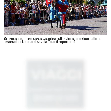
Nota del Rione Santa Caterina sull'invito al prossimo Palio, di
Emanuele Filiberto di Savoia [foto di repertorio]