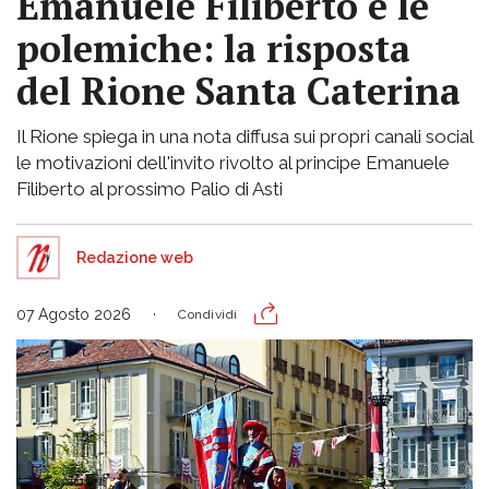
Emanuele Filiberto e le
polemiche: la risposta
del Rione Santa Caterina
Il Rione spiega in una nota diffusa sui propri canali social
le motivazioni dell'invito rivolto al principe Emanuele
Filiberto al prossimo Palio di Asti
Redazione web
07 Agosto 2026
Condividi