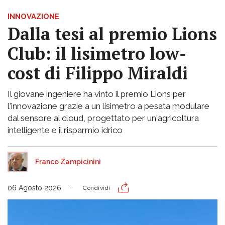
INNOVAZIONE
Dalla tesi al premio Lions
Club: il lisimetro low-
cost di Filippo Miraldi
Il giovane ingeniere ha vinto il premio Lions per
l'innovazione grazie a un lisimetro a pesata modulare
dal sensore al cloud, progettato per un'agricoltura
intelligente e il risparmio idrico
Franco Zampicinini
06 Agosto 2026
Condividi