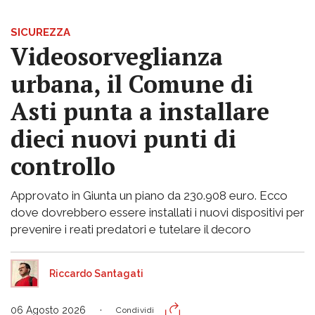
SICUREZZA
Videosorveglianza
urbana, il Comune di
Asti punta a installare
dieci nuovi punti di
controllo
Approvato in Giunta un piano da 230.908 euro. Ecco
dove dovrebbero essere installati i nuovi dispositivi per
prevenire i reati predatori e tutelare il decoro
Riccardo Santagati
06 Agosto 2026
Condividi