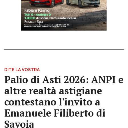
DITE LA VOSTRA
Palio di Asti 2026: ANPI e
altre realtà astigiane
contestano l'invito a
Emanuele Filiberto di
Savoia