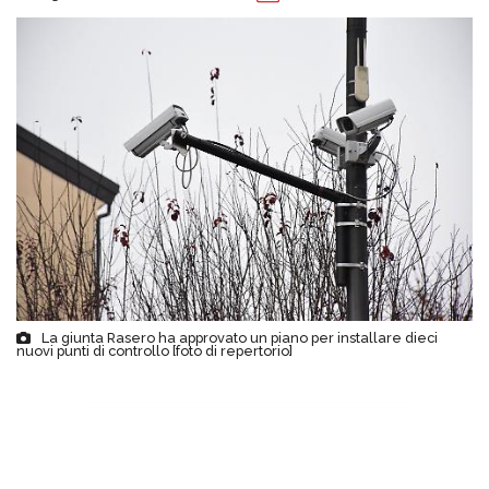
La giunta Rasero ha approvato un piano per installare dieci
nuovi punti di controllo [foto di repertorio]