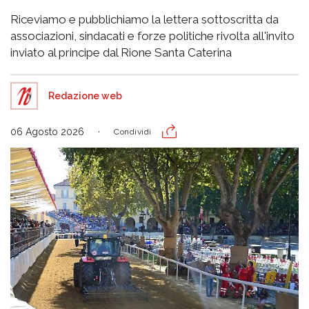
Riceviamo e pubblichiamo la lettera sottoscritta da
associazioni, sindacati e forze politiche rivolta all'invito
inviato al principe dal Rione Santa Caterina
Redazione web
06 Agosto 2026
Condividi