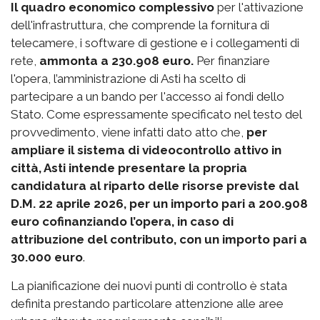
Il quadro economico complessivo
per l'attivazione
dell'infrastruttura, che comprende la fornitura di
telecamere, i software di gestione e i collegamenti di
rete,
ammonta a 230.908 euro.
Per finanziare
l'opera, l’amministrazione di Asti ha scelto di
partecipare a un bando per l'accesso ai fondi dello
Stato. Come espressamente specificato nel testo del
provvedimento, viene infatti dato atto che,
per
ampliare il sistema di videocontrollo attivo in
città, Asti intende presentare la propria
candidatura al riparto delle risorse previste dal
D.M. 22 aprile 2026, per un importo pari a 200.908
euro cofinanziando l’opera, in caso di
attribuzione del contributo, con un importo pari a
30.000 euro
.
La pianificazione dei nuovi punti di controllo è stata
definita prestando particolare attenzione alle aree