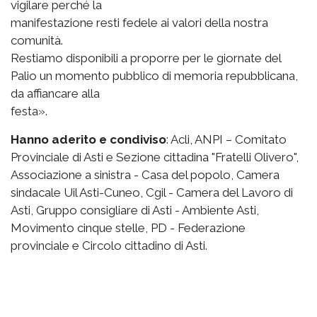
vigilare perché la
manifestazione resti fedele ai valori della nostra
comunità.
Restiamo disponibili a proporre per le giornate del
Palio un momento pubblico di memoria repubblicana,
da affiancare alla
festa».
Hanno aderito e condiviso
: Acli, ANPI – Comitato
Provinciale di Asti e Sezione cittadina "Fratelli Olivero",
Associazione a sinistra - Casa del popolo, Camera
sindacale Uil Asti-Cuneo, Cgil - Camera del Lavoro di
Asti, Gruppo consigliare di Asti - Ambiente Asti,
Movimento cinque stelle, PD - Federazione
provinciale e Circolo cittadino di Asti.