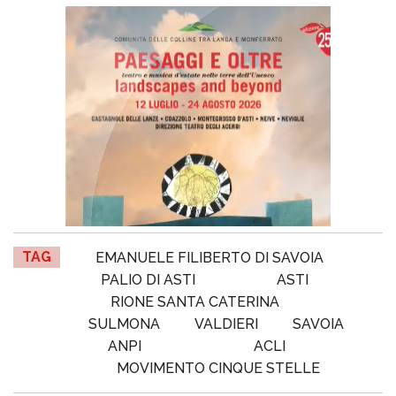
TAG
EMANUELE FILIBERTO DI SAVOIA
PALIO DI ASTI
ASTI
RIONE SANTA CATERINA
SULMONA
VALDIERI
SAVOIA
ANPI
ACLI
MOVIMENTO CINQUE STELLE