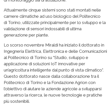
Attualmente cinque sistemi sono stati montati nelle
camere climatiche ad uso biologico del Politecnico
di Torino, utilizzate principalmente per lo sviluppo e la
validazione di sensori indossabili di ultima
generazione per piante.
Lo scorso novembre Miraldi ha iniziato il dottorato in
Ingegneria Elettrica, Elettronica e delle Comunicazioni
al Politecnico di Torino su “Studio, sviluppo e
applicazione di soluzioni IoT innovative per
un’agricoltura intelligente dal punto di vista climatico”.
Questo dottorato nasce dalla collaborazione tra il
Politecnico di Torino e la Fondazione Agrion con
l’obiettivo di aiutare le aziende agricole a svilupparsi
attraverso la ricerca, le nuove tecnologie e pratiche
più sostenibili.