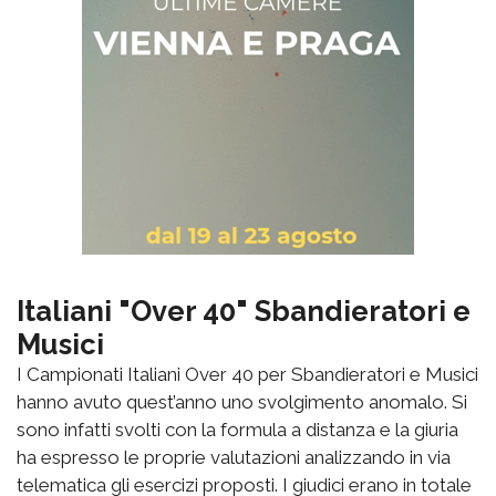
Italiani "Over 40" Sbandieratori e
Musici
I Campionati Italiani Over 40 per Sbandieratori e Musici
hanno avuto quest’anno uno svolgimento anomalo. Si
sono infatti svolti con la formula a distanza e la giuria
ha espresso le proprie valutazioni analizzando in via
telematica gli esercizi proposti. I giudici erano in totale