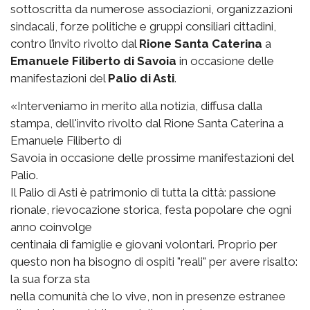
sottoscritta da numerose associazioni, organizzazioni
sindacali, forze politiche e gruppi consiliari cittadini,
contro l’invito rivolto dal
Rione Santa Caterina
a
Emanuele Filiberto di Savoia
in occasione delle
manifestazioni del
Palio di Asti
.
«Interveniamo in merito alla notizia, diffusa dalla
stampa, dell'invito rivolto dal Rione Santa Caterina a
Emanuele Filiberto di
Savoia in occasione delle prossime manifestazioni del
Palio.
Il Palio di Asti è patrimonio di tutta la città: passione
rionale, rievocazione storica, festa popolare che ogni
anno coinvolge
centinaia di famiglie e giovani volontari. Proprio per
questo non ha bisogno di ospiti "reali" per avere risalto:
la sua forza sta
nella comunità che lo vive, non in presenze estranee