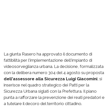
La giunta Rasero ha approvato il documento di
fattibilità per l'implementazione dell'impianto di
videosorveglianza urbana. La decisione, formalizzata
con la delibera numero 304 del 4 agosto su proposta
dell'assessore alla Sicurezza Luigi Giacomini
, si
inserisce nel quadro strategico dei Patti per la
Sicurezza Urbana siglati con la Prefettura. Il piano
punta a rafforzare la prevenzione dei reati predatori e
a tutelare il decoro del territorio cittadino.