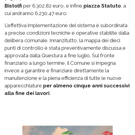
Bistolfi
per 6.302,82 euro, e infine
piazza Statuto
, a
cui andranno 6.230,47 euro.
L'effettiva implementazione del sistema è subordinata
a precise condizioni tecniche e operative stabilite dalla
delibera comunale. Innanzitutto, la mappa dei dieci
punti di controllo è stata preventivamente discussa e
approvata dalla Questura a fine luglio. Sul fronte
finanziario a lungo termine, il Comune si impegna
invece a garantire e finanziare direttamente la
manutenzione e la piena efficienza di tutte le nuove
apparecchiature
per almeno cinque anni successivi
alla fine dei lavori
.