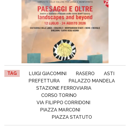
TAG
LUIGI GIACOMINI
RASERO
ASTI
PREFETTURA
PALAZZO MANDELA
STAZIONE FERROVIARIA
CORSO TORINO
VIA FILIPPO CORRIDONI
PIAZZA MARCONI
PIAZZA STATUTO