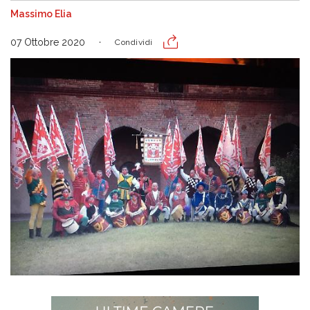
Massimo Elia
07 Ottobre 2020
Condividi