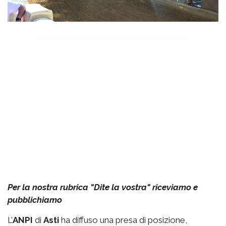
Per la nostra rubrica "Dite la vostra" riceviamo e
pubblichiamo
L’
ANPI
di
Asti
ha diffuso una presa di posizione,