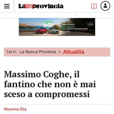
Attualità
Sei in:
La Nuova Provincia
>
Massimo Coghe, il
fantino che non è mai
sceso a compromessi
Massimo Elia