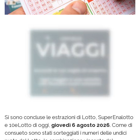
Si sono concluse le estrazioni di Lotto, SuperEnalotto
e 10eLotto di oggi,
giovedì 6 agosto 2026
. Come di
consueto sono stati sorteggiati i numeri delle undici