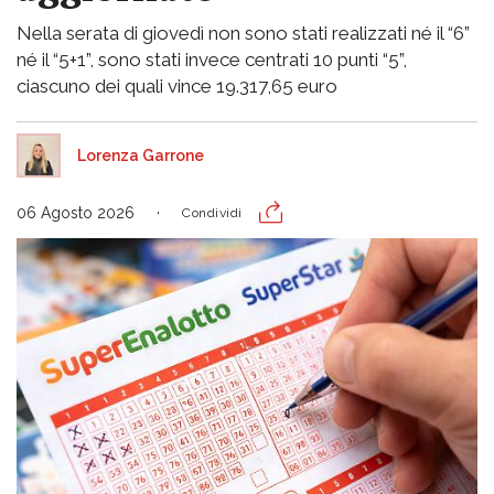
Nella serata di giovedì non sono stati realizzati né il “6”
né il “5+1”, sono stati invece centrati 10 punti “5”,
ciascuno dei quali vince 19.317,65 euro
Lorenza Garrone
06 Agosto 2026
Condividi