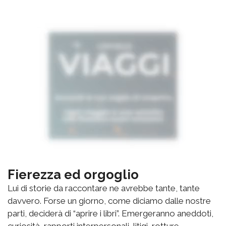
Fierezza ed orgoglio
Lui di storie da raccontare ne avrebbe tante, tante
davvero. Forse un giorno, come diciamo dalle nostre
parti, deciderà di “aprire i libri”. Emergeranno aneddoti,