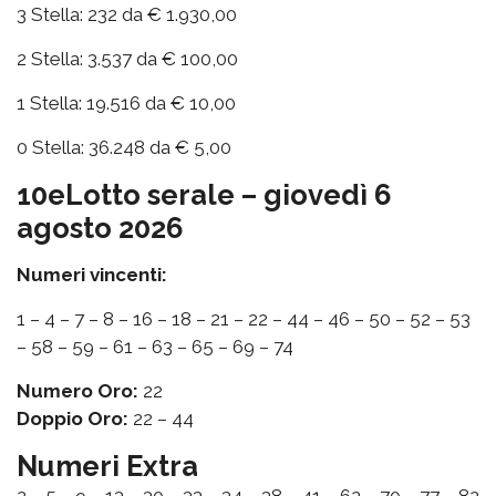
3 Stella: 232 da € 1.930,00
2 Stella: 3.537 da € 100,00
1 Stella: 19.516 da € 10,00
0 Stella: 36.248 da € 5,00
10eLotto serale – giovedì 6
agosto 2026
Numeri vincenti:
1 – 4 – 7 – 8 – 16 – 18 – 21 – 22 – 44 – 46 – 50 – 52 – 53
– 58 – 59 – 61 – 63 – 65 – 69 – 74
Numero Oro:
22
Doppio Oro:
22 – 44
Numeri Extra
2 – 5 – 9 – 13 – 30 – 33 – 34 – 38 – 41 – 62 – 70 – 77 – 82