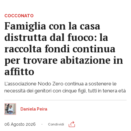
COCCONATO
Famiglia con la casa
distrutta dal fuoco: la
raccolta fondi continua
per trovare abitazione in
affitto
L'associazione Nodo Zero continua a sostenere le
necessità dei genitori con cinque figli, tutti in tenera età
Daniela Peira
06 Agosto 2026
Condividi