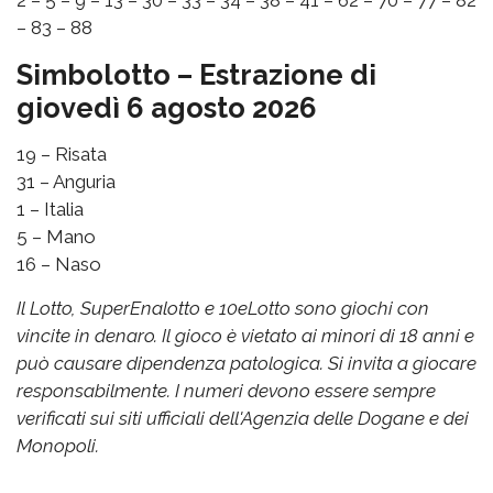
– 83 – 88
Simbolotto – Estrazione di
giovedì 6 agosto 2026
19 – Risata
31 – Anguria
1 – Italia
5 – Mano
16 – Naso
Il Lotto, SuperEnalotto e 10eLotto sono giochi con
vincite in denaro. Il gioco è vietato ai minori di 18 anni e
può causare dipendenza patologica. Si invita a giocare
responsabilmente. I numeri devono essere sempre
verificati sui siti ufficiali dell'Agenzia delle Dogane e dei
Monopoli.