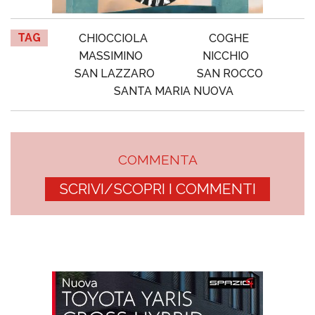
TAG
CHIOCCIOLA
COGHE
MASSIMINO
NICCHIO
SAN LAZZARO
SAN ROCCO
SANTA MARIA NUOVA
COMMENTA
SCRIVI/SCOPRI I COMMENTI