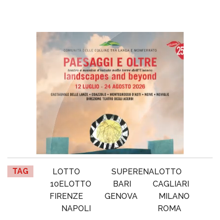
TAG
LOTTO
SUPERENALOTTO
10ELOTTO
BARI
CAGLIARI
FIRENZE
GENOVA
MILANO
NAPOLI
ROMA