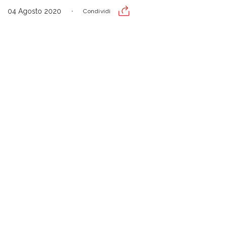
04 Agosto 2020
Condividi