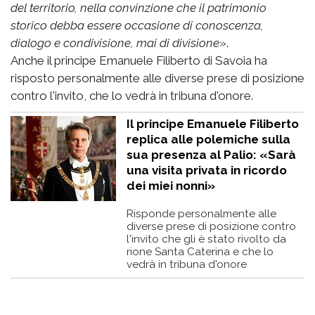
del territorio, nella convinzione che il patrimonio
storico debba essere occasione di conoscenza,
dialogo e condivisione, mai di divisione
».
Anche il principe Emanuele Filiberto di Savoia ha
risposto personalmente alle diverse prese di posizione
contro l'invito, che lo vedrà in tribuna d'onore.
Il principe Emanuele Filiberto
replica alle polemiche sulla
sua presenza al Palio: «Sarà
una visita privata in ricordo
dei miei nonni»
Risponde personalmente alle
diverse prese di posizione contro
l'invito che gli è stato rivolto da
rione Santa Caterina e che lo
vedrà in tribuna d'onore