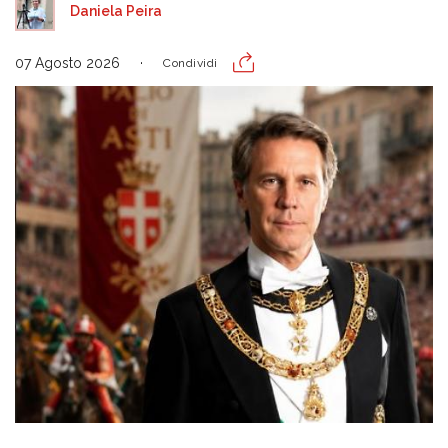
Daniela Peira
07 Agosto 2026
Condividi