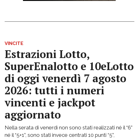
VINCITE
Estrazioni Lotto,
SuperEnalotto e 10eLotto
di oggi venerdì 7 agosto
2026: tutti i numeri
vincenti e jackpot
aggiornato
Nella serata di venerdì non sono stati realizzati né il “6”
né il “5+1”, sono stati invece centrati 10 punti “5”,