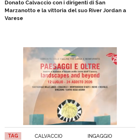
Donato Calvaccio con i dirigenti di San
Marzanotto e la vittoria del suo River Jordan a
Varese
TAG
CALVACCIO
INGAGGIO