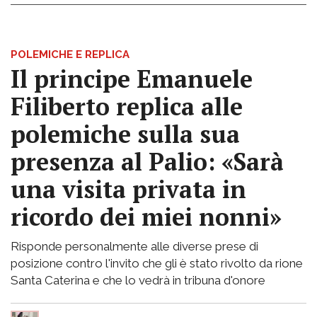
POLEMICHE E REPLICA
Il principe Emanuele
Filiberto replica alle
polemiche sulla sua
presenza al Palio: «Sarà
una visita privata in
ricordo dei miei nonni»
Risponde personalmente alle diverse prese di
posizione contro l'invito che gli è stato rivolto da rione
Santa Caterina e che lo vedrà in tribuna d'onore