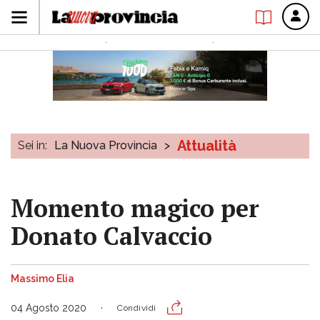
Attualità
Sei in:
La Nuova Provincia
>
Momento magico per
Donato Calvaccio
Massimo Elia
04 Agosto 2020
Condividi