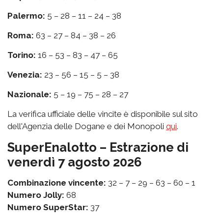
Palermo:
5 – 28 – 11 – 24 – 38
Roma:
63 – 27 – 84 – 38 – 26
Torino:
16 – 53 – 83 – 47 – 65
Venezia:
23 – 56 – 15 – 5 – 38
Nazionale:
5 – 19 – 75 – 28 – 27
La verifica ufficiale delle vincite è disponibile sul sito
dell'Agenzia delle Dogane e dei Monopoli
qui
.
SuperEnalotto – Estrazione di
venerdì 7 agosto 2026
Combinazione vincente:
32 – 7 – 29 – 63 – 60 – 1
Numero Jolly:
68
Numero SuperStar:
37