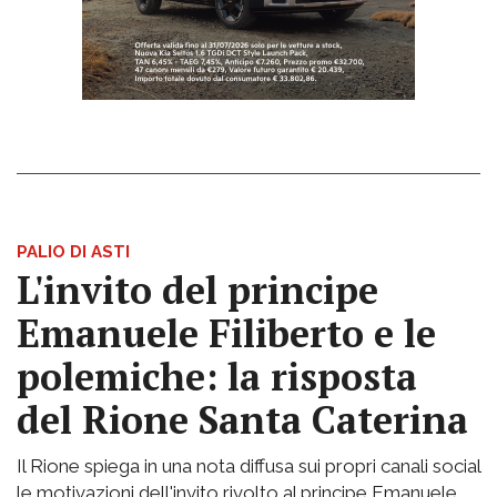
PALIO DI ASTI
L'invito del principe
Emanuele Filiberto e le
polemiche: la risposta
del Rione Santa Caterina
Il Rione spiega in una nota diffusa sui propri canali social
le motivazioni dell'invito rivolto al principe Emanuele