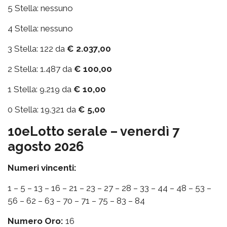
5 Stella: nessuno
4 Stella: nessuno
3 Stella: 122 da
€ 2.037,00
2 Stella: 1.487 da
€ 100,00
1 Stella: 9.219 da
€ 10,00
0 Stella: 19.321 da
€ 5,00
10eLotto serale – venerdì 7
agosto 2026
Numeri vincenti:
1 – 5 – 13 – 16 – 21 – 23 – 27 – 28 – 33 – 44 – 48 – 53 –
56 – 62 – 63 – 70 – 71 – 75 – 83 – 84
Numero Oro:
16