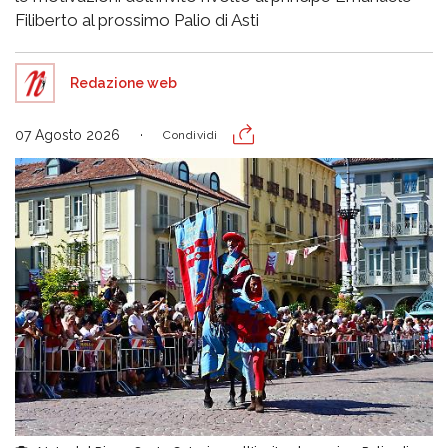
Filiberto al prossimo Palio di Asti
Redazione web
07 Agosto 2026
Condividi