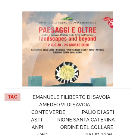
TAG
EMANUELE FILIBERTO DI SAVOIA
AMEDEO VI DI SAVOIA
CONTE VERDE
PALIO DI ASTI
ASTI
RIONE SANTA CATERINA
ANPI
ORDINE DEL COLLARE
1362
PALIO 2026