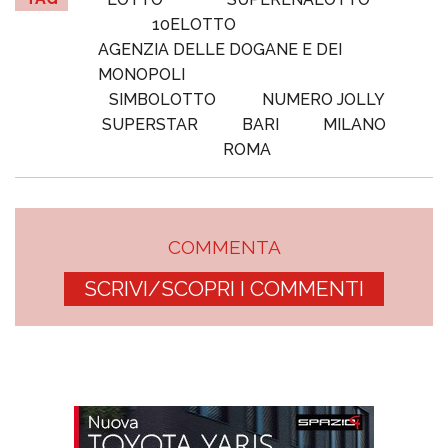
10ELOTTO
AGENZIA DELLE DOGANE E DEI
MONOPOLI
SIMBOLOTTO
NUMERO JOLLY
SUPERSTAR
BARI
MILANO
ROMA
COMMENTA
SCRIVI/SCOPRI I COMMENTI