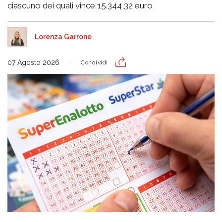
ciascuno dei quali vince 15.344,32 euro
Lorenza Garrone
07 Agosto 2026
Condividi