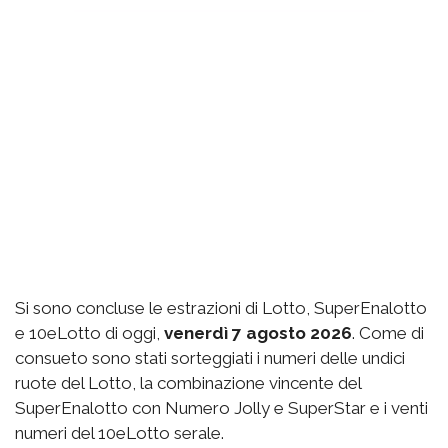
Si sono concluse le estrazioni di Lotto, SuperEnalotto
e 10eLotto di oggi,
venerdì 7 agosto 2026
. Come di
consueto sono stati sorteggiati i numeri delle undici
ruote del Lotto, la combinazione vincente del
SuperEnalotto con Numero Jolly e SuperStar e i venti
numeri del 10eLotto serale.