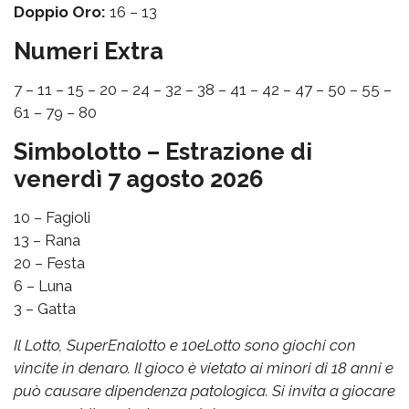
Doppio Oro:
16 – 13
Numeri Extra
7 – 11 – 15 – 20 – 24 – 32 – 38 – 41 – 42 – 47 – 50 – 55 –
61 – 79 – 80
Simbolotto – Estrazione di
venerdì 7 agosto 2026
10 – Fagioli
13 – Rana
20 – Festa
6 – Luna
3 – Gatta
Il Lotto, SuperEnalotto e 10eLotto sono giochi con
vincite in denaro. Il gioco è vietato ai minori di 18 anni e
può causare dipendenza patologica. Si invita a giocare