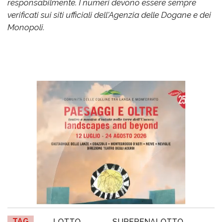
responsabilmente. I numeri devono essere sempre
verificati sui siti ufficiali dell'Agenzia delle Dogane e dei
Monopoli.
TAG
LOTTO
SUPERENALOTTO