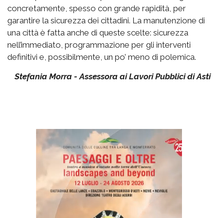
concretamente, spesso con grande rapidità, per
garantire la sicurezza dei cittadini. La manutenzione di
una città è fatta anche di queste scelte: sicurezza
nell’immediato, programmazione per gli interventi
definitivi e, possibilmente, un po’ meno di polemica.
Stefania Morra - Assessora ai Lavori Pubblici di Asti