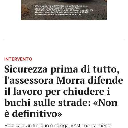
INTERVENTO
Sicurezza prima di tutto,
l'assessora Morra difende
il lavoro per chiudere i
buchi sulle strade: «Non
è definitivo»
Replica a Uniti si può e spiega: «Asti merita meno