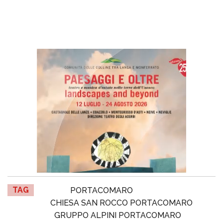
TAG
PORTACOMARO
CHIESA SAN ROCCO PORTACOMARO
GRUPPO ALPINI PORTACOMARO