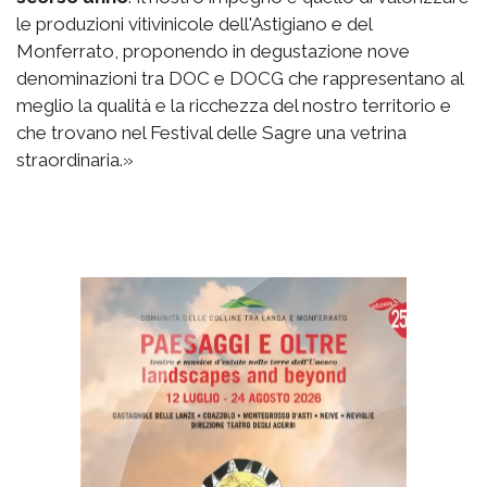
le produzioni vitivinicole dell'Astigiano e del
Monferrato, proponendo in degustazione nove
denominazioni tra DOC e DOCG che rappresentano al
meglio la qualità e la ricchezza del nostro territorio e
che trovano nel Festival delle Sagre una vetrina
straordinaria.»