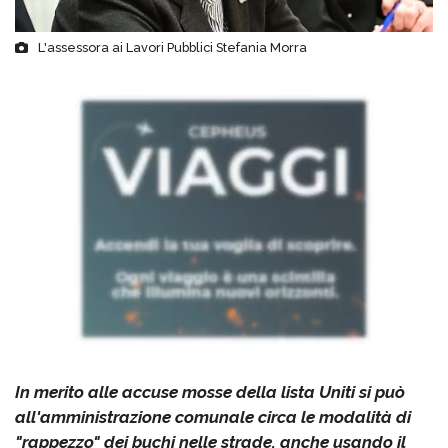
L'assessora ai Lavori Pubblici Stefania Morra
In merito alle accuse mosse della lista Uniti si può
all'amministrazione comunale circa le modalità di
"rappezzo" dei buchi nelle strade, anche usando il