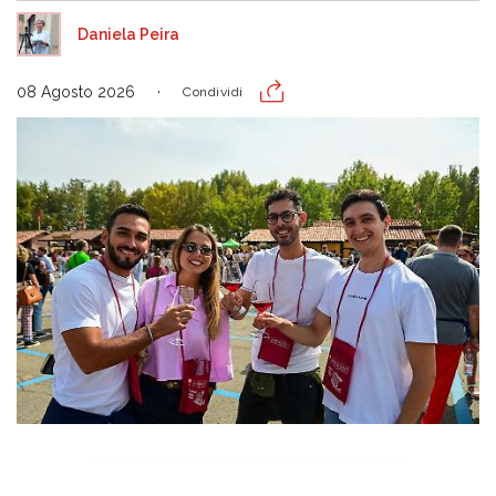
Daniela Peira
08 Agosto 2026
Condividi