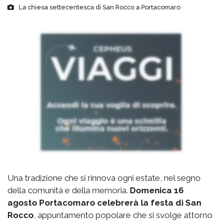
La chiesa settecentesca di San Rocco a Portacomaro
Una tradizione che si rinnova ogni estate, nel segno
della comunità e della memoria.
Domenica 16
agosto Portacomaro celebrerà la festa di San
Rocco
, appuntamento popolare che si svolge attorno