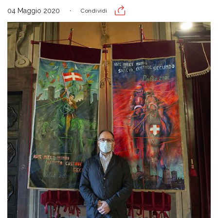
04 Maggio 2020
Condividi