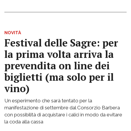
NOVITÀ
Festival delle Sagre: per
la prima volta arriva la
prevendita on line dei
biglietti (ma solo per il
vino)
Un esperimento che sarà tentato per la
manifestazione di settembre dal Consorzio Barbera
con possibilità di acquistare i calici in modo da evitare
la coda alla cassa