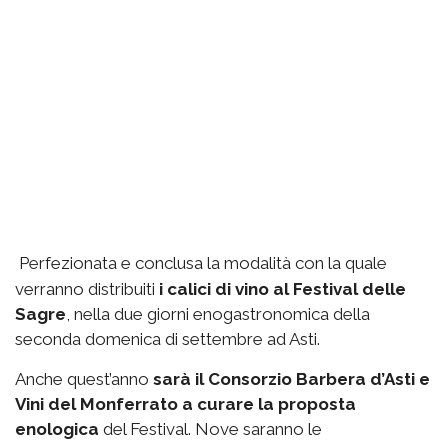
Perfezionata e conclusa la modalità con la quale
verranno distribuiti
i calici di vino al Festival delle
Sagre
, nella due giorni enogastronomica della
seconda domenica di settembre ad Asti.
Anche quest’anno
sarà il Consorzio Barbera d’Asti e
Vini del Monferrato a curare la proposta
enologica
del Festival. Nove saranno le