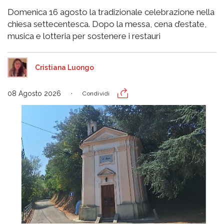
Domenica 16 agosto la tradizionale celebrazione nella
chiesa settecentesca. Dopo la messa, cena d’estate,
musica e lotteria per sostenere i restauri
Cristiana Luongo
08 Agosto 2026
Condividi