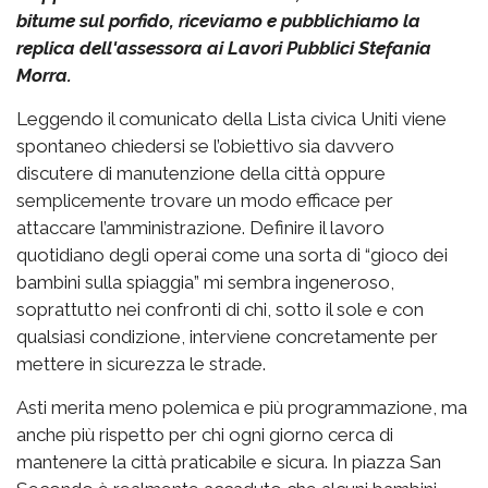
bitume sul porfido, riceviamo e pubblichiamo la
replica dell'assessora ai Lavori Pubblici Stefania
Morra.
Leggendo il comunicato della Lista civica Uniti viene
spontaneo chiedersi se l’obiettivo sia davvero
discutere di manutenzione della città oppure
semplicemente trovare un modo efficace per
attaccare l’amministrazione. Definire il lavoro
quotidiano degli operai come una sorta di “gioco dei
bambini sulla spiaggia” mi sembra ingeneroso,
soprattutto nei confronti di chi, sotto il sole e con
qualsiasi condizione, interviene concretamente per
mettere in sicurezza le strade.
Asti merita meno polemica e più programmazione, ma
anche più rispetto per chi ogni giorno cerca di
mantenere la città praticabile e sicura. In piazza San