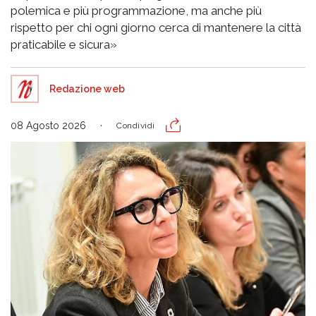
polemica e più programmazione, ma anche più
rispetto per chi ogni giorno cerca di mantenere la città
praticabile e sicura»
Redazione web
08 Agosto 2026
Condividi