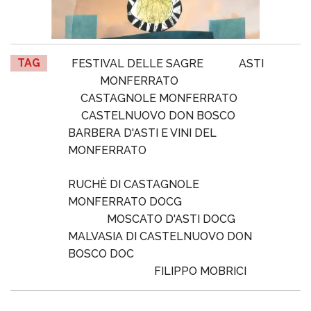
TAG
FESTIVAL DELLE SAGRE
ASTI
MONFERRATO
CASTAGNOLE MONFERRATO
CASTELNUOVO DON BOSCO
BARBERA D'ASTI E VINI DEL
MONFERRATO
RUCHÈ DI CASTAGNOLE
MONFERRATO DOCG
MOSCATO D'ASTI DOCG
MALVASIA DI CASTELNUOVO DON
BOSCO DOC
FILIPPO MOBRICI