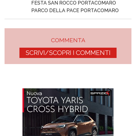
FESTA SAN ROCCO PORTACOMARO
PARCO DELLA PACE PORTACOMARO
COMMENTA
SCRIVI/SCOPRI I COMMENTI