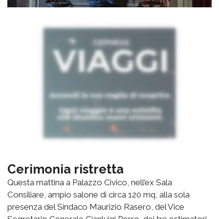
Cerimonia ristretta
Questa mattina a Palazzo Civico, nell’ex Sala
Consiliare, ampio salone di circa 120 mq, alla sola
presenza del Sindaco Maurizio Rasero, del Vice