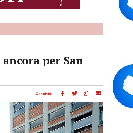
e ancora per San