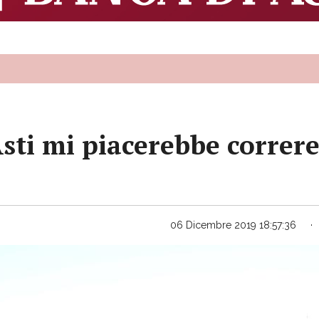
Asti mi piacerebbe correr
06 Dicembre 2019 18:57:36