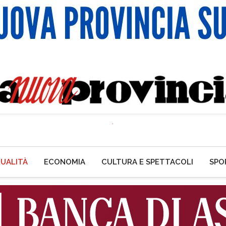
UALITÀ
ECONOMIA
CULTURA E SPETTACOLI
SPO