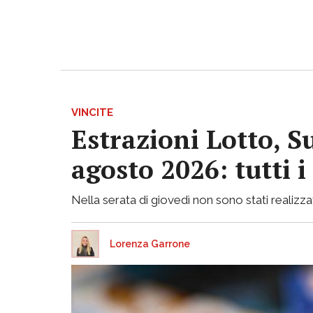
VINCITE
Estrazioni Lotto, S
agosto 2026: tutti 
Nella serata di giovedì non sono stati realizzati
Lorenza Garrone