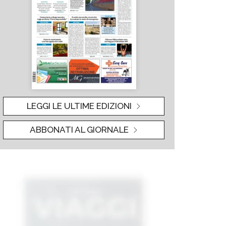
LEGGI LE ULTIME EDIZIONI
ABBONATI AL GIORNALE