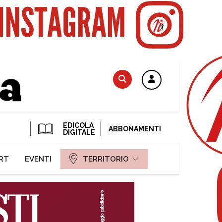
EDICOLA
ABBONAMENTI
DIGITALE
RT
EVENTI
TERRITORIO