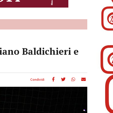
iano Baldichieri e