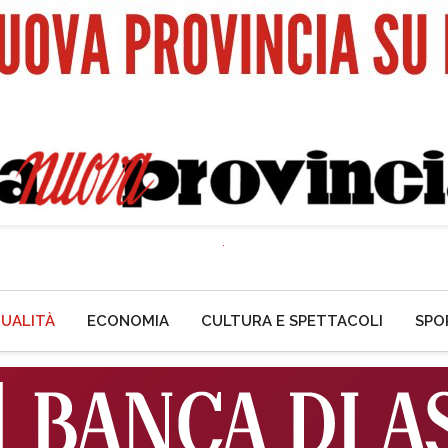
UALITÀ
ECONOMIA
CULTURA E SPETTACOLI
SPO