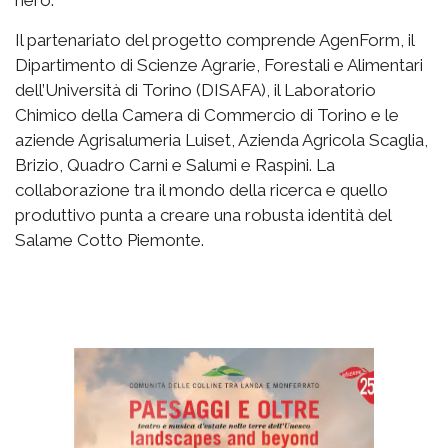
Il partenariato del progetto comprende AgenForm, il
Dipartimento di Scienze Agrarie, Forestali e Alimentari
dell’Università di Torino (DISAFA), il Laboratorio
Chimico della Camera di Commercio di Torino e le
aziende Agrisalumeria Luiset, Azienda Agricola Scaglia,
Brizio, Quadro Carni e Salumi e Raspini. La
collaborazione tra il mondo della ricerca e quello
produttivo punta a creare una robusta identità del
Salame Cotto Piemonte.