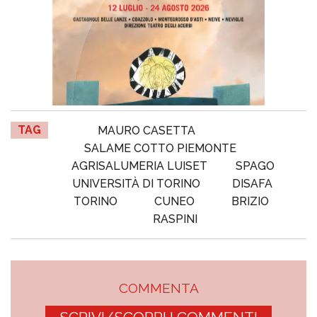
TAG
MAURO CASETTA
SALAME COTTO PIEMONTE
AGRISALUMERIA LUISET
SPAGO
UNIVERSITÀ DI TORINO
DISAFA
TORINO
CUNEO
BRIZIO
RASPINI
COMMENTA