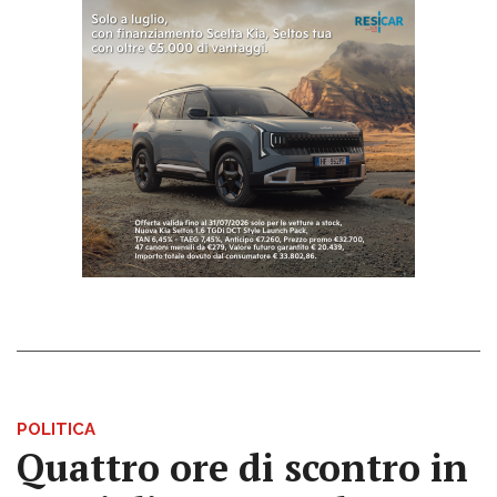
POLITICA
Quattro ore di scontro in