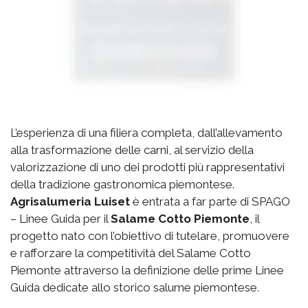
L’esperienza di una filiera completa, dall’allevamento
alla trasformazione delle carni, al servizio della
valorizzazione di uno dei prodotti più rappresentativi
della tradizione gastronomica piemontese.
Agrisalumeria Luiset
è entrata a far parte di SPAGO
– Linee Guida per il
Salame Cotto Piemonte
, il
progetto nato con l’obiettivo di tutelare, promuovere
e rafforzare la competitività del Salame Cotto
Piemonte attraverso la definizione delle prime Linee
Guida dedicate allo storico salume piemontese.