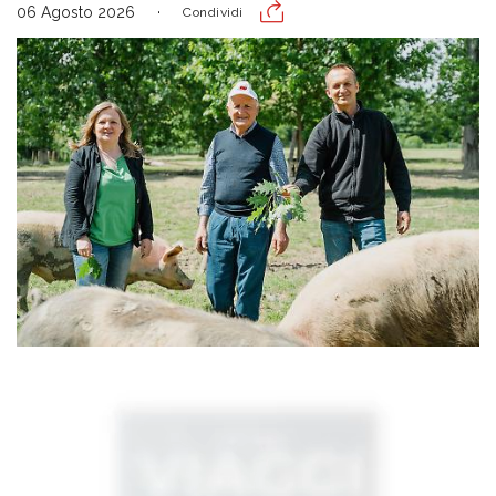
06 Agosto 2026
Condividi