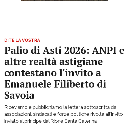
DITE LA VOSTRA
Palio di Asti 2026: ANPI e
altre realtà astigiane
contestano l'invito a
Emanuele Filiberto di
Savoia
Riceviamo e pubblichiamo la lettera sottoscritta da
associazioni, sindacati e forze politiche rivolta all'invito
inviato al principe dal Rione Santa Caterina