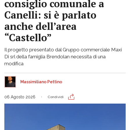
consiglio comunale a
Canelli: si è parlato
anche dell’area
“Castello”
Il progetto presentato dal Gruppo commerciale Maxi
Di srl della famiglia Brendolan necessita di una
modifica
Massimiliano Pettino
06 Agosto 2026
Condividi