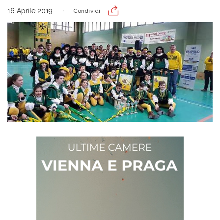
16 Aprile 2019
Condividi