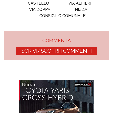
CASTELLO
VIA ALFIERI
VIA ZOPPA
NIZZA
CONSIGLIO COMUNALE
COMMENTA
SCRIVI/SCOPRI I COMMENTI