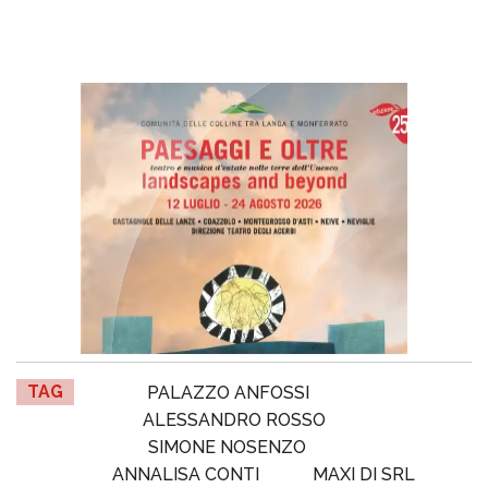
TAG
PALAZZO ANFOSSI
ALESSANDRO ROSSO
SIMONE NOSENZO
ANNALISA CONTI
MAXI DI SRL