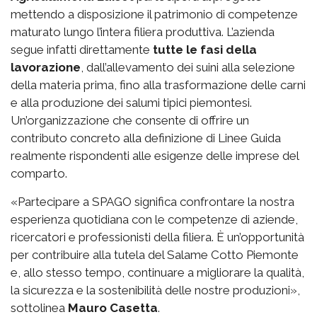
mettendo a disposizione il patrimonio di competenze
maturato lungo l’intera filiera produttiva. L’azienda
segue infatti direttamente
tutte le fasi della
lavorazione
, dall’allevamento dei suini alla selezione
della materia prima, fino alla trasformazione delle carni
e alla produzione dei salumi tipici piemontesi.
Un’organizzazione che consente di offrire un
contributo concreto alla definizione di Linee Guida
realmente rispondenti alle esigenze delle imprese del
comparto.
«Partecipare a SPAGO significa confrontare la nostra
esperienza quotidiana con le competenze di aziende,
ricercatori e professionisti della filiera. È un’opportunità
per contribuire alla tutela del Salame Cotto Piemonte
e, allo stesso tempo, continuare a migliorare la qualità,
la sicurezza e la sostenibilità delle nostre produzioni»,
sottolinea
Mauro Casetta
.