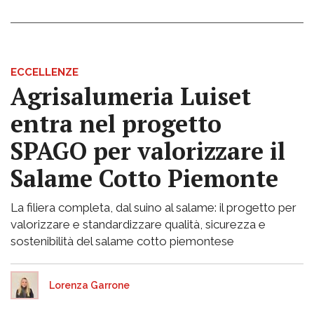
ECCELLENZE
Agrisalumeria Luiset
entra nel progetto
SPAGO per valorizzare il
Salame Cotto Piemonte
La filiera completa, dal suino al salame: il progetto per
valorizzare e standardizzare qualità, sicurezza e
sostenibilità del salame cotto piemontese
Lorenza Garrone