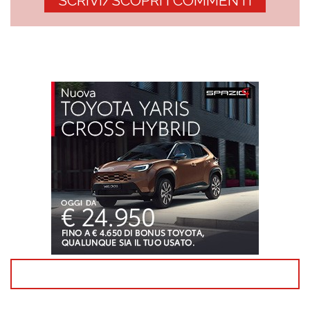
SCRIVI/SCOPRI I COMMENTI