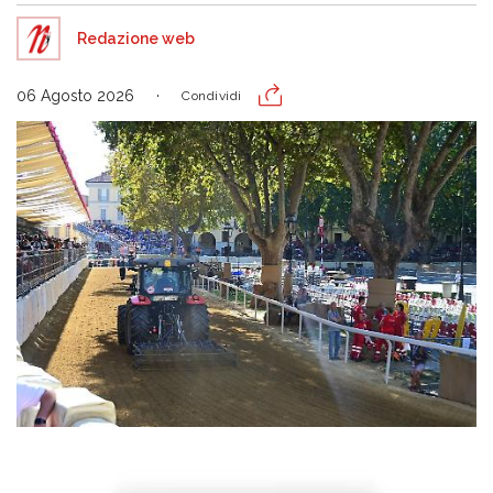
Redazione web
06 Agosto 2026
Condividi