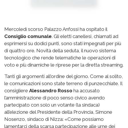
Mercoledì scorso Palazzo Anfossi ha ospitato il
Consiglio comunale
. Gli eletti canellesi, chiamati ad
esprimersi su dodici punti, sono stati impegnati per più
di quattro ore. Novità della seduta, il nuovo sistema
tecnologico che rende telematiche le operazioni di
voto e più dinamiche le riprese per la diretta streaming.
Tanti gli argomenti all’ordine del giorno. Come al solito,
le comunicazioni sono state terreno di punzecchiate. Il
consigliere
Alessandro Rosso
ha accusato
l’amministrazione di poco senso civico avendo
partecipato con solo un votante (la sindaca)
all’elezione del Presidente della Provincia, Simone
Nosenzo, sindaco di Nizza: «Come possiamo
lamentarci della scarsa partecipazione alle urne dei