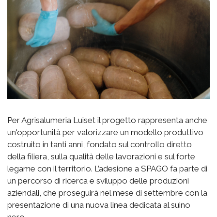
Per Agrisalumeria Luiset il progetto rappresenta anche
un'opportunità per valorizzare un modello produttivo
costruito in tanti anni, fondato sul controllo diretto
della filiera, sulla qualità delle lavorazioni e sul forte
legame con il territorio. L’adesione a SPAGO fa parte di
un percorso di ricerca e sviluppo delle produzioni
aziendali, che proseguirà nel mese di settembre con la
presentazione di una nuova linea dedicata al suino
nero.