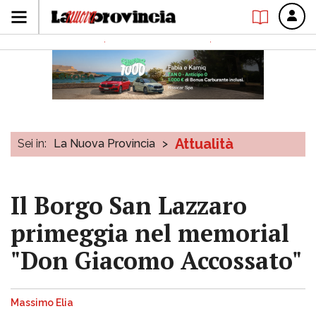
Attualità
Sei in:
La Nuova Provincia
>
Il Borgo San Lazzaro
primeggia nel memorial
"Don Giacomo Accossato"
Massimo Elia