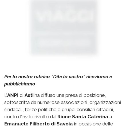
Per la nostra rubrica "Dite la vostra" riceviamo e
pubblichiamo
L’
ANPI
di
Asti
ha diffuso una presa di posizione,
sottoscritta da numerose associazioni, organizzazioni
sindacali, forze politiche e gruppi consiliari cittadini,
contro l’invito rivolto dal
Rione Santa Caterina
a
Emanuele Filiberto di Savoia
in occasione delle