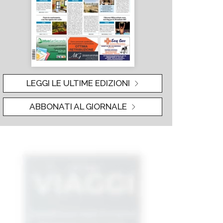
LEGGI LE ULTIME EDIZIONI
ABBONATI AL GIORNALE