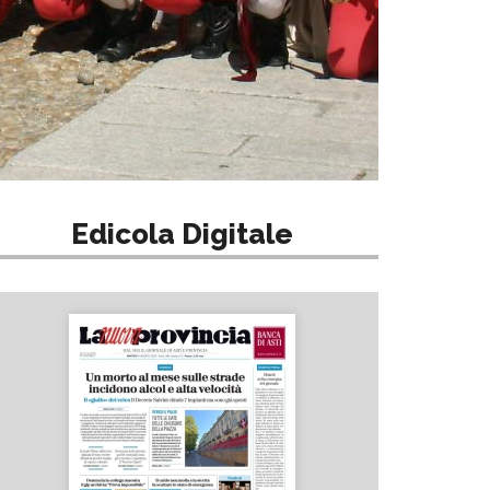
Edicola Digitale