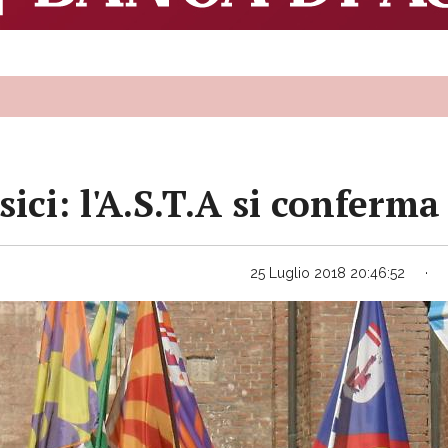
ci: l'A.S.T.A si conferma
25 Luglio 2018 20:46:52