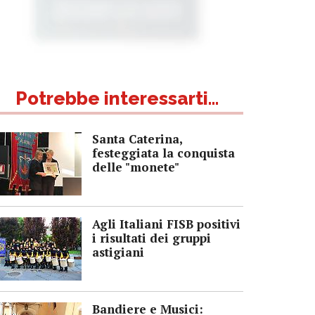
Potrebbe interessarti...
Santa Caterina,
festeggiata la conquista
delle "monete"
Agli Italiani FISB positivi
i risultati dei gruppi
astigiani
Bandiere e Musici: