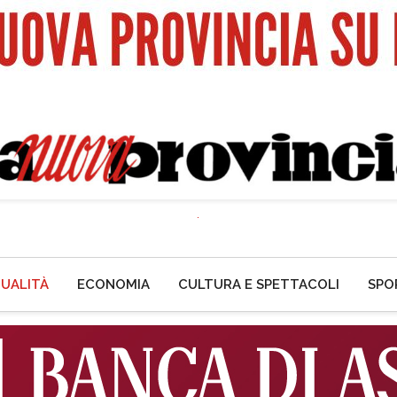
UALITÀ
ECONOMIA
CULTURA E SPETTACOLI
SPO