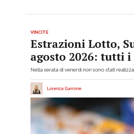
VINCITE
Estrazioni Lotto, S
agosto 2026: tutti 
Nella serata di venerdì non sono stati realizzati
Lorenza Garrone