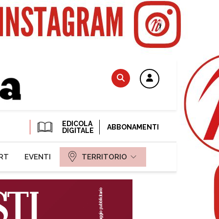
EDICOLA
ABBONAMENTI
DIGITALE
RT
EVENTI
TERRITORIO