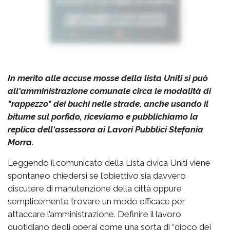
In merito alle accuse mosse della lista Uniti si può
all'amministrazione comunale circa le modalità di
"rappezzo" dei buchi nelle strade, anche usando il
bitume sul porfido, riceviamo e pubblichiamo la
replica dell'assessora ai Lavori Pubblici Stefania
Morra.
Leggendo il comunicato della Lista civica Uniti viene
spontaneo chiedersi se l’obiettivo sia davvero
discutere di manutenzione della città oppure
semplicemente trovare un modo efficace per
attaccare l’amministrazione. Definire il lavoro
quotidiano degli operai come una sorta di “gioco dei