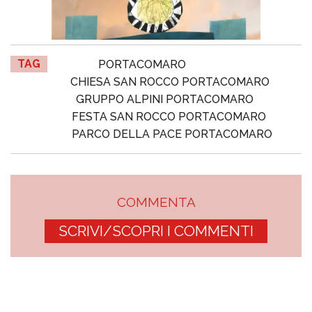
TAG
PORTACOMARO
CHIESA SAN ROCCO PORTACOMARO
GRUPPO ALPINI PORTACOMARO
FESTA SAN ROCCO PORTACOMARO
PARCO DELLA PACE PORTACOMARO
COMMENTA
SCRIVI/SCOPRI I COMMENTI