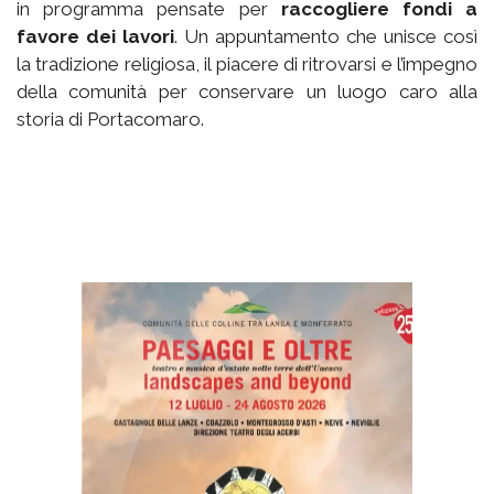
in programma pensate per
raccogliere fondi a
favore dei lavori
. Un appuntamento che unisce così
la tradizione religiosa, il piacere di ritrovarsi e l’impegno
della comunità per conservare un luogo caro alla
storia di Portacomaro.