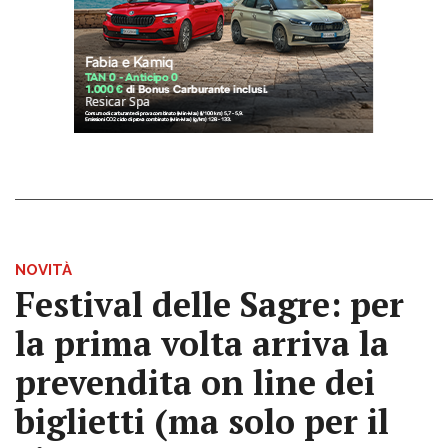
NOVITÀ
Festival delle Sagre: per
la prima volta arriva la
prevendita on line dei
biglietti (ma solo per il