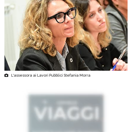
L'assessora ai Lavori Pubblici Stefania Morra