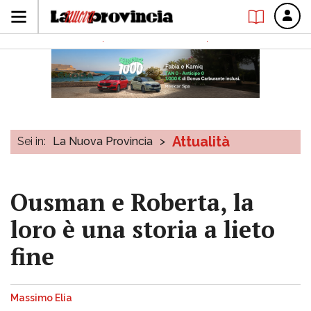
Attualità
Sei in:
La Nuova Provincia
>
Ousman e Roberta, la
loro è una storia a lieto
fine
Massimo Elia