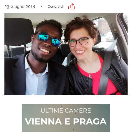
23 Giugno 2018
Condividi