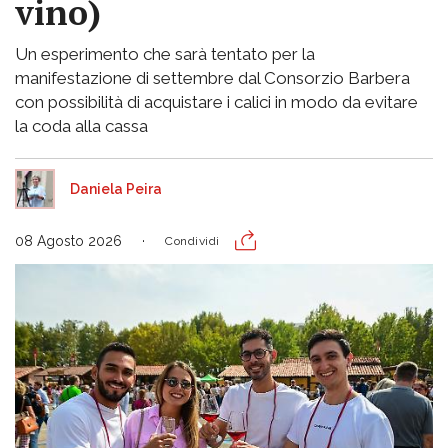
vino)
Un esperimento che sarà tentato per la
manifestazione di settembre dal Consorzio Barbera
con possibilità di acquistare i calici in modo da evitare
la coda alla cassa
Daniela Peira
08 Agosto 2026
Condividi