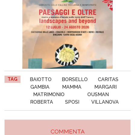
TAG
BAIOTTO
BORSELLO
CARITAS
GAMBIA
MAMMA
MARGARI
MATRIMONIO
OUSMAN
ROBERTA
SPOSI
VILLANOVA
COMMENTA