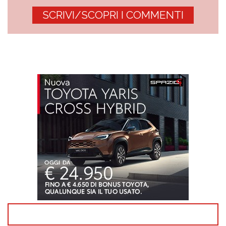
SCRIVI/SCOPRI I COMMENTI