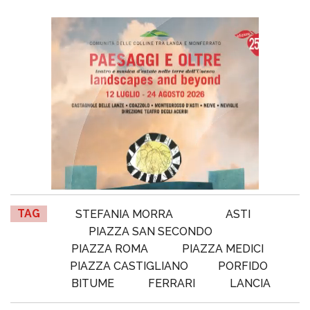
TAG
STEFANIA MORRA
ASTI
PIAZZA SAN SECONDO
PIAZZA ROMA
PIAZZA MEDICI
PIAZZA CASTIGLIANO
PORFIDO
BITUME
FERRARI
LANCIA