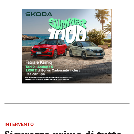
INTERVENTO