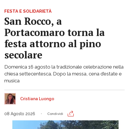
FESTA E SOLIDARIETÀ
San Rocco, a
Portacomaro torna la
festa attorno al pino
secolare
Domenica 16 agosto la tradizionale celebrazione nella
chiesa settecentesca. Dopo la messa, cena d’estate e
musica
Cristiana Luongo
08 Agosto 2026
Condividi