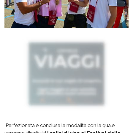
Perfezionata e conclusa la modalità con la quale