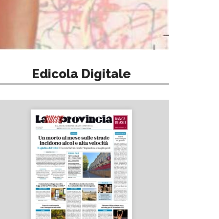
Edicola Digitale