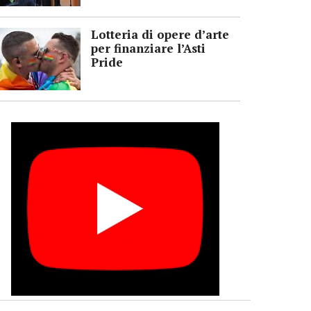
Lotteria di opere d’arte
per finanziare l’Asti
Pride