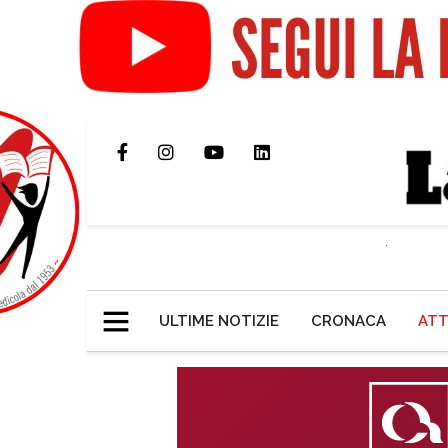
ULTIME NOTIZIE
CRONACA
ATT