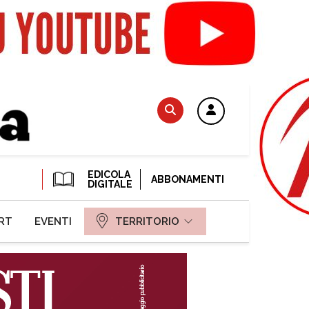
EDICOLA
ABBONAMENTI
DIGITALE
RT
EVENTI
TERRITORIO