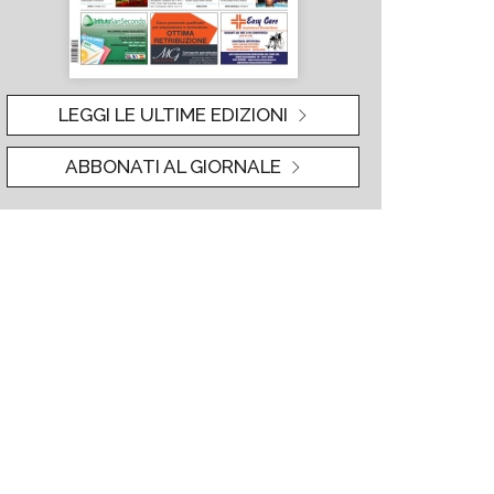
LEGGI LE ULTIME EDIZIONI
ABBONATI AL GIORNALE