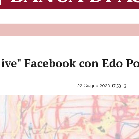
"live" Facebook con Edo P
22 Giugno 2020 17:53:13