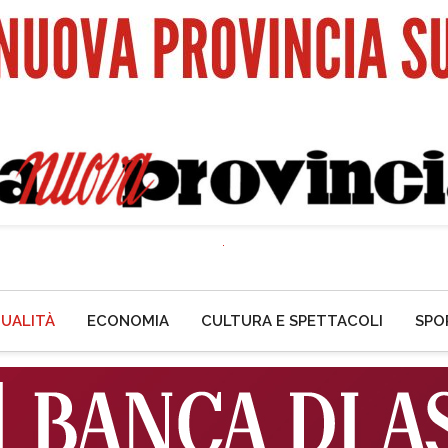
UALITÀ
ECONOMIA
CULTURA E SPETTACOLI
SPO