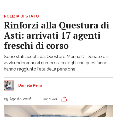
POLIZIA DI STATO
Rinforzi alla Questura di
Asti: arrivati 17 agenti
freschi di corso
Sono stati accolti dal Questore Marina Di Donato e si
avvicenderanno ai numerosi colleghi che quest'anno
hanno raggiunto l'età della pensione
Daniela Peira
09 Agosto 2026
Condividi