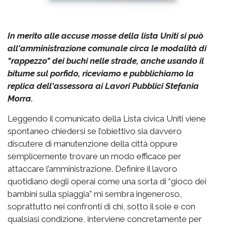
In merito alle accuse mosse della lista Uniti si può
all'amministrazione comunale circa le modalità di
"rappezzo" dei buchi nelle strade, anche usando il
bitume sul porfido, riceviamo e pubblichiamo la
replica dell'assessora ai Lavori Pubblici Stefania
Morra.
Leggendo il comunicato della Lista civica Uniti viene
spontaneo chiedersi se l’obiettivo sia davvero
discutere di manutenzione della città oppure
semplicemente trovare un modo efficace per
attaccare l’amministrazione. Definire il lavoro
quotidiano degli operai come una sorta di “gioco dei
bambini sulla spiaggia” mi sembra ingeneroso,
soprattutto nei confronti di chi, sotto il sole e con
qualsiasi condizione, interviene concretamente per