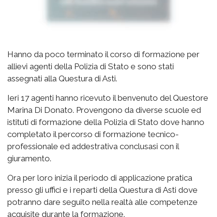
Hanno da poco terminato il corso di formazione per
allievi agenti della Polizia di Stato e sono stati
assegnati alla Questura di Asti.
Ieri 17 agenti hanno ricevuto il benvenuto del Questore
Marina Di Donato. Provengono da diverse scuole ed
istituti di formazione della Polizia di Stato dove hanno
completato il percorso di formazione tecnico-
professionale ed addestrativa conclusasi con il
giuramento.
Ora per loro inizia il periodo di applicazione pratica
presso gli uffici e i reparti della Questura di Asti dove
potranno dare seguito nella realtà alle competenze
acquisite durante la formazione.