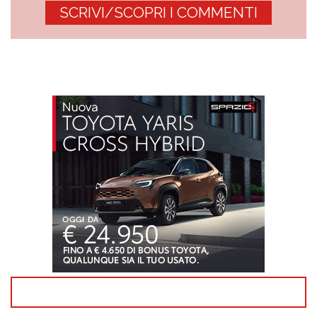
SCRIVI/SCOPRI I COMMENTI