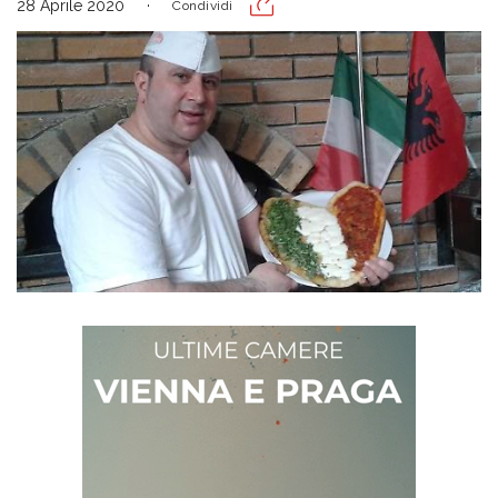
28 Aprile 2020
Condividi