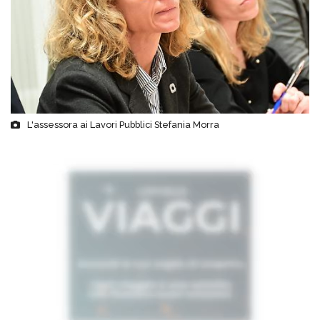
L'assessora ai Lavori Pubblici Stefania Morra