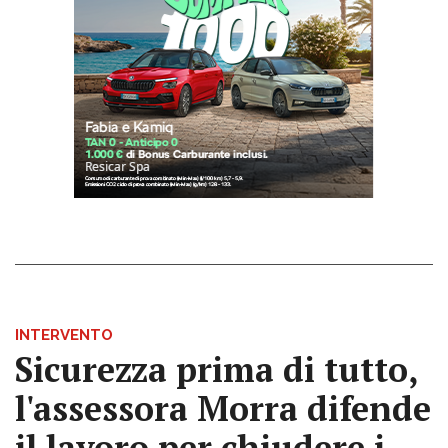
INTERVENTO
Sicurezza prima di tutto,
l'assessora Morra difende
il lavoro per chiudere i