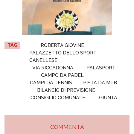
TAG
ROBERTA GIOVINE
PALAZZETTO DELLO SPORT
CANELLESE
VIA RICCADONNA
PALASPORT
CAMPO DA PADEL
CAMPI DA TENNIS
PISTA DA MTB
BILANCIO DI PREVISIONE
CONSIGLIO COMUNALE
GIUNTA
COMMENTA