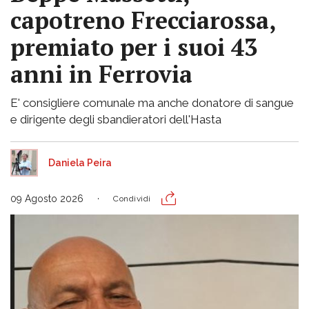
capotreno Frecciarossa,
premiato per i suoi 43
anni in Ferrovia
E' consigliere comunale ma anche donatore di sangue
e dirigente degli sbandieratori dell'Hasta
Daniela Peira
09 Agosto 2026
Condividi