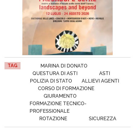
TAG
MARINA DI DONATO
QUESTURA DI ASTI
ASTI
POLIZIA DI STATO
ALLIEVI AGENTI
CORSO DI FORMAZIONE
GIURAMENTO
FORMAZIONE TECNICO-
PROFESSIONALE
ROTAZIONE
SICUREZZA