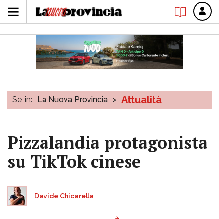
Attualità
Sei in:
La Nuova Provincia
>
Pizzalandia protagonista
su TikTok cinese
Davide Chicarella