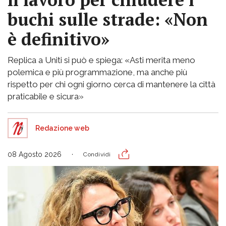
buchi sulle strade: «Non
è definitivo»
Replica a Uniti si può e spiega: «Asti merita meno
polemica e più programmazione, ma anche più
rispetto per chi ogni giorno cerca di mantenere la città
praticabile e sicura»
Redazione web
08 Agosto 2026
Condividi