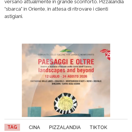
versano attualmente in grande sconforto. Pizzalandia
“sbarca” in Oriente, in attesa di ritrovare i clienti
astigiani.
TAG
CINA
PIZZALANDIA
TIKTOK