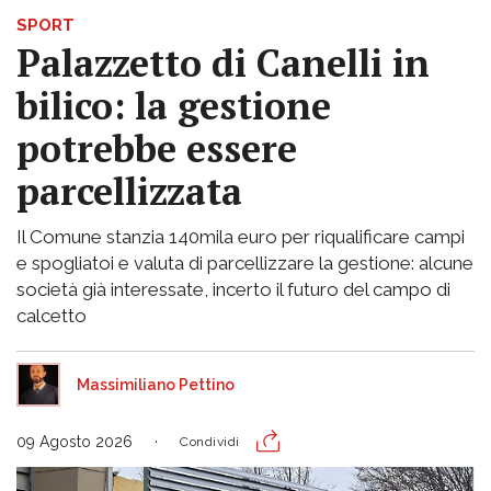
SPORT
Palazzetto di Canelli in
bilico: la gestione
potrebbe essere
parcellizzata
Il Comune stanzia 140mila euro per riqualificare campi
e spogliatoi e valuta di parcellizzare la gestione: alcune
società già interessate, incerto il futuro del campo di
calcetto
Massimiliano Pettino
09 Agosto 2026
Condividi