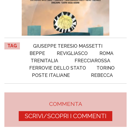
TAG
GIUSEPPE TERESIO MASSETTI
BEPPE
REVIGLIASCO
ROMA
TRENITALIA
FRECCIAROSSA
FERROVIE DELLO STATO
TORINO
POSTE ITALIANE
REBECCA
COMMENTA
SCRIVI/SCOPRI I COMMENTI