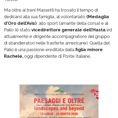
Ma oltre ai treni Massetti ha trovato il tempo di
dedicarsi alla sua famiglia, al volontariato
(Medaglia
d’Oro dell’Avis)
, allo sport (amante della corsa) e al
Palio (è stato
vicedirettore generale dell’Hasta
ed
attualmente è dirigente accompagnatore del gruppo
di sbandieratori nelle trasferte americane). Quella del
Palio è una passione ereditata dalla
figlia minore
Rachele,
oggi dipendente di Poste Italiane.