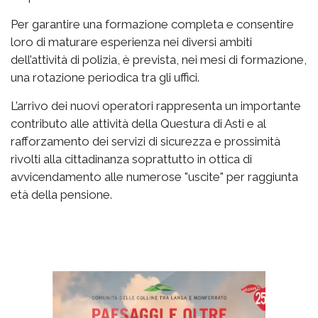
Per garantire una formazione completa e consentire
loro di maturare esperienza nei diversi ambiti
dell’attività di polizia, è prevista, nei mesi di formazione,
una rotazione periodica tra gli uffici.
L’arrivo dei nuovi operatori rappresenta un importante
contributo alle attività della Questura di Asti e al
rafforzamento dei servizi di sicurezza e prossimità
rivolti alla cittadinanza soprattutto in ottica di
avvicendamento alle numerose "uscite" per raggiunta
età della pensione.