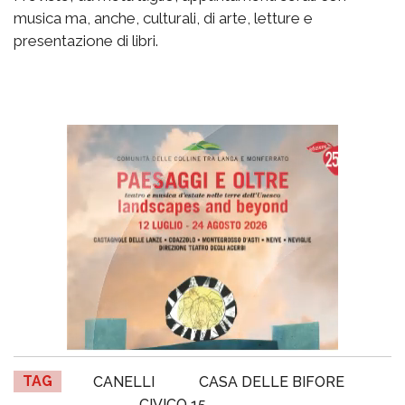
musica ma, anche, culturali, di arte, letture e
presentazione di libri.
TAG
CANELLI
CASA DELLE BIFORE
CIVICO 15