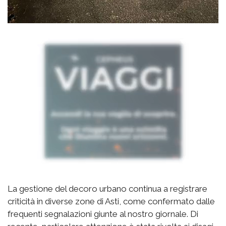
La gestione del decoro urbano continua a registrare
criticità in diverse zone di Asti, come confermato dalle
frequenti segnalazioni giunte al nostro giornale. Di