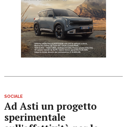
SOCIALE
Ad Asti un progetto
sperimentale