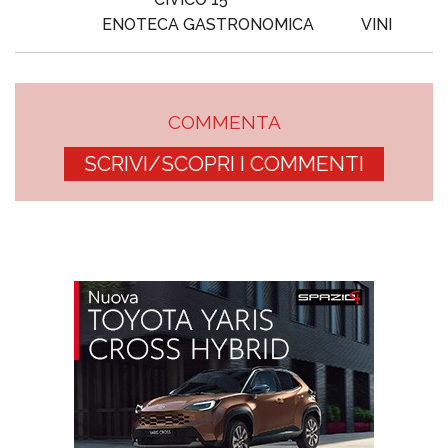
ENOTECA GASTRONOMICA
VINI
COMMENTA
SCRIVI/SCOPRI I COMMENTI