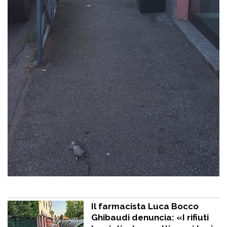
Il farmacista Luca Bocco
Ghibaudi denuncia: «I rifiuti