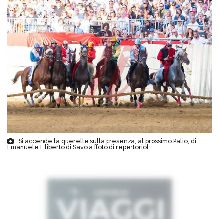
Si accende la querelle sulla presenza, al prossimo Palio, di
Emanuele Filiberto di Savoia [foto di repertorio]