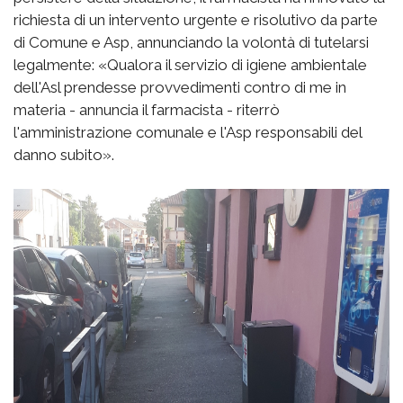
richiesta di un intervento urgente e risolutivo da parte
di Comune e Asp, annunciando la volontà di tutelarsi
legalmente: «Qualora il servizio di igiene ambientale
dell'Asl prendesse provvedimenti contro di me in
materia - annuncia il farmacista - riterrò
l'amministrazione comunale e l'Asp responsabili del
danno subito».