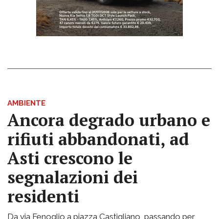
AMBIENTE
Ancora degrado urbano e
rifiuti abbandonati, ad
Asti crescono le
segnalazioni dei
residenti
Da via Fenoglio a piazza Castigliano, passando per