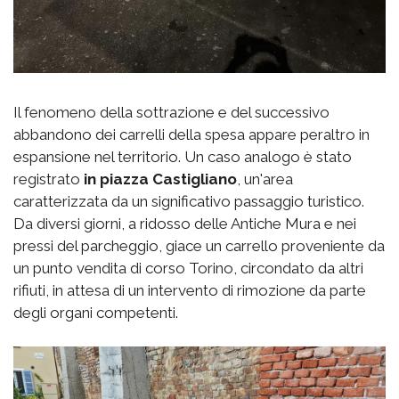
Il fenomeno della sottrazione e del successivo
abbandono dei carrelli della spesa appare peraltro in
espansione nel territorio. Un caso analogo è stato
registrato
in piazza Castigliano
, un'area
caratterizzata da un significativo passaggio turistico.
Da diversi giorni, a ridosso delle Antiche Mura e nei
pressi del parcheggio, giace un carrello proveniente da
un punto vendita di corso Torino, circondato da altri
rifiuti, in attesa di un intervento di rimozione da parte
degli organi competenti.