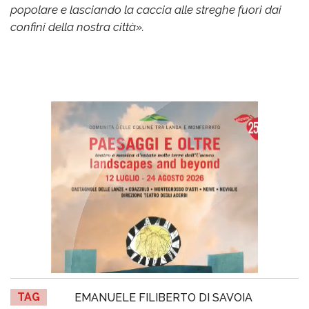
popolare e lasciando la caccia alle streghe fuori dai
confini della nostra città».
TAG
EMANUELE FILIBERTO DI SAVOIA