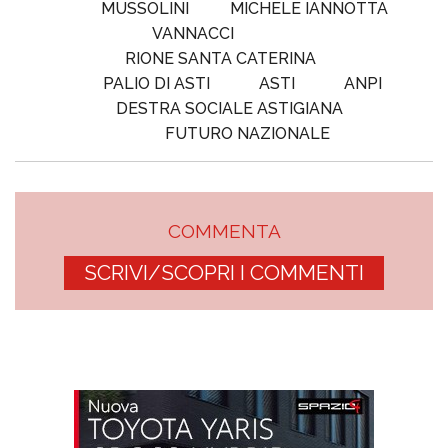
MUSSOLINI
MICHELE IANNOTTA
VANNACCI
RIONE SANTA CATERINA
PALIO DI ASTI
ASTI
ANPI
DESTRA SOCIALE ASTIGIANA
FUTURO NAZIONALE
COMMENTA
SCRIVI/SCOPRI I COMMENTI