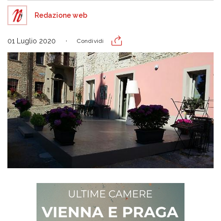
Redazione web
01 Luglio 2020
Condividi