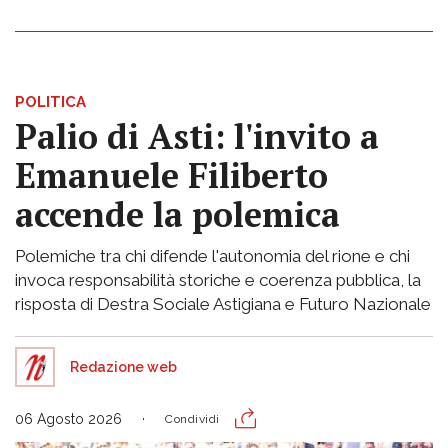
POLITICA
Palio di Asti: l'invito a
Emanuele Filiberto
accende la polemica
Polemiche tra chi difende l'autonomia del rione e chi
invoca responsabilità storiche e coerenza pubblica, la
risposta di Destra Sociale Astigiana e Futuro Nazionale
Redazione web
06 Agosto 2026
Condividi