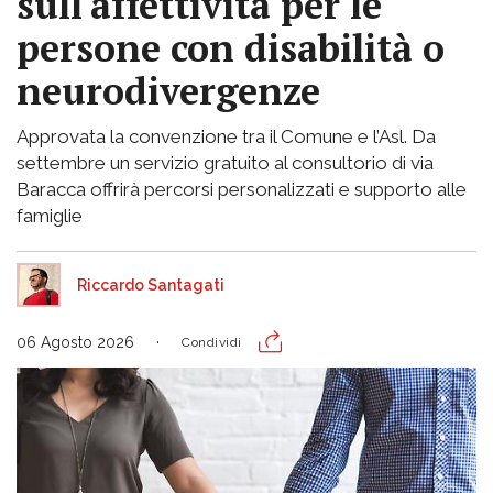
sull'affettività per le
persone con disabilità o
neurodivergenze
Approvata la convenzione tra il Comune e l’Asl. Da
settembre un servizio gratuito al consultorio di via
Baracca offrirà percorsi personalizzati e supporto alle
famiglie
Riccardo Santagati
06 Agosto 2026
Condividi