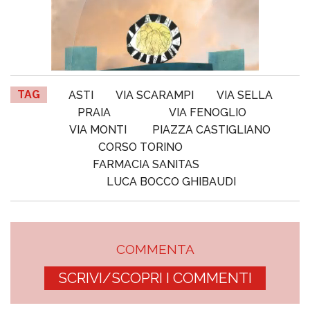
TAG
ASTI
VIA SCARAMPI
VIA SELLA
PRAIA
VIA FENOGLIO
VIA MONTI
PIAZZA CASTIGLIANO
CORSO TORINO
FARMACIA SANITAS
LUCA BOCCO GHIBAUDI
COMMENTA
SCRIVI/SCOPRI I COMMENTI