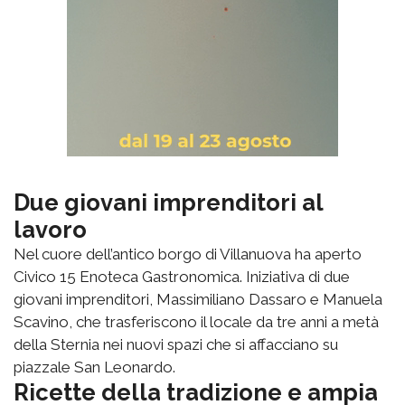
Due giovani imprenditori al
lavoro
Nel cuore dell’antico borgo di Villanuova ha aperto
Civico 15 Enoteca Gastronomica. Iniziativa di due
giovani imprenditori, Massimiliano Dassaro e Manuela
Scavino, che trasferiscono il locale da tre anni a metà
della Sternia nei nuovi spazi che si affacciano su
piazzale San Leonardo.
Ricette della tradizione e ampia