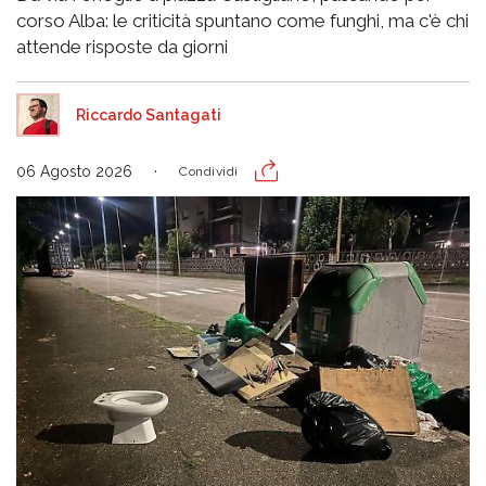
corso Alba: le criticità spuntano come funghi, ma c'è chi
attende risposte da giorni
Riccardo Santagati
06 Agosto 2026
Condividi