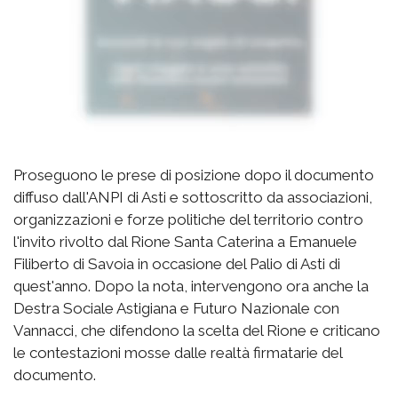
Proseguono le prese di posizione dopo il documento
diffuso dall'ANPI di Asti e sottoscritto da associazioni,
organizzazioni e forze politiche del territorio contro
l'invito rivolto dal Rione Santa Caterina a Emanuele
Filiberto di Savoia in occasione del Palio di Asti di
quest'anno. Dopo la nota, intervengono ora anche la
Destra Sociale Astigiana e Futuro Nazionale con
Vannacci, che difendono la scelta del Rione e criticano
le contestazioni mosse dalle realtà firmatarie del
documento.