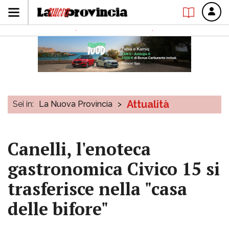
Attualità
Sei in:
La Nuova Provincia
>
Canelli, l'enoteca
gastronomica Civico 15 si
trasferisce nella "casa
delle bifore"