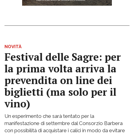
NOVITÀ
Festival delle Sagre: per
la prima volta arriva la
prevendita on line dei
biglietti (ma solo per il
vino)
Un esperimento che sarà tentato per la
manifestazione di settembre dal Consorzio Barbera
con possibilità di acquistare i calici in modo da evitare