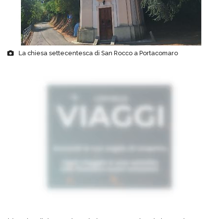
La chiesa settecentesca di San Rocco a Portacomaro