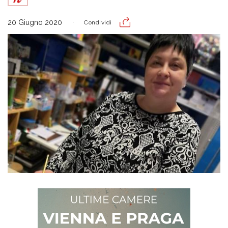
20 Giugno 2020
Condividi