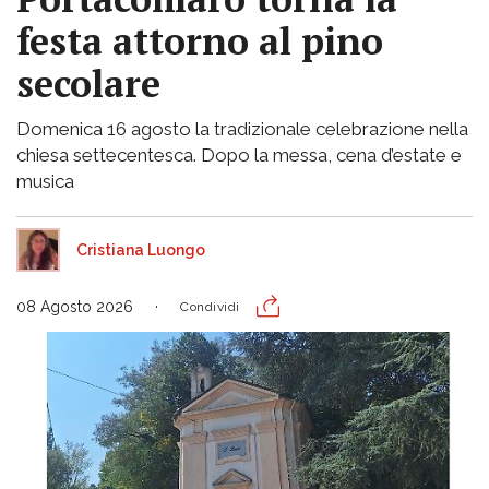
festa attorno al pino
secolare
Domenica 16 agosto la tradizionale celebrazione nella
chiesa settecentesca. Dopo la messa, cena d’estate e
musica
Cristiana Luongo
08 Agosto 2026
Condividi