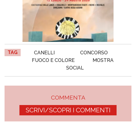
TAG
CANELLI
CONCORSO
FUOCO E COLORE
MOSTRA
SOCIAL
COMMENTA
SCRIVI/SCOPRI I COMMENTI