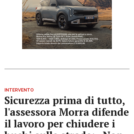
INTERVENTO
Sicurezza prima di tutto,
l'assessora Morra difende
il lavoro per chiudere i