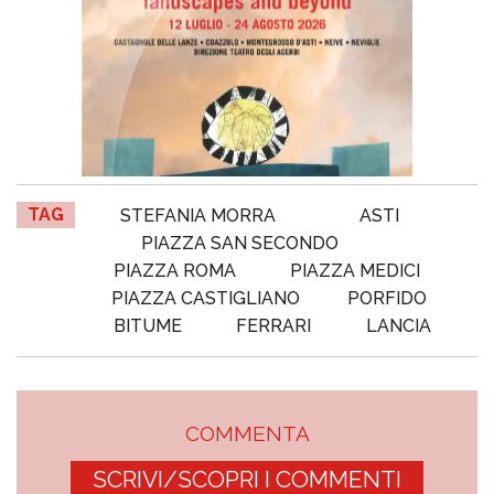
TAG
STEFANIA MORRA
ASTI
PIAZZA SAN SECONDO
PIAZZA ROMA
PIAZZA MEDICI
PIAZZA CASTIGLIANO
PORFIDO
BITUME
FERRARI
LANCIA
COMMENTA
SCRIVI/SCOPRI I COMMENTI