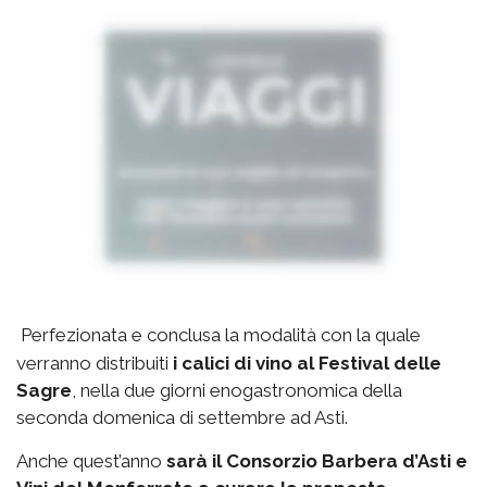
Perfezionata e conclusa la modalità con la quale
verranno distribuiti
i calici di vino al Festival delle
Sagre
, nella due giorni enogastronomica della
seconda domenica di settembre ad Asti.
Anche quest’anno
sarà il Consorzio Barbera d’Asti e