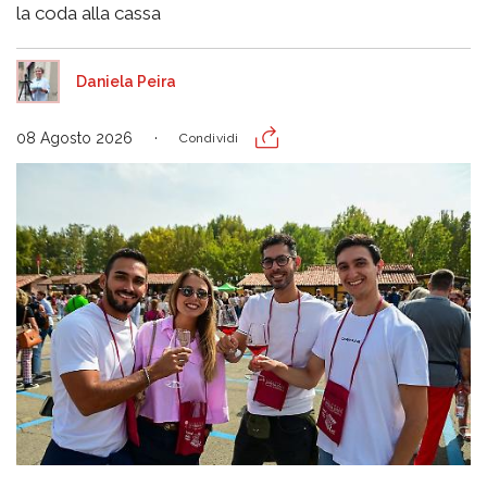
la coda alla cassa
Daniela Peira
08 Agosto 2026
Condividi