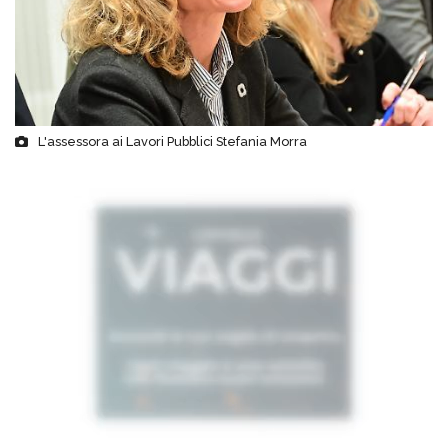
L'assessora ai Lavori Pubblici Stefania Morra