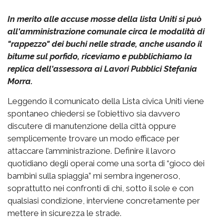
In merito alle accuse mosse della lista Uniti si può
all'amministrazione comunale circa le modalità di
"rappezzo" dei buchi nelle strade, anche usando il
bitume sul porfido, riceviamo e pubblichiamo la
replica dell'assessora ai Lavori Pubblici Stefania
Morra.
Leggendo il comunicato della Lista civica Uniti viene
spontaneo chiedersi se l’obiettivo sia davvero
discutere di manutenzione della città oppure
semplicemente trovare un modo efficace per
attaccare l’amministrazione. Definire il lavoro
quotidiano degli operai come una sorta di “gioco dei
bambini sulla spiaggia” mi sembra ingeneroso,
soprattutto nei confronti di chi, sotto il sole e con
qualsiasi condizione, interviene concretamente per
mettere in sicurezza le strade.