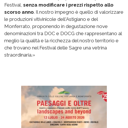
Festival,
senza modificare i prezzi rispetto allo
scorso anno
. Il nostro impegno è quello di valorizzare
le produzioni vitivinicole dell'Astigiano e del
Monferrato, proponendo in degustazione nove
denominazioni tra DOC e DOCG che rappresentano al
meglio la qualità e la ricchezza del nostro territorio e
che trovano nel Festival delle Sagre una vetrina
straordinaria.»