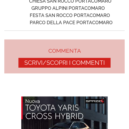
CHIESA SAN ROCCO PORTACOMARO
GRUPPO ALPINI PORTACOMARO
FESTA SAN ROCCO PORTACOMARO
PARCO DELLA PACE PORTACOMARO
COMMENTA
SCRIVI/SCOPRI I COMMENTI