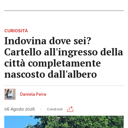
CURIOSITÀ
Indovina dove sei?
Cartello all'ingresso della
città completamente
nascosto dall'albero
Daniela Peira
06 Agosto 2026
Condividi