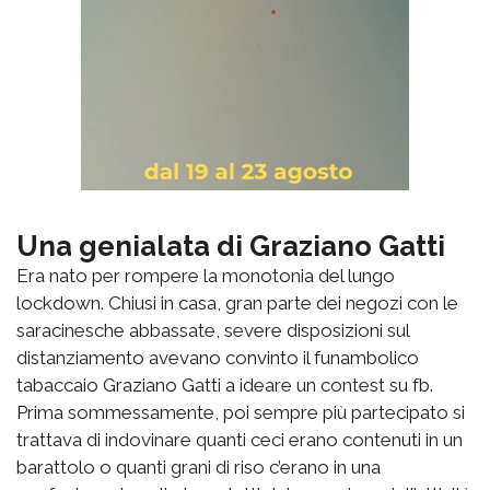
Una genialata di Graziano Gatti
Era nato per rompere la monotonia del lungo
lockdown. Chiusi in casa, gran parte dei negozi con le
saracinesche abbassate, severe disposizioni sul
distanziamento avevano convinto il funambolico
tabaccaio Graziano Gatti a ideare un contest su fb.
Prima sommessamente, poi sempre più partecipato si
trattava di indovinare quanti ceci erano contenuti in un
barattolo o quanti grani di riso c’erano in una