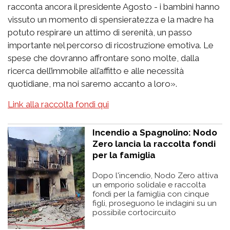
racconta ancora il presidente Agosto - i bambini hanno
vissuto un momento di spensieratezza e la madre ha
potuto respirare un attimo di serenità, un passo
importante nel percorso di ricostruzione emotiva. Le
spese che dovranno affrontare sono molte, dalla
ricerca dell’immobile all’affitto e alle necessità
quotidiane, ma noi saremo accanto a loro».
Link alla raccolta fondi qui
Incendio a Spagnolino: Nodo
Zero lancia la raccolta fondi
per la famiglia
Dopo l'incendio, Nodo Zero attiva
un emporio solidale e raccolta
fondi per la famiglia con cinque
figli, proseguono le indagini su un
possibile cortocircuito