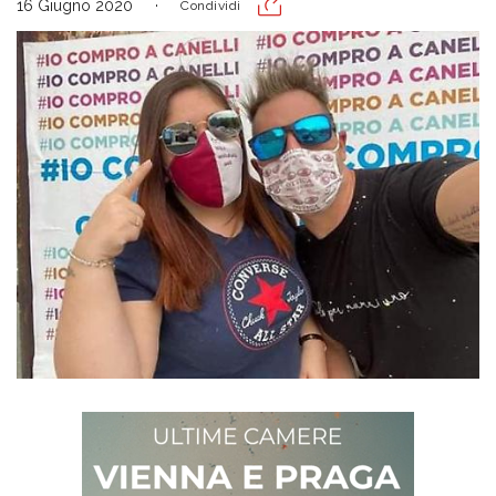
16 Giugno 2020
Condividi