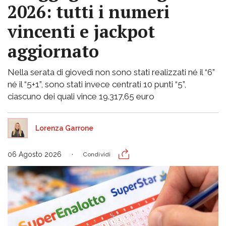
2026: tutti i numeri
vincenti e jackpot
aggiornato
Nella serata di giovedì non sono stati realizzati né il “6”
né il “5+1”, sono stati invece centrati 10 punti “5”,
ciascuno dei quali vince 19.317,65 euro
Lorenza Garrone
06 Agosto 2026
Condividi