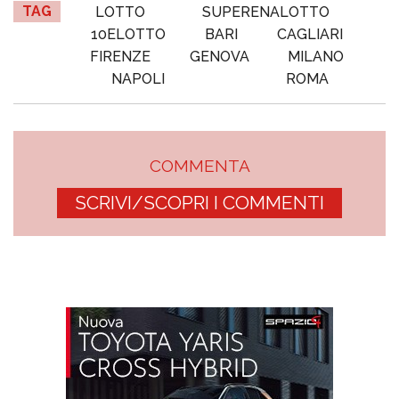
TAG
LOTTO
SUPERENALOTTO
10ELOTTO
BARI
CAGLIARI
FIRENZE
GENOVA
MILANO
NAPOLI
ROMA
COMMENTA
SCRIVI/SCOPRI I COMMENTI