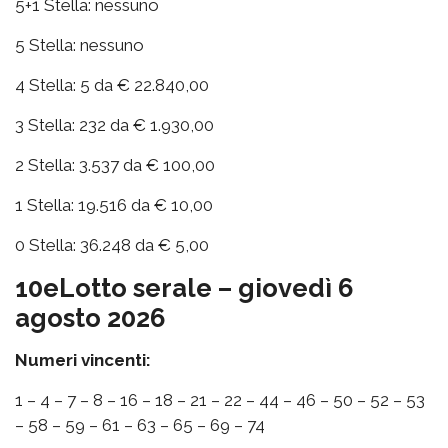
5+1 Stella: nessuno
5 Stella: nessuno
4 Stella: 5 da € 22.840,00
3 Stella: 232 da € 1.930,00
2 Stella: 3.537 da € 100,00
1 Stella: 19.516 da € 10,00
0 Stella: 36.248 da € 5,00
10eLotto serale – giovedì 6
agosto 2026
Numeri vincenti:
1 – 4 – 7 – 8 – 16 – 18 – 21 – 22 – 44 – 46 – 50 – 52 – 53
– 58 – 59 – 61 – 63 – 65 – 69 – 74