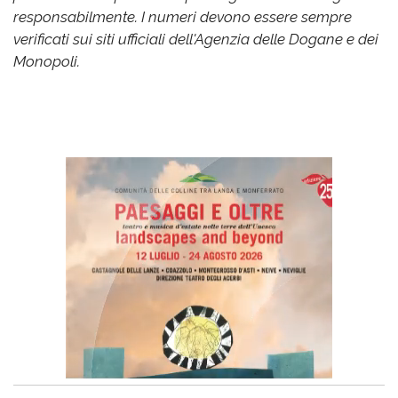
responsabilmente. I numeri devono essere sempre
verificati sui siti ufficiali dell'Agenzia delle Dogane e dei
Monopoli.