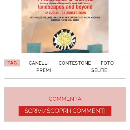
TAG
CANELLI
CONTESTONE
FOTO
PREMI
SELFIE
COMMENTA
SCRIVI/SCOPRI I COMMENTI