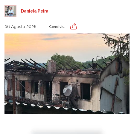
Daniela Peira
06 Agosto 2026
Condividi