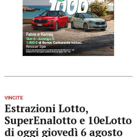
VINCITE
Estrazioni Lotto,
SuperEnalotto e 10eLotto
di oggi giovedì 6 agosto