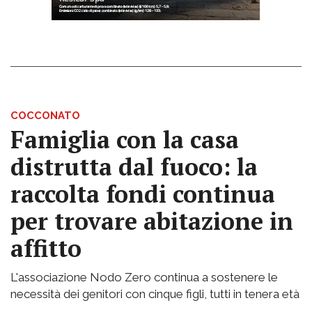
COCCONATO
Famiglia con la casa
distrutta dal fuoco: la
raccolta fondi continua
per trovare abitazione in
affitto
L'associazione Nodo Zero continua a sostenere le
necessità dei genitori con cinque figli, tutti in tenera età