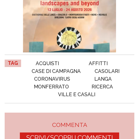
TAG
ACQUISTI
AFFITTI
CASE DI CAMPAGNA
CASOLARI
CORONAVIRUS
LANGA
MONFERRATO
RICERCA
VILLE E CASALI
COMMENTA
SCRIVI/SCOPRI I COMMENTI