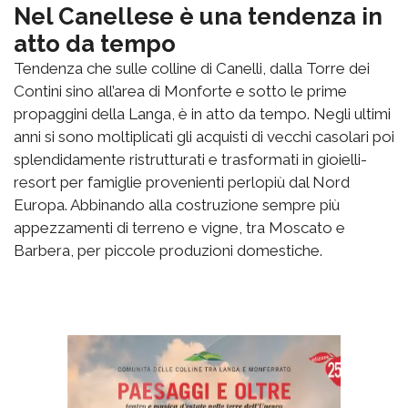
Nel Canellese è una tendenza in
atto da tempo
Tendenza che sulle colline di Canelli, dalla Torre dei
Contini sino all’area di Monforte e sotto le prime
propaggini della Langa, è in atto da tempo. Negli ultimi
anni si sono moltiplicati gli acquisti di vecchi casolari poi
splendidamente ristrutturati e trasformati in gioielli-
resort per famiglie provenienti perlopiù dal Nord
Europa. Abbinando alla costruzione sempre più
appezzamenti di terreno e vigne, tra Moscato e
Barbera, per piccole produzioni domestiche.