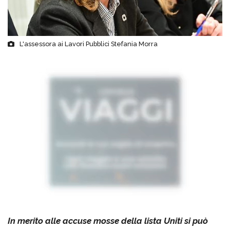
L'assessora ai Lavori Pubblici Stefania Morra
In merito alle accuse mosse della lista Uniti si può