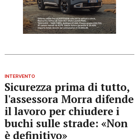
INTERVENTO
Sicurezza prima di tutto,
l'assessora Morra difende
il lavoro per chiudere i
buchi sulle strade: «Non
è definitivo»