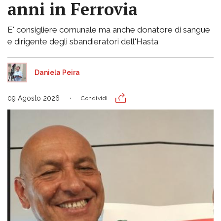
anni in Ferrovia
E' consigliere comunale ma anche donatore di sangue
e dirigente degli sbandieratori dell'Hasta
Daniela Peira
09 Agosto 2026
Condividi