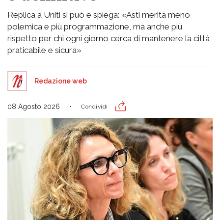
Replica a Uniti si può e spiega: «Asti merita meno
polemica e più programmazione, ma anche più
rispetto per chi ogni giorno cerca di mantenere la città
praticabile e sicura»
Redazione web
08 Agosto 2026
Condividi