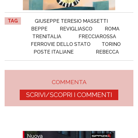
TAG
GIUSEPPE TERESIO MASSETTI
BEPPE
REVIGLIASCO
ROMA
TRENITALIA
FRECCIAROSSA
FERROVIE DELLO STATO
TORINO
POSTE ITALIANE
REBECCA
COMMENTA
SCRIVI/SCOPRI I COMMENTI