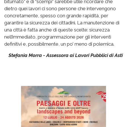
bitumato” e di “scempi” sarebbe utile ricordare che
dietro quei lavori ci sono persone che intervengono
concretamente, spesso con grande rapidità, per
garantire la sicurezza dei cittadini. La manutenzione di
una città è fatta anche di queste scelte: sicurezza
nell’immediato, programmazione per gli interventi
definitivi e, possibilmente, un po’ meno di polemica.
Stefania Morra - Assessora ai Lavori Pubblici di Asti