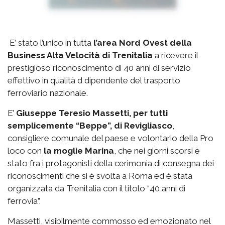
E’ stato l’unico in tutta
l’area Nord Ovest della
Business Alta Velocità di Trenitalia
a ricevere il
prestigioso riconoscimento di 40 anni di servizio
effettivo in qualità d dipendente del trasporto
ferroviario nazionale.
E’
Giuseppe Teresio Massetti, per tutti
semplicemente “Beppe”, di Revigliasco
,
consigliere comunale del paese e volontario della Pro
loco con
la moglie Marina
, che nei giorni scorsi è
stato fra i protagonisti della cerimonia di consegna dei
riconoscimenti che si è svolta a Roma ed è stata
organizzata da Trenitalia con il titolo “40 anni di
ferrovia”.
Massetti, visibilmente commosso ed emozionato nel