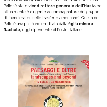
Palio (è stato
vicedirettore generale dell’Hasta
ed
attualmente è dirigente accompagnatore del gruppo
di sbandieratori nelle trasferte americane). Quella del
Palio è una passione ereditata dalla
figlia minore
Rachele,
oggi dipendente di Poste Italiane.