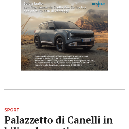
SPORT
Palazzetto di Canelli in