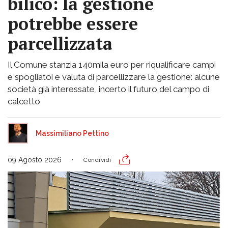
bilico: la gestione
potrebbe essere
parcellizzata
Il Comune stanzia 140mila euro per riqualificare campi
e spogliatoi e valuta di parcellizzare la gestione: alcune
società già interessate, incerto il futuro del campo di
calcetto
Massimiliano Pettino
09 Agosto 2026
Condividi