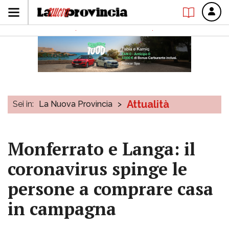
Attualità
Sei in:
La Nuova Provincia
>
Monferrato e Langa: il
coronavirus spinge le
persone a comprare casa
in campagna