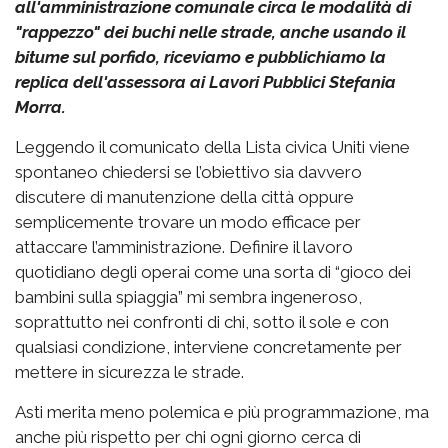
all'amministrazione comunale circa le modalità di
"rappezzo" dei buchi nelle strade, anche usando il
bitume sul porfido, riceviamo e pubblichiamo la
replica dell'assessora ai Lavori Pubblici Stefania
Morra.
Leggendo il comunicato della Lista civica Uniti viene
spontaneo chiedersi se l’obiettivo sia davvero
discutere di manutenzione della città oppure
semplicemente trovare un modo efficace per
attaccare l’amministrazione. Definire il lavoro
quotidiano degli operai come una sorta di “gioco dei
bambini sulla spiaggia” mi sembra ingeneroso,
soprattutto nei confronti di chi, sotto il sole e con
qualsiasi condizione, interviene concretamente per
mettere in sicurezza le strade.
Asti merita meno polemica e più programmazione, ma
anche più rispetto per chi ogni giorno cerca di