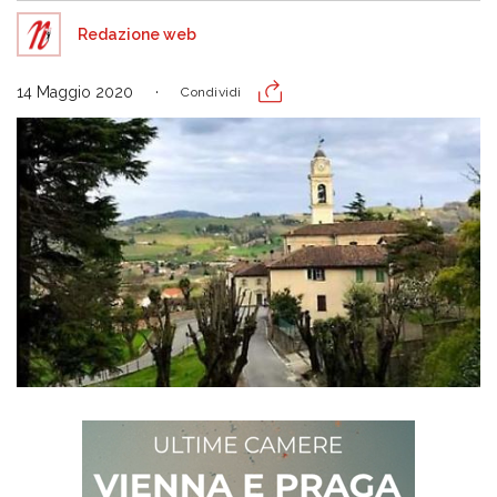
Redazione web
14 Maggio 2020
Condividi