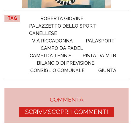
TAG
ROBERTA GIOVINE
PALAZZETTO DELLO SPORT
CANELLESE
VIA RICCADONNA
PALASPORT
CAMPO DA PADEL
CAMPI DA TENNIS
PISTA DA MTB
BILANCIO DI PREVISIONE
CONSIGLIO COMUNALE
GIUNTA
COMMENTA
SCRIVI/SCOPRI I COMMENTI