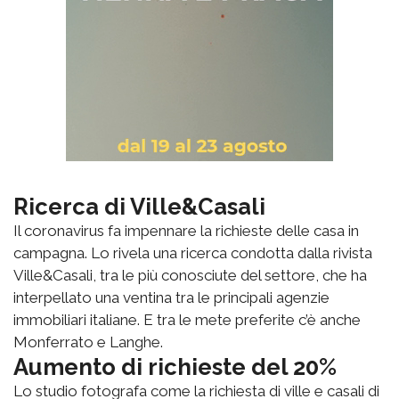
Ricerca di Ville&Casali
Il coronavirus fa impennare la richieste delle casa in
campagna. Lo rivela una ricerca condotta dalla rivista
Ville&Casali, tra le più conosciute del settore, che ha
interpellato una ventina tra le principali agenzie
immobiliari italiane. E tra le mete preferite c’è anche
Monferrato e Langhe.
Aumento di richieste del 20%
Lo studio fotografa come la richiesta di ville e casali di