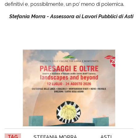
definitivi e, possibilmente, un po’ meno di polemica.
Stefania Morra - Assessora ai Lavori Pubblici di Asti
TAG
STEFANIA MORRA
ASTI