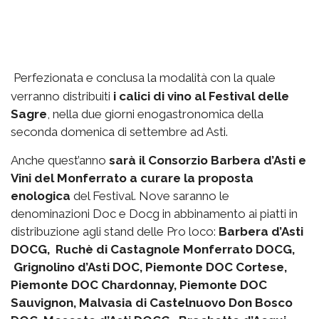
Perfezionata e conclusa la modalità con la quale
verranno distribuiti
i calici di vino al Festival delle
Sagre
, nella due giorni enogastronomica della
seconda domenica di settembre ad Asti.
Anche quest’anno
sarà il Consorzio Barbera d’Asti e
Vini del Monferrato a curare la proposta
enologica
del Festival. Nove saranno le
denominazioni Doc e Docg in abbinamento ai piatti in
distribuzione agli stand delle Pro loco:
Barbera d’Asti
DOCG, Ruchè di Castagnole Monferrato DOCG,
Grignolino d’Asti DOC, Piemonte DOC Cortese,
Piemonte DOC Chardonnay, Piemonte DOC
Sauvignon, Malvasia di Castelnuovo Don Bosco