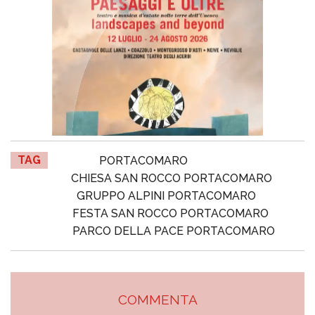
TAG
PORTACOMARO
CHIESA SAN ROCCO PORTACOMARO
GRUPPO ALPINI PORTACOMARO
FESTA SAN ROCCO PORTACOMARO
PARCO DELLA PACE PORTACOMARO
COMMENTA