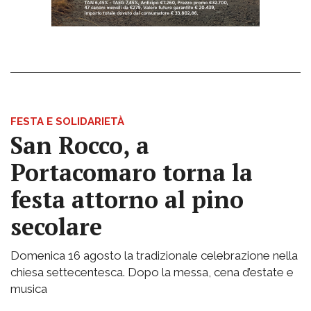
FESTA E SOLIDARIETÀ
San Rocco, a
Portacomaro torna la
festa attorno al pino
secolare
Domenica 16 agosto la tradizionale celebrazione nella
chiesa settecentesca. Dopo la messa, cena d’estate e
musica