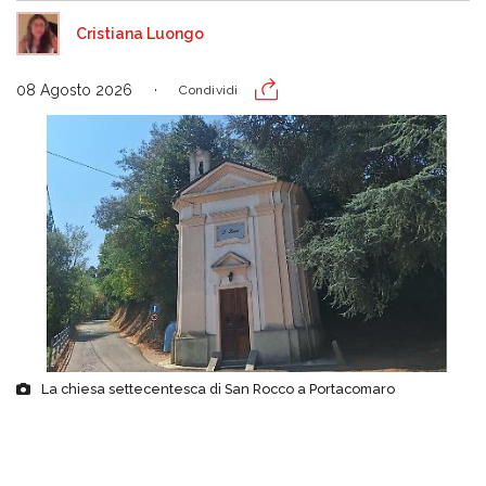
Cristiana Luongo
08 Agosto 2026
Condividi
La chiesa settecentesca di San Rocco a Portacomaro