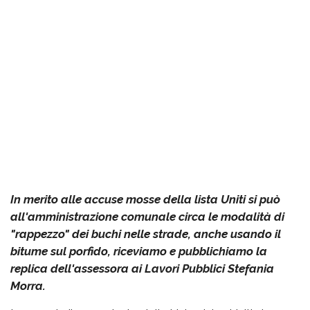
In merito alle accuse mosse della lista Uniti si può
all'amministrazione comunale circa le modalità di
"rappezzo" dei buchi nelle strade, anche usando il
bitume sul porfido, riceviamo e pubblichiamo la
replica dell'assessora ai Lavori Pubblici Stefania
Morra.