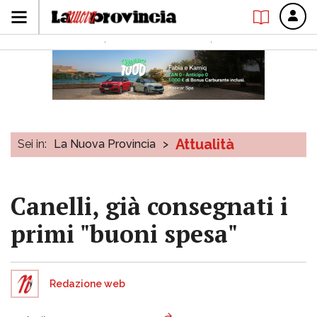
Attualità
Sei in:
La Nuova Provincia
>
Canelli, già consegnati i
primi "buoni spesa"
Redazione web