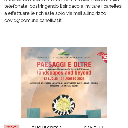
telefonate, costringendo il sindaco a invitare i canellesi
a effettuare le richieste solo via mail all’indirizzo
covid@comune.canelli.at.it
TAG