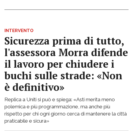
INTERVENTO
Sicurezza prima di tutto,
l'assessora Morra difende
il lavoro per chiudere i
buchi sulle strade: «Non
è definitivo»
Replica a Uniti si può e spiega: «Asti merita meno
polemica e più programmazione, ma anche più
rispetto per chi ogni giorno cerca di mantenere la città
praticabile e sicura»