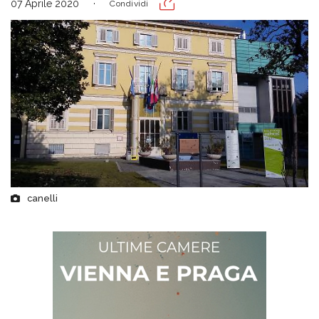
07 Aprile 2020
Condividi
canelli