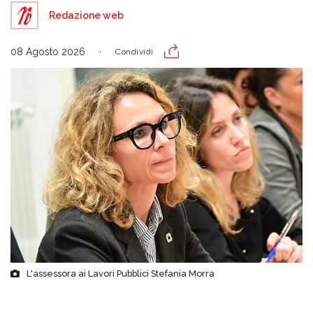
Redazione web
08 Agosto 2026
Condividi
L'assessora ai Lavori Pubblici Stefania Morra