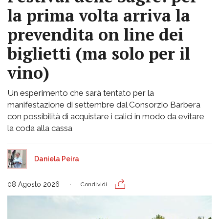
la prima volta arriva la
prevendita on line dei
biglietti (ma solo per il
vino)
Un esperimento che sarà tentato per la
manifestazione di settembre dal Consorzio Barbera
con possibilità di acquistare i calici in modo da evitare
la coda alla cassa
Daniela Peira
08 Agosto 2026
Condividi