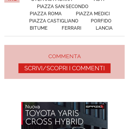
PIAZZA SAN SECONDO
PIAZZA ROMA
PIAZZA MEDICI
PIAZZA CASTIGLIANO
PORFIDO
BITUME
FERRARI
LANCIA
COMMENTA
SCRIVI/SCOPRI I COMMENTI