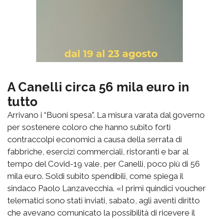
A Canelli circa 56 mila euro in
tutto
Arrivano i “Buoni spesa”. La misura varata dal governo
per sostenere coloro che hanno subito forti
contraccolpi economici a causa della serrata di
fabbriche, esercizi commerciali, ristoranti e bar al
tempo del Covid-19 vale, per Canelli, poco più di 56
mila euro. Soldi subito spendibili, come spiega il
sindaco Paolo Lanzavecchia. «I primi quindici voucher
telematici sono stati inviati, sabato, agli aventi diritto
che avevano comunicato la possibilità di ricevere il