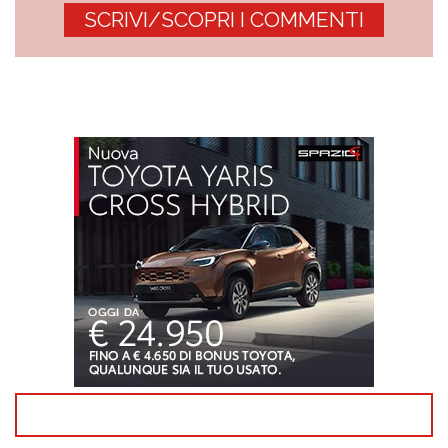
SCRIVI/SCOPRI I COMMENTI