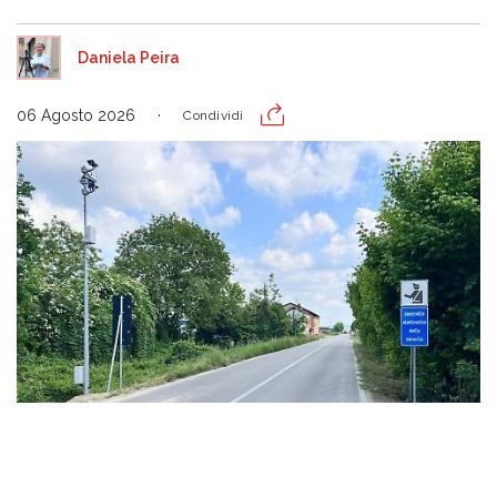
Daniela Peira
06 Agosto 2026
Condividi