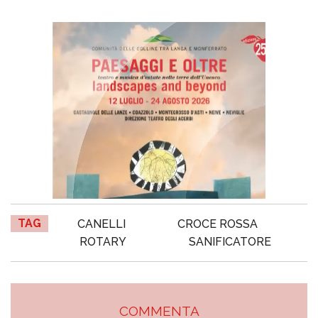
TAG
CANELLI
CROCE ROSSA
ROTARY
SANIFICATORE
COMMENTA