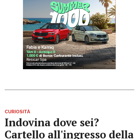
CURIOSITÀ
Indovina dove sei?
Cartello all'ingresso della