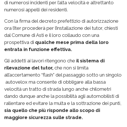
di numerosi incidenti per l’alta velocità e altrettanto
numerosi appelli dei residenti.
Con la firma del decreto prefettizio di autorizzazione
ora l’iter procederà per l’installazione dei tutor, chiesti
dal Comune di Asti e il loro collaudo con una
prospettiva di
qualche mese prima della loro
entrata in funzione effettiva.
Gli addetti ai lavori ritengono che
il sistema di
rilevazione del tutor,
che non si limita
all’accertamento “flash” del passaggio sotto un singolo
autovelox ma consente di obbligare alla bassa
velocità un tratto di strada lungo anche chilometri
dando dunque anche la possibilità agli automobilisti di
rallentare ed evitare la multa e la sottrazione dei punti,
sia quello che più risponde allo scopo di
maggiore sicurezza sulle strade.