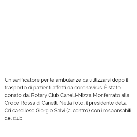
Un sanificatore per le ambulanze da utilizzarsi dopo il
trasporto di pazienti affetti da coronavirus. È stato
donato dal Rotary Club Canelli-Nizza Monferrato alla
Croce Rossa di Canelli. Nella foto, il presidente
della
Cri canellese
Giorgio Salvi (al centro) con i responsabili
del club.