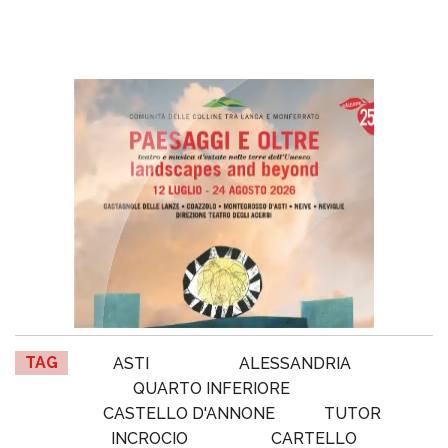
TAG
ASTI
ALESSANDRIA
QUARTO INFERIORE
CASTELLO D'ANNONE
TUTOR
INCROCIO
CARTELLO