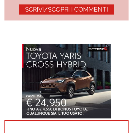
SCRIVI/SCOPRI I COMMENTI