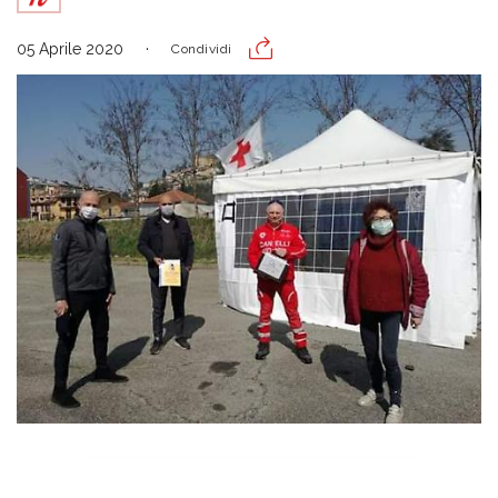
05 Aprile 2020
Condividi