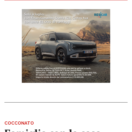
COCCONATO