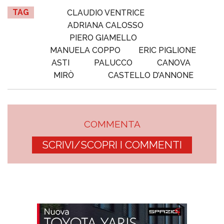
TAG
CLAUDIO VENTRICE
ADRIANA CALOSSO
PIERO GIAMELLO
MANUELA COPPO
ERIC PIGLIONE
ASTI
PALUCCO
CANOVA
MIRÒ
CASTELLO D’ANNONE
COMMENTA
SCRIVI/SCOPRI I COMMENTI