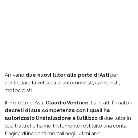
Arrivano
due nuovi tutor alle porte di Asti
per
controllare la velocità di automobilisti, camionisti,
motociclisti.
Il Prefetto di Asti,
Claudio Ventrice
, ha infatti firmato
i
decreti di sua competenza con i quali ha
autorizzato l’installazione e l’utilizzo
di due tutor in
due tratti che hanno tristemente restituito una conta
tragica di incidenti mortali negli ultimi anni.