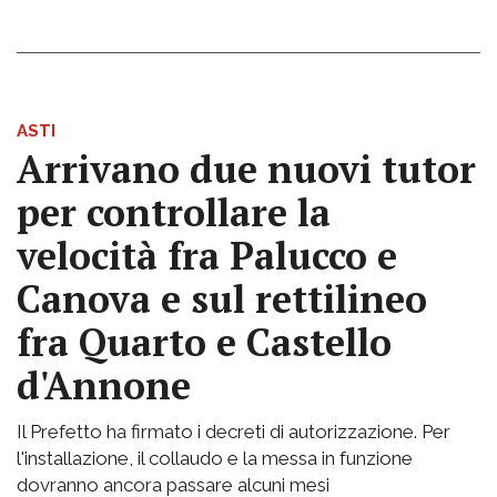
ASTI
Arrivano due nuovi tutor
per controllare la
velocità fra Palucco e
Canova e sul rettilineo
fra Quarto e Castello
d'Annone
Il Prefetto ha firmato i decreti di autorizzazione. Per
l'installazione, il collaudo e la messa in funzione
dovranno ancora passare alcuni mesi