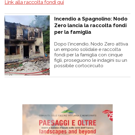
Link alla raccolta fondi qui
Incendio a Spagnolino: Nodo
Zero lancia la raccolta fondi
per la famiglia
Dopo l'incendio, Nodo Zero attiva
un emporio solidale e raccolta
fondi per la famiglia con cinque
figli, proseguono le indagini su un
possibile cortocircuito