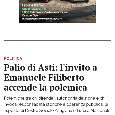
POLITICA
Palio di Asti: l'invito a
Emanuele Filiberto
accende la polemica
Polemiche tra chi difende l'autonomia del rione e chi
invoca responsabilità storiche e coerenza pubblica, la
risposta di Destra Sociale Astigiana e Futuro Nazionale