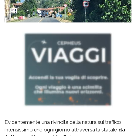
Evidentemente una rivincita della natura sul traffico
intensissimo che ogni giorno attraversa la statale
da