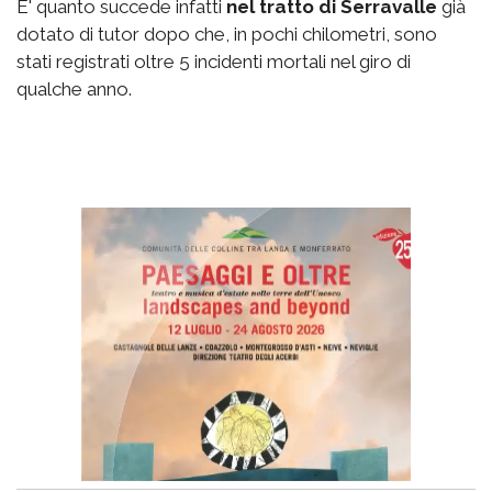
E' quanto succede infatti
nel tratto di Serravalle
già
dotato di tutor dopo che, in pochi chilometri, sono
stati registrati oltre 5 incidenti mortali nel giro di
qualche anno.