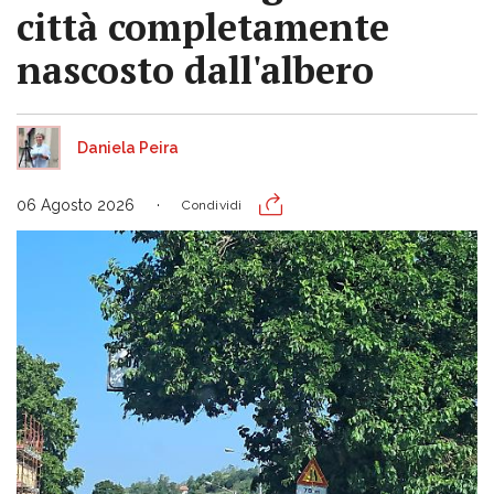
città completamente
nascosto dall'albero
Daniela Peira
06 Agosto 2026
Condividi