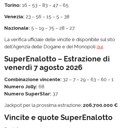
Torino:
16 – 53 – 83 – 47 – 65
Venezia:
23 – 56 – 15 – 5 – 38
Nazionale:
5 – 19 – 75 – 28 – 27
La verifica ufficiale delle vincite è disponibile sul sito
dell'Agenzia delle Dogane e dei Monopoli
qui
.
SuperEnalotto – Estrazione di
venerdì 7 agosto 2026
Combinazione vincente:
32 – 7 – 29 – 63 – 60 – 1
Numero Jolly:
68
Numero SuperStar:
37
Jackpot per la prossima estrazione:
206.700.000 €
Vincite e quote SuperEnalotto