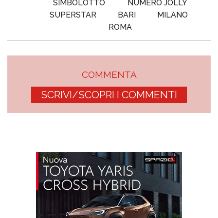
SIMBOLOTTO
NUMERO JOLLY
SUPERSTAR
BARI
MILANO
ROMA
COMMENTA
SCRIVI/SCOPRI I COMMENTI