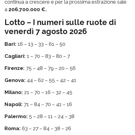
continua a crescere e per la prossima estrazione sale
a
206.700.000 €.
Lotto – I numeri sulle ruote di
venerdì 7 agosto 2026
Bari:
16 – 13 – 33 – 61 – 50
Cagliari:
1 – 70 – 83 – 80 – 7
Firenze:
75 – 48 – 79 – 20 – 56
Genova:
44 – 62 – 55 – 42 – 41
Milano:
21 – 70 – 16 – 32 – 45
Napoli:
71 – 84 – 70 – 41 – 16
Palermo:
5 – 28 – 11 – 24 – 38
Roma:
63 – 27 – 84 – 38 – 26