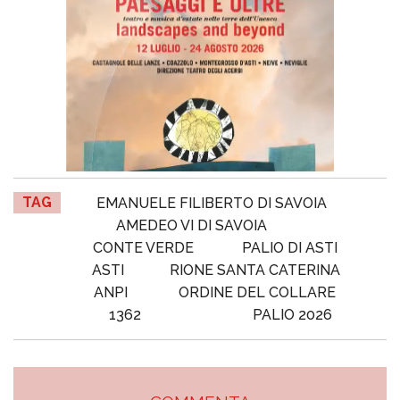
TAG
EMANUELE FILIBERTO DI SAVOIA
AMEDEO VI DI SAVOIA
CONTE VERDE
PALIO DI ASTI
ASTI
RIONE SANTA CATERINA
ANPI
ORDINE DEL COLLARE
1362
PALIO 2026