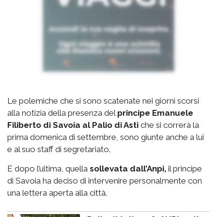
Le polemiche che si sono scatenate nei giorni scorsi
alla notizia della presenza del
principe Emanuele
Filiberto di Savoia al Palio di Asti
che si correrà la
prima domenica di settembre, sono giunte anche a lui
e al suo staff di segretariato.
E dopo l’ultima, quella
sollevata dall’Anpi,
il principe
di Savoia ha deciso di intervenire personalmente con
una lettera aperta alla città.