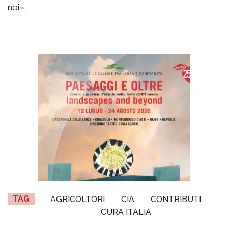
noi».
TAG
AGRICOLTORI
CIA
CONTRIBUTI
CURA ITALIA