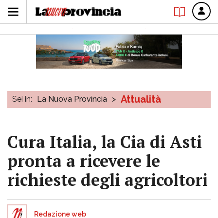
Attualità
Sei in:
La Nuova Provincia
>
Cura Italia, la Cia di Asti
pronta a ricevere le
richieste degli agricoltori
Redazione web