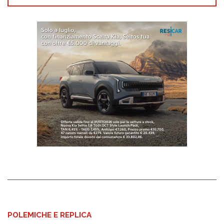
POLEMICHE E REPLICA