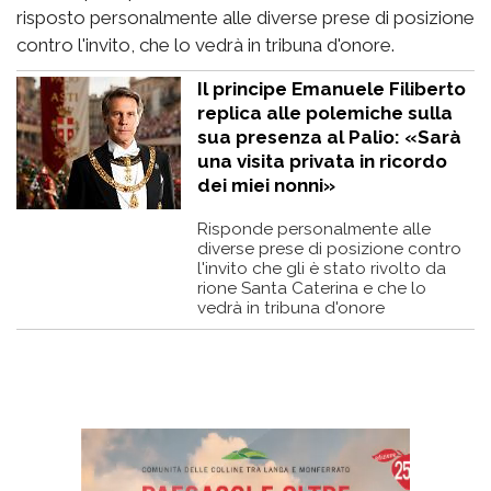
risposto personalmente alle diverse prese di posizione
contro l'invito, che lo vedrà in tribuna d'onore.
Il principe Emanuele Filiberto
replica alle polemiche sulla
sua presenza al Palio: «Sarà
una visita privata in ricordo
dei miei nonni»
Risponde personalmente alle
diverse prese di posizione contro
l'invito che gli è stato rivolto da
rione Santa Caterina e che lo
vedrà in tribuna d'onore