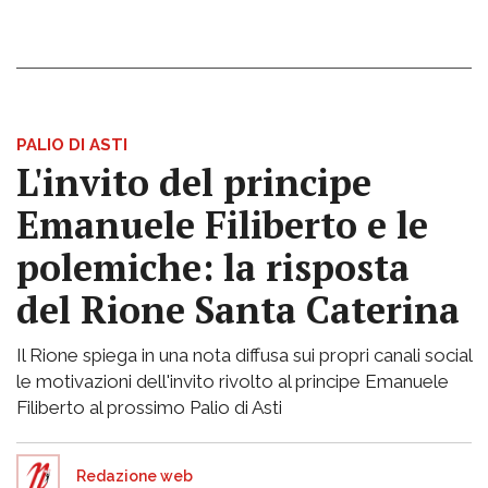
PALIO DI ASTI
L'invito del principe
Emanuele Filiberto e le
polemiche: la risposta
del Rione Santa Caterina
Il Rione spiega in una nota diffusa sui propri canali social
le motivazioni dell'invito rivolto al principe Emanuele
Filiberto al prossimo Palio di Asti
Redazione web