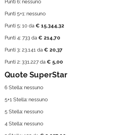
Punti 6: nessuno
Punti 5+1: nessuno
Punti 5: 10 da
€ 15.344,32
Punti 4: 733 da
€ 214,70
Punti 3: 23.141 da
€ 20,37
Punti 2: 331.227 da
€ 5,00
Quote SuperStar
6 Stella: nessuno
5+1 Stella: nessuno
5 Stella: nessuno
4 Stella: nessuno