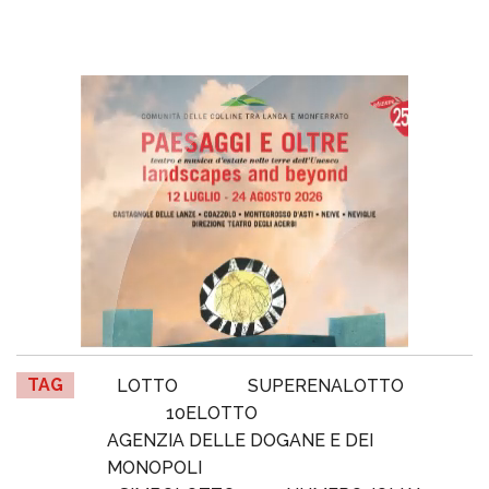
TAG
LOTTO
SUPERENALOTTO
10ELOTTO
AGENZIA DELLE DOGANE E DEI
MONOPOLI