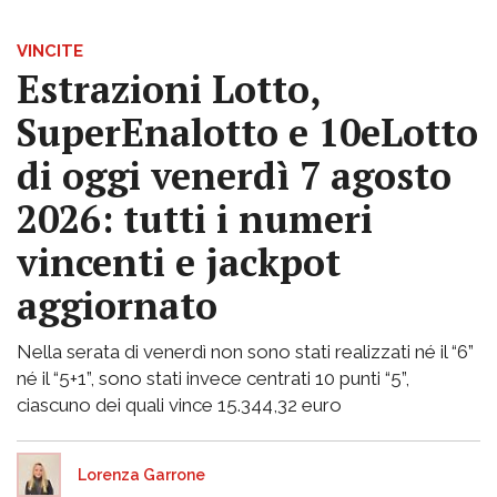
VINCITE
Estrazioni Lotto,
SuperEnalotto e 10eLotto
di oggi venerdì 7 agosto
2026: tutti i numeri
vincenti e jackpot
aggiornato
Nella serata di venerdì non sono stati realizzati né il “6”
né il “5+1”, sono stati invece centrati 10 punti “5”,
ciascuno dei quali vince 15.344,32 euro
Lorenza Garrone