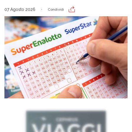
07 Agosto 2026
Condividi