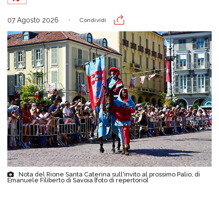
07 Agosto 2026
Condividi
Nota del Rione Santa Caterina sull'invito al prossimo Palio, di
Emanuele Filiberto di Savoia [foto di repertorio]