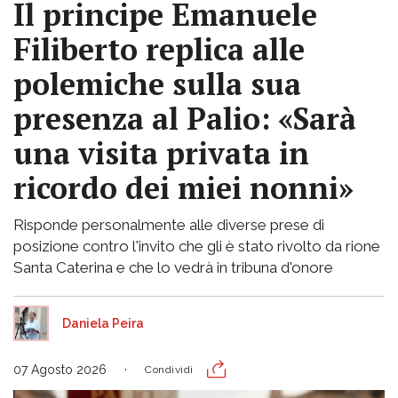
Il principe Emanuele
Filiberto replica alle
polemiche sulla sua
presenza al Palio: «Sarà
una visita privata in
ricordo dei miei nonni»
Risponde personalmente alle diverse prese di
posizione contro l'invito che gli è stato rivolto da rione
Santa Caterina e che lo vedrà in tribuna d'onore
Daniela Peira
07 Agosto 2026
Condividi