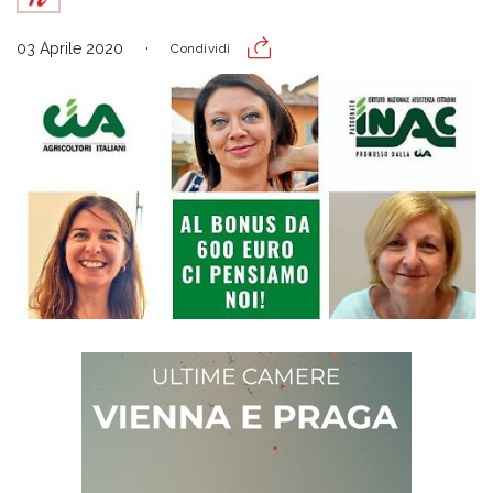
03 Aprile 2020
Condividi