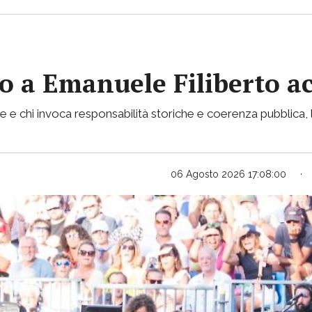
vito a Emanuele Filiberto 
e e chi invoca responsabilità storiche e coerenza pubblica, l
06 Agosto 2026 17:08:00