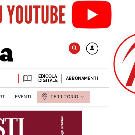
EDICOLA
ABBONAMENTI
DIGITALE
RT
EVENTI
TERRITORIO