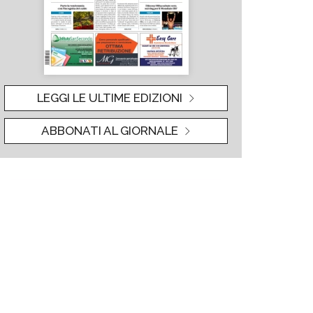
LEGGI LE ULTIME EDIZIONI
ABBONATI AL GIORNALE