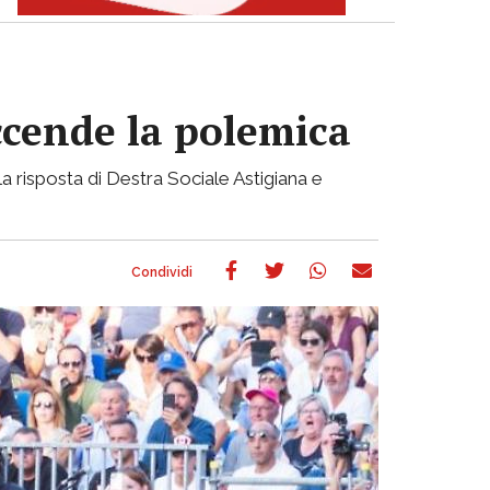
accende la polemica
a risposta di Destra Sociale Astigiana e