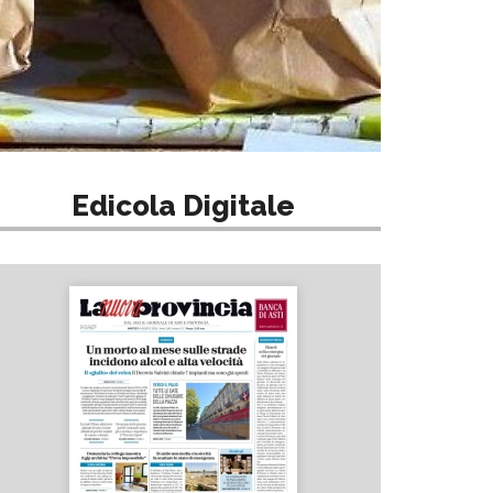
Edicola Digitale