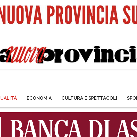
UALITÀ
ECONOMIA
CULTURA E SPETTACOLI
SPO