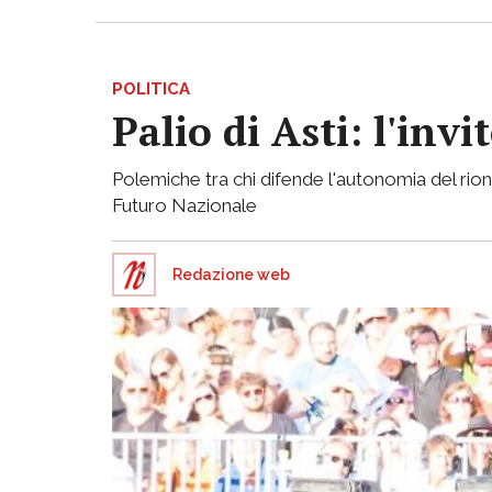
POLITICA
Palio di Asti: l'in
Polemiche tra chi difende l'autonomia del rion
Futuro Nazionale
Redazione web