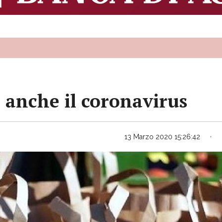
e anche il coronavirus
13 Marzo 2020 15:26:42