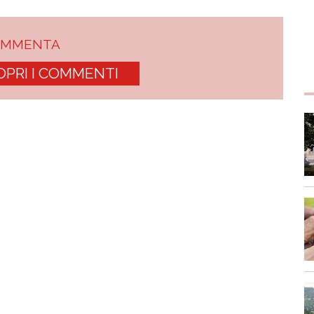
OMMENTA
OPRI I COMMENTI