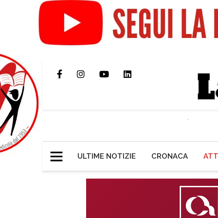
ULTIME NOTIZIE
CRONACA
ATT