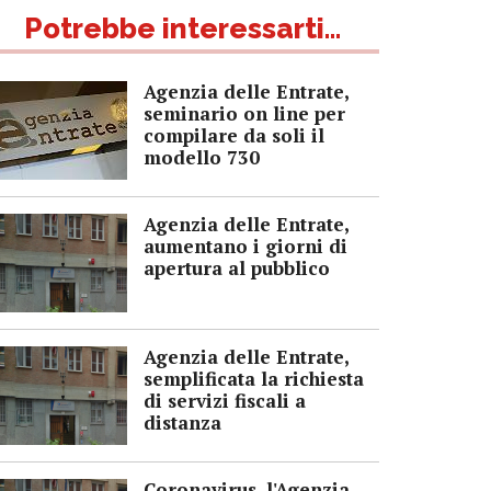
Potrebbe interessarti...
Agenzia delle Entrate,
seminario on line per
compilare da soli il
modello 730
Agenzia delle Entrate,
aumentano i giorni di
apertura al pubblico
Agenzia delle Entrate,
semplificata la richiesta
di servizi fiscali a
distanza
Coronavirus, l'Agenzia