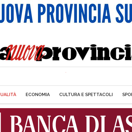
UALITÀ
ECONOMIA
CULTURA E SPETTACOLI
SPO