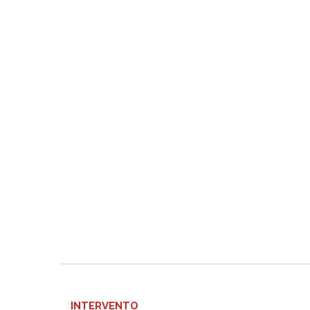
INTERVENTO