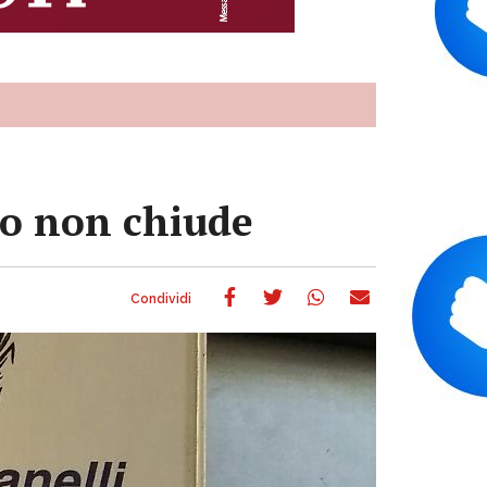
cio non chiude