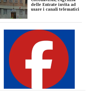
delle Entrate invita ad
usare i canali telematici