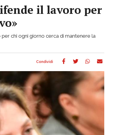
ifende il lavoro per
ivo»
 per chi ogni giorno cerca di mantenere la