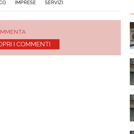
SCO
IMPRESE
SERVIZI
OMMENTA
OPRI I COMMENTI