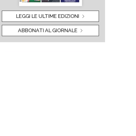
LEGGI LE ULTIME EDIZIONI
ABBONATI AL GIORNALE