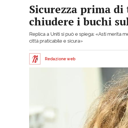
Sicurezza prima di 
chiudere i buchi su
Replica a Uniti si può e spiega: «Asti merita
città praticabile e sicura»
Redazione web