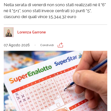
Nella serata di venerdì non sono stati realizzati né il “6”
né il “5+1”, sono stati invece centrati 10 punti “5”,
ciascuno dei quali vince 15.344,32 euro
Lorenza Garrone
07 Agosto 2026
Condividi