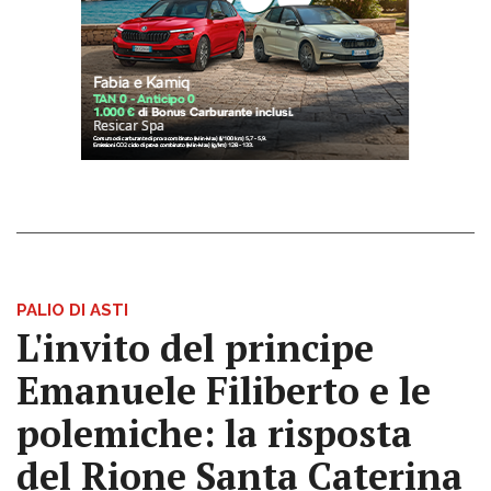
PALIO DI ASTI
L'invito del principe
Emanuele Filiberto e le
polemiche: la risposta
del Rione Santa Caterina