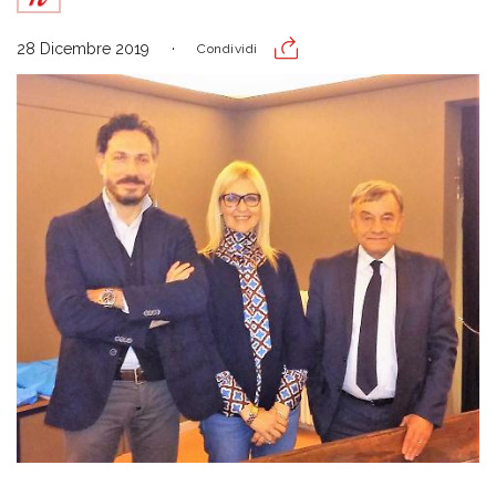
28 Dicembre 2019
Condividi