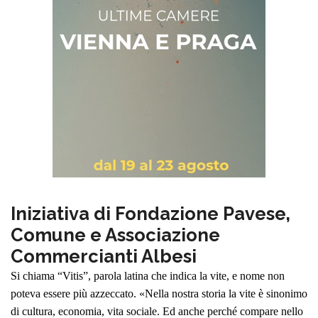
Iniziativa di Fondazione Pavese,
Comune e Associazione
Commercianti Albesi
Si chiama “Vitis”, parola latina che indica la vite, e nome non
poteva essere più azzeccato. «Nella nostra storia la vite è sinonimo
di cultura, economia, vita sociale. Ed anche perché compare nello