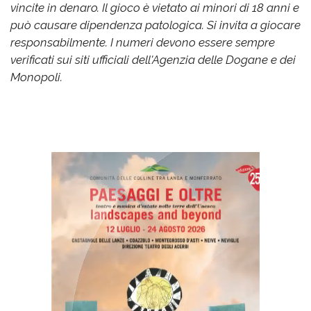
vincite in denaro. Il gioco è vietato ai minori di 18 anni e
può causare dipendenza patologica. Si invita a giocare
responsabilmente. I numeri devono essere sempre
verificati sui siti ufficiali dell'Agenzia delle Dogane e dei
Monopoli.