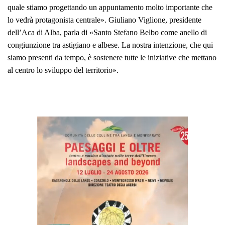
quale stiamo progettando un appuntamento molto importante che
lo vedrà protagonista centrale».
Giuliano Viglione, presidente
dell’Aca di Alba, parla di «Santo Stefano Belbo come anello di
congiunzione tra astigiano e albese. La nostra intenzione, che qui
siamo presenti da tempo, è sostenere tutte le iniziative che mettano
al centro lo sviluppo del territorio».