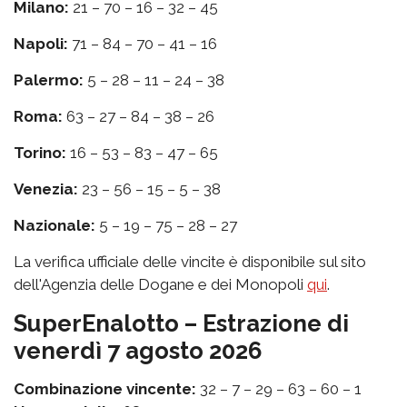
Milano:
21 – 70 – 16 – 32 – 45
Napoli:
71 – 84 – 70 – 41 – 16
Palermo:
5 – 28 – 11 – 24 – 38
Roma:
63 – 27 – 84 – 38 – 26
Torino:
16 – 53 – 83 – 47 – 65
Venezia:
23 – 56 – 15 – 5 – 38
Nazionale:
5 – 19 – 75 – 28 – 27
La verifica ufficiale delle vincite è disponibile sul sito
dell'Agenzia delle Dogane e dei Monopoli
qui
.
SuperEnalotto – Estrazione di
venerdì 7 agosto 2026
Combinazione vincente:
32 – 7 – 29 – 63 – 60 – 1