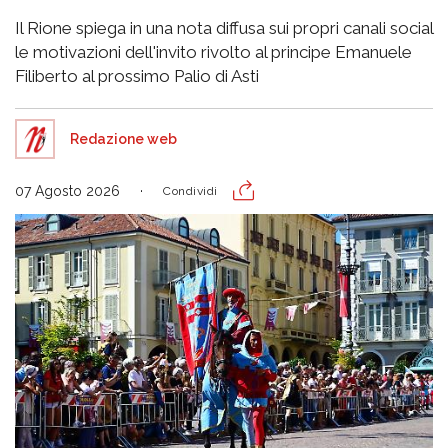
Il Rione spiega in una nota diffusa sui propri canali social
le motivazioni dell'invito rivolto al principe Emanuele
Filiberto al prossimo Palio di Asti
Redazione web
07 Agosto 2026
Condividi