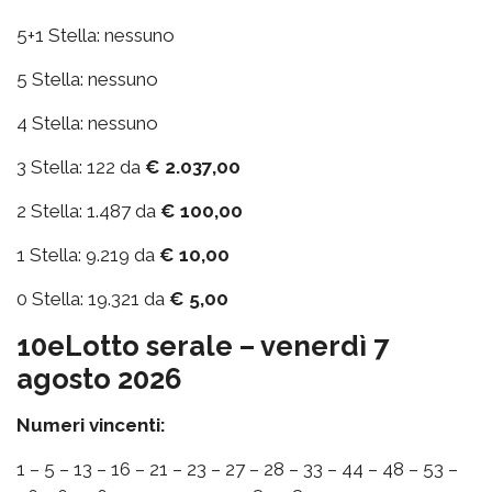
5+1 Stella: nessuno
5 Stella: nessuno
4 Stella: nessuno
3 Stella: 122 da
€ 2.037,00
2 Stella: 1.487 da
€ 100,00
1 Stella: 9.219 da
€ 10,00
0 Stella: 19.321 da
€ 5,00
10eLotto serale – venerdì 7
agosto 2026
Numeri vincenti:
1 – 5 – 13 – 16 – 21 – 23 – 27 – 28 – 33 – 44 – 48 – 53 –