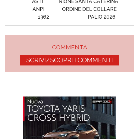
ASTI
RIONE SANTA CATERINA
ANPI
ORDINE DEL COLLARE
1362
PALIO 2026
COMMENTA
SCRIVI/SCOPRI I COMMENTI