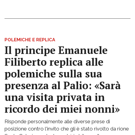
POLEMICHE E REPLICA
Il principe Emanuele
Filiberto replica alle
polemiche sulla sua
presenza al Palio: «Sarà
una visita privata in
ricordo dei miei nonni»
Risponde personalmente alle diverse prese di
posizione contro l'invito che gli è stato rivolto da rione