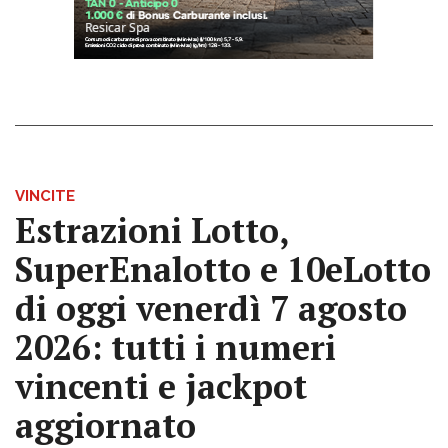
VINCITE
Estrazioni Lotto,
SuperEnalotto e 10eLotto
di oggi venerdì 7 agosto
2026: tutti i numeri
vincenti e jackpot
aggiornato