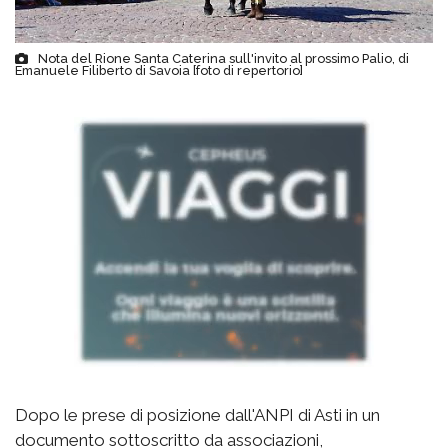
Nota del Rione Santa Caterina sull'invito al prossimo Palio, di
Emanuele Filiberto di Savoia [foto di repertorio]
Dopo le prese di posizione dall'ANPI di Asti in un
documento sottoscritto da associazioni,