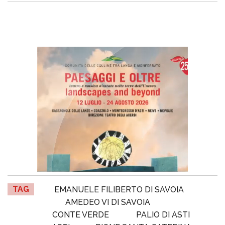
TAG
EMANUELE FILIBERTO DI SAVOIA
AMEDEO VI DI SAVOIA
CONTE VERDE
PALIO DI ASTI