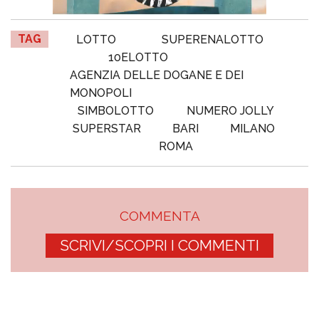
TAG
LOTTO
SUPERENALOTTO
10ELOTTO
AGENZIA DELLE DOGANE E DEI
MONOPOLI
SIMBOLOTTO
NUMERO JOLLY
SUPERSTAR
BARI
MILANO
ROMA
COMMENTA
SCRIVI/SCOPRI I COMMENTI