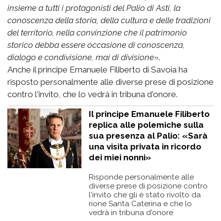
insieme a tutti i protagonisti del Palio di Asti, la
conoscenza della storia, della cultura e delle tradizioni
del territorio, nella convinzione che il patrimonio
storico debba essere occasione di conoscenza,
dialogo e condivisione, mai di divisione
».
Anche il principe Emanuele Filiberto di Savoia ha
risposto personalmente alle diverse prese di posizione
contro l'invito, che lo vedrà in tribuna d'onore.
Il principe Emanuele Filiberto
replica alle polemiche sulla
sua presenza al Palio: «Sarà
una visita privata in ricordo
dei miei nonni»
Risponde personalmente alle
diverse prese di posizione contro
l'invito che gli è stato rivolto da
rione Santa Caterina e che lo
vedrà in tribuna d'onore