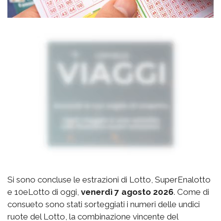
Si sono concluse le estrazioni di Lotto, SuperEnalotto
e 10eLotto di oggi,
venerdì 7 agosto 2026
. Come di
consueto sono stati sorteggiati i numeri delle undici
ruote del Lotto, la combinazione vincente del