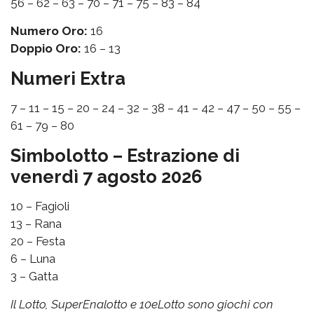
56 – 62 – 63 – 70 – 71 – 75 – 83 – 84
Numero Oro:
16
Doppio Oro:
16 – 13
Numeri Extra
7 – 11 – 15 – 20 – 24 – 32 – 38 – 41 – 42 – 47 – 50 – 55 –
61 – 79 – 80
Simbolotto – Estrazione di
venerdì 7 agosto 2026
10 – Fagioli
13 – Rana
20 – Festa
6 – Luna
3 – Gatta
Il Lotto, SuperEnalotto e 10eLotto sono giochi con