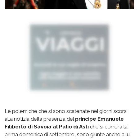
Le polemiche che si sono scatenate nei giorni scorsi
alla notizia della presenza del
principe Emanuele
Filiberto di Savoia al Palio di Asti
che si correrà la
prima domenica di settembre, sono giunte anche a lui