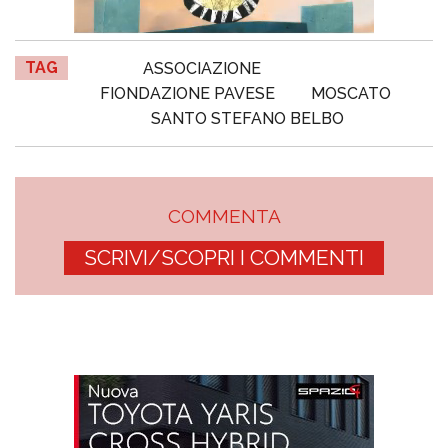
TAG
ASSOCIAZIONE
FIONDAZIONE PAVESE
MOSCATO
SANTO STEFANO BELBO
COMMENTA
SCRIVI/SCOPRI I COMMENTI