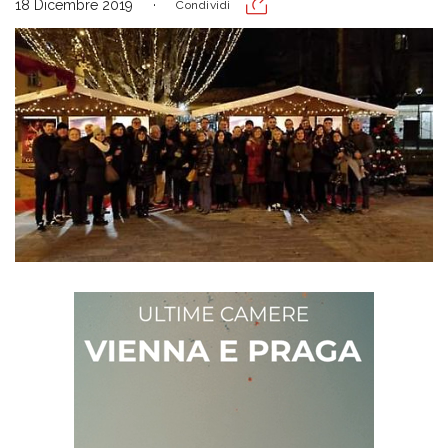
18 Dicembre 2019
Condividi