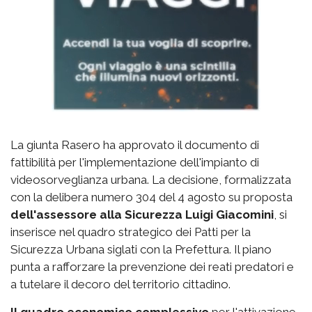
La giunta Rasero ha approvato il documento di
fattibilità per l'implementazione dell'impianto di
videosorveglianza urbana. La decisione, formalizzata
con la delibera numero 304 del 4 agosto su proposta
dell'assessore alla Sicurezza Luigi Giacomini
, si
inserisce nel quadro strategico dei Patti per la
Sicurezza Urbana siglati con la Prefettura. Il piano
punta a rafforzare la prevenzione dei reati predatori e
a tutelare il decoro del territorio cittadino.