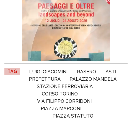
TAG
LUIGI GIACOMINI
RASERO
ASTI
PREFETTURA
PALAZZO MANDELA
STAZIONE FERROVIARIA
CORSO TORINO
VIA FILIPPO CORRIDONI
PIAZZA MARCONI
PIAZZA STATUTO