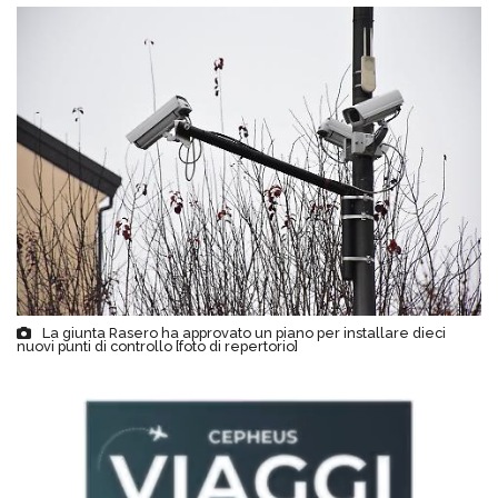
La giunta Rasero ha approvato un piano per installare dieci
nuovi punti di controllo [foto di repertorio]