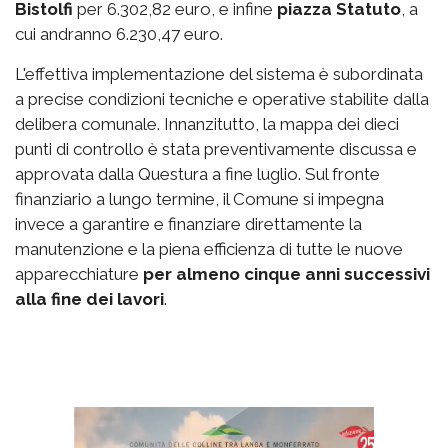
Bistolfi
per 6.302,82 euro, e infine
piazza Statuto
, a
cui andranno 6.230,47 euro.
L'effettiva implementazione del sistema è subordinata
a precise condizioni tecniche e operative stabilite dalla
delibera comunale. Innanzitutto, la mappa dei dieci
punti di controllo è stata preventivamente discussa e
approvata dalla Questura a fine luglio. Sul fronte
finanziario a lungo termine, il Comune si impegna
invece a garantire e finanziare direttamente la
manutenzione e la piena efficienza di tutte le nuove
apparecchiature
per almeno cinque anni successivi
alla fine dei lavori
.