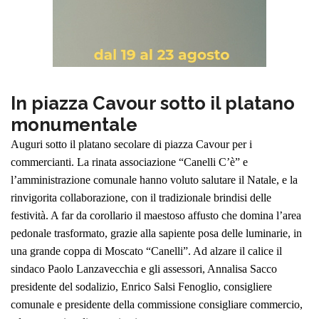
In piazza Cavour sotto il platano
monumentale
Auguri sotto il platano secolare di piazza Cavour per i
commercianti. La rinata associazione “Canelli C’è” e
l’amministrazione comunale hanno voluto salutare il Natale, e la
rinvigorita collaborazione, con il tradizionale brindisi delle
festività. A far da corollario il maestoso affusto che domina l’area
pedonale trasformato, grazie alla sapiente posa delle luminarie, in
una grande coppa di Moscato “Canelli”. Ad alzare il calice il
sindaco Paolo Lanzavecchia e gli assessori, Annalisa Sacco
presidente del sodalizio, Enrico Salsi Fenoglio, consigliere
comunale e presidente della commissione consigliare commercio,