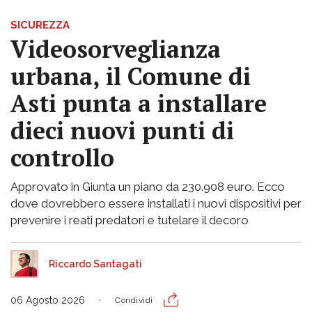
SICUREZZA
Videosorveglianza
urbana, il Comune di
Asti punta a installare
dieci nuovi punti di
controllo
Approvato in Giunta un piano da 230.908 euro. Ecco
dove dovrebbero essere installati i nuovi dispositivi per
prevenire i reati predatori e tutelare il decoro
Riccardo Santagati
06 Agosto 2026
Condividi