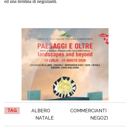
ed una trentina di negozianti.
TAG
ALBERO
COMMERCIANTI
NATALE
NEGOZI