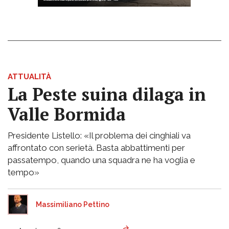
ATTUALITÀ
La Peste suina dilaga in
Valle Bormida
Presidente Listello: «Il problema dei cinghiali va
affrontato con serietà. Basta abbattimenti per
passatempo, quando una squadra ne ha voglia e
tempo»
Massimiliano Pettino