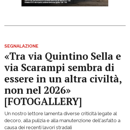
SEGNALAZIONE
«Tra via Quintino Sella e
via Scarampi sembra di
essere in un altra civiltà,
non nel 2026»
[FOTOGALLERY]
Un nostro lettore lamenta diverse criticità legate al
decoro, alla pulizia e alla manutenzione dell'asfalto a
causa dei recenti lavori stradali