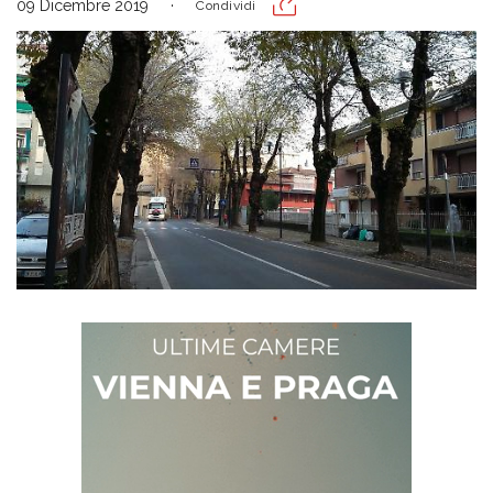
09 Dicembre 2019
Condividi