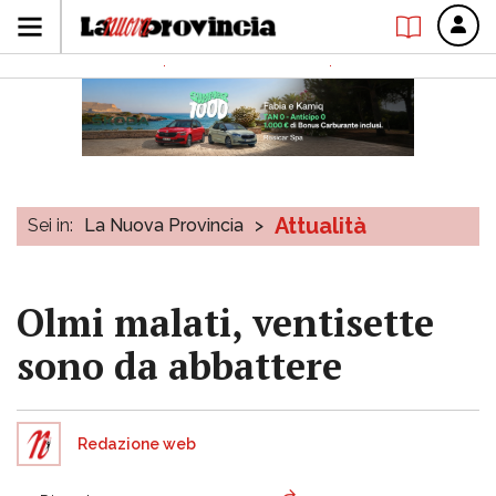
Attualità
Sei in:
La Nuova Provincia
>
Olmi malati, ventisette
sono da abbattere
Redazione web