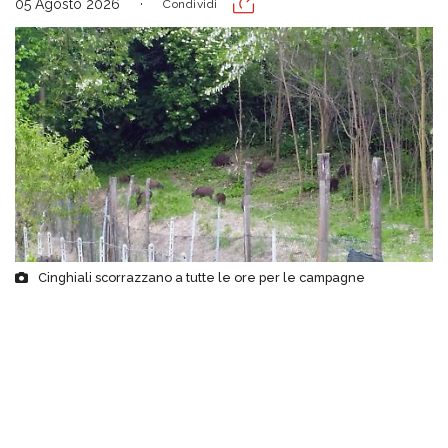
05 Agosto 2026
Condividi
Cinghiali scorrazzano a tutte le ore per le campagne