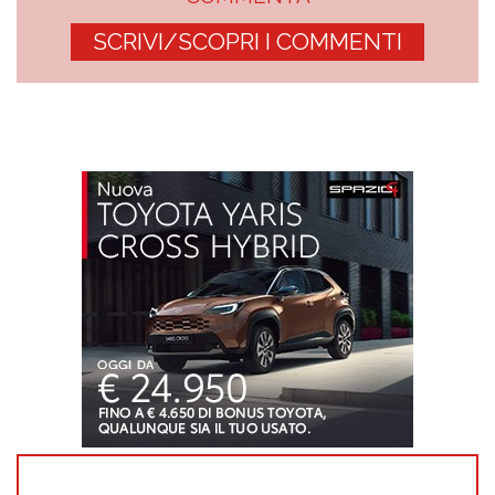
SCRIVI/SCOPRI I COMMENTI