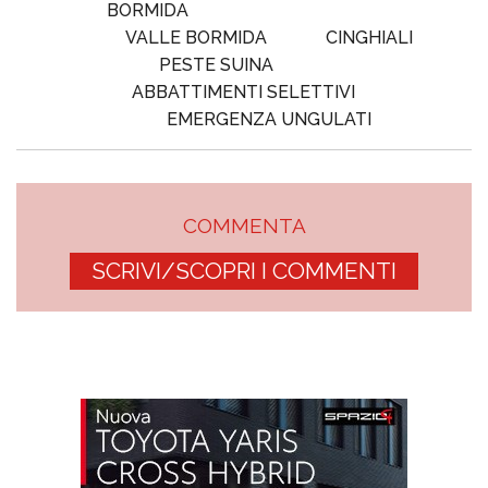
BORMIDA
VALLE BORMIDA
CINGHIALI
PESTE SUINA
ABBATTIMENTI SELETTIVI
EMERGENZA UNGULATI
COMMENTA
SCRIVI/SCOPRI I COMMENTI