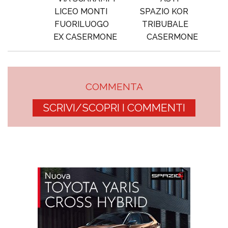
LICEO MONTI
SPAZIO KOR
FUORILUOGO
TRIBUBALE
EX CASERMONE
CASERMONE
COMMENTA
SCRIVI/SCOPRI I COMMENTI