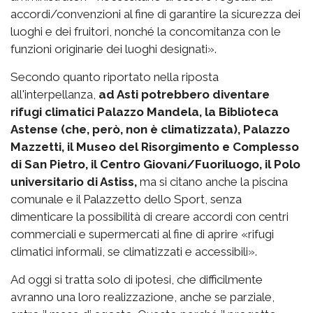
accordi/convenzioni al fine di garantire la sicurezza dei
luoghi e dei fruitori, nonché la concomitanza con le
funzioni originarie dei luoghi designati».
Secondo quanto riportato nella riposta
all'interpellanza,
ad Asti potrebbero diventare
rifugi climatici Palazzo Mandela, la Biblioteca
Astense (che, però, non è climatizzata), Palazzo
Mazzetti, il Museo del Risorgimento e Complesso
di San Pietro, il Centro Giovani/Fuoriluogo, il Polo
universitario di Astiss,
ma si citano anche la piscina
comunale e il Palazzetto dello Sport, senza
dimenticare la possibilità di creare accordi con centri
commerciali e supermercati al fine di aprire «rifugi
climatici informali, se climatizzati e accessibili».
Ad oggi si tratta solo di ipotesi, che difficilmente
avranno una loro realizzazione, anche se parziale,