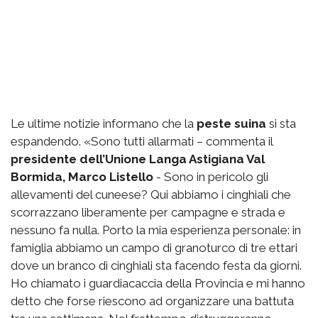
Le ultime notizie informano che la
peste suina
si sta
espandendo. «Sono tutti allarmati – commenta il
presidente dell’Unione Langa Astigiana Val
Bormida, Marco Listello
- Sono in pericolo gli
allevamenti del cuneese? Qui abbiamo i cinghiali che
scorrazzano liberamente per campagne e strada e
nessuno fa nulla. Porto la mia esperienza personale: in
famiglia abbiamo un campo di granoturco di tre ettari
dove un branco di cinghiali sta facendo festa da giorni.
Ho chiamato i guardiacaccia della Provincia e mi hanno
detto che forse riescono ad organizzare una battuta