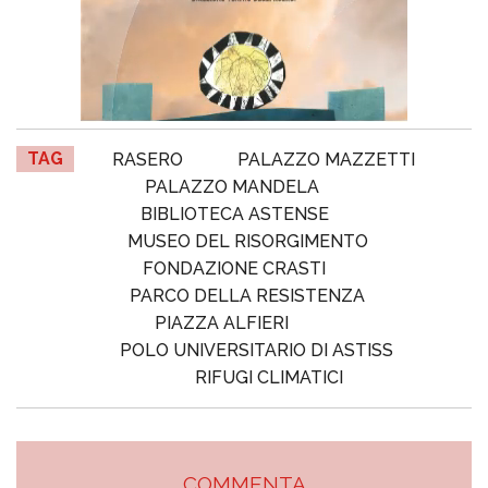
TAG
RASERO
PALAZZO MAZZETTI
PALAZZO MANDELA
BIBLIOTECA ASTENSE
MUSEO DEL RISORGIMENTO
FONDAZIONE CRASTI
PARCO DELLA RESISTENZA
PIAZZA ALFIERI
POLO UNIVERSITARIO DI ASTISS
RIFUGI CLIMATICI
COMMENTA