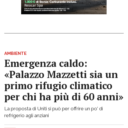
AMBIENTE
Emergenza caldo:
«Palazzo Mazzetti sia un
primo rifugio climatico
per chi ha più di 60 anni»
La proposta di Uniti si può per offrire un po' di
refrigerio agli anziani