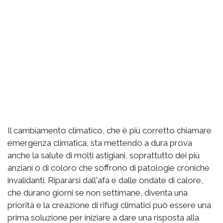
Il cambiamento climatico, che è più corretto chiamare
emergenza climatica, sta mettendo a dura prova
anche la salute di molti astigiani, soprattutto dei più
anziani o di coloro che soffrono di patologie croniche
invalidanti. Ripararsi dall'afa e dalle ondate di calore,
che durano giorni se non settimane, diventa una
priorità e la creazione di rifugi climatici può essere una
prima soluzione per iniziare a dare una risposta alla