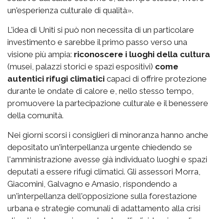
un'esperienza culturale di qualità».
L'idea di Uniti si può non necessita di un particolare
investimento e sarebbe il primo passo verso una
visione più ampia:
riconoscere i luoghi della cultura
(musei, palazzi storici e spazi espositivi)
come
autentici rifugi climatici
capaci di offrire protezione
durante le ondate di calore e, nello stesso tempo,
promuovere la partecipazione culturale e il benessere
della comunità.
Nei giorni scorsi i consiglieri di minoranza hanno anche
depositato un'interpellanza urgente chiedendo se
l'amministrazione avesse già individuato luoghi e spazi
deputati a essere rifugi climatici. Gli assessori Morra,
Giacomini, Galvagno e Amasio, rispondendo a
un'interpellanza dell'opposizione sulla forestazione
urbana e strategie comunali di adattamento alla crisi