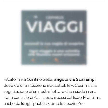
«Abito in via Quintino Sella,
angolo via Scarampi
,
dove c'è una situazione inaccettabile». Così inizia la
segnalazione di un nostro lettore che risiede in una
zona centrale di Asti, a pochi passi dal liceo Monti, ma
anche da luoghi pubblici come lo spazio Kor,