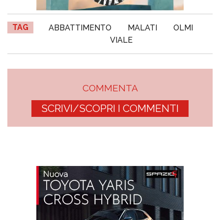
TAG
ABBATTIMENTO
MALATI
OLMI
VIALE
COMMENTA
SCRIVI/SCOPRI I COMMENTI