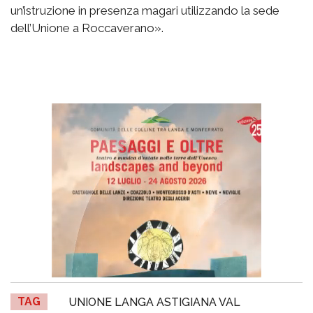
un’istruzione in presenza magari utilizzando la sede
dell’Unione a Roccaverano».
TAG
UNIONE LANGA ASTIGIANA VAL