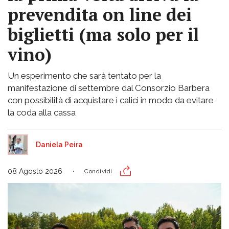
prevendita on line dei
biglietti (ma solo per il
vino)
Un esperimento che sarà tentato per la
manifestazione di settembre dal Consorzio Barbera
con possibilità di acquistare i calici in modo da evitare
la coda alla cassa
Daniela Peira
08 Agosto 2026
Condividi