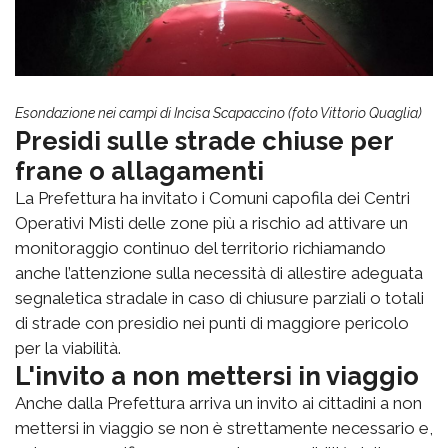
Esondazione nei campi di Incisa Scapaccino (foto Vittorio Quaglia)
Presidi sulle strade chiuse per
frane o allagamenti
La Prefettura ha invitato i Comuni capofila dei Centri
Operativi Misti delle zone più a rischio ad attivare un
monitoraggio continuo del territorio richiamando
anche l’attenzione sulla necessità di allestire adeguata
segnaletica stradale in caso di chiusure parziali o totali
di strade con presidio nei punti di maggiore pericolo
per la viabilità.
L'invito a non mettersi in viaggio
Anche dalla Prefettura arriva un invito ai cittadini a non
mettersi in viaggio se non è strettamente necessario e,