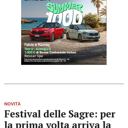
NOVITÀ
Festival delle Sagre: per
la prima volta arriva la