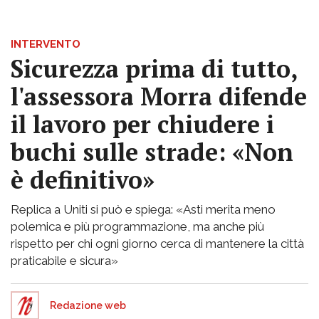
INTERVENTO
Sicurezza prima di tutto,
l'assessora Morra difende
il lavoro per chiudere i
buchi sulle strade: «Non
è definitivo»
Replica a Uniti si può e spiega: «Asti merita meno
polemica e più programmazione, ma anche più
rispetto per chi ogni giorno cerca di mantenere la città
praticabile e sicura»
Redazione web