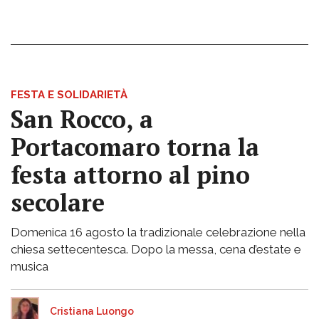
FESTA E SOLIDARIETÀ
San Rocco, a
Portacomaro torna la
festa attorno al pino
secolare
Domenica 16 agosto la tradizionale celebrazione nella
chiesa settecentesca. Dopo la messa, cena d’estate e
musica
Cristiana Luongo