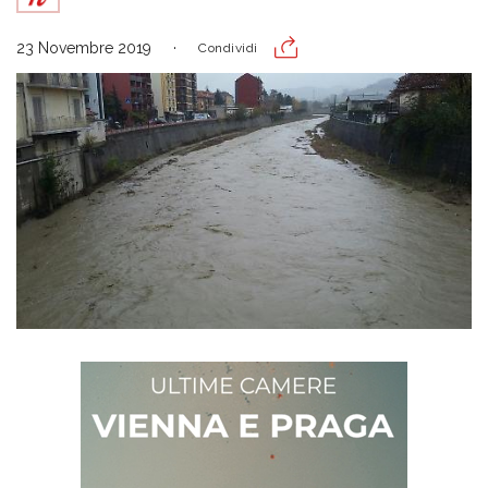
23 Novembre 2019
Condividi