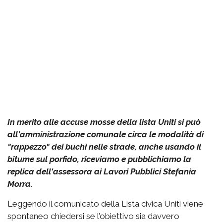
In merito alle accuse mosse della lista Uniti si può
all'amministrazione comunale circa le modalità di
"rappezzo" dei buchi nelle strade, anche usando il
bitume sul porfido, riceviamo e pubblichiamo la
replica dell'assessora ai Lavori Pubblici Stefania
Morra.
Leggendo il comunicato della Lista civica Uniti viene
spontaneo chiedersi se l’obiettivo sia davvero