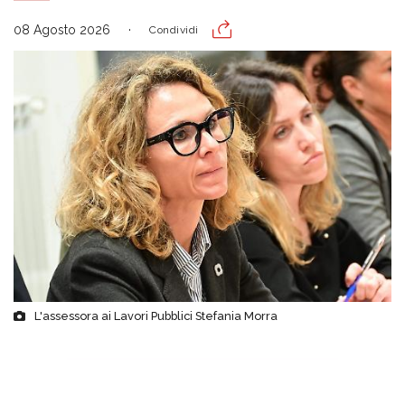
08 Agosto 2026
Condividi
L'assessora ai Lavori Pubblici Stefania Morra