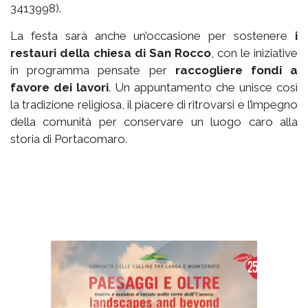
3413998).
La festa sarà anche un’occasione per sostenere
i
restauri della chiesa di San Rocco
, con le iniziative
in programma pensate per
raccogliere fondi a
favore dei lavori
. Un appuntamento che unisce così
la tradizione religiosa, il piacere di ritrovarsi e l’impegno
della comunità per conservare un luogo caro alla
storia di Portacomaro.