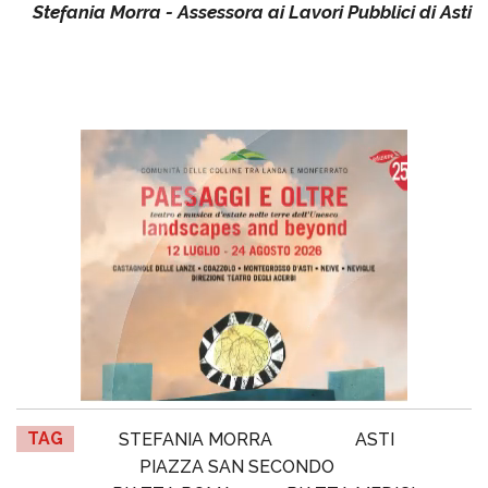
Stefania Morra - Assessora ai Lavori Pubblici di Asti
TAG
STEFANIA MORRA
ASTI
PIAZZA SAN SECONDO