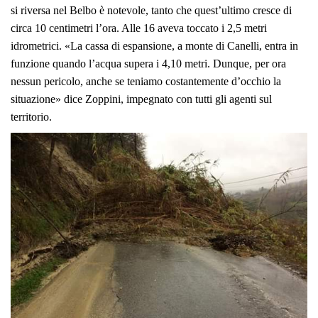
si riversa nel Belbo è notevole, tanto che quest’ultimo cresce di
circa 10 centimetri l’ora. Alle 16 aveva toccato i 2,5 metri
idrometrici. «La cassa di espansione, a monte di Canelli, entra in
funzione quando l’acqua supera i 4,10 metri. Dunque, per ora
nessun pericolo, anche se teniamo costantemente d’occhio la
situazione» dice Zoppini, impegnato con tutti gli agenti sul
territorio.