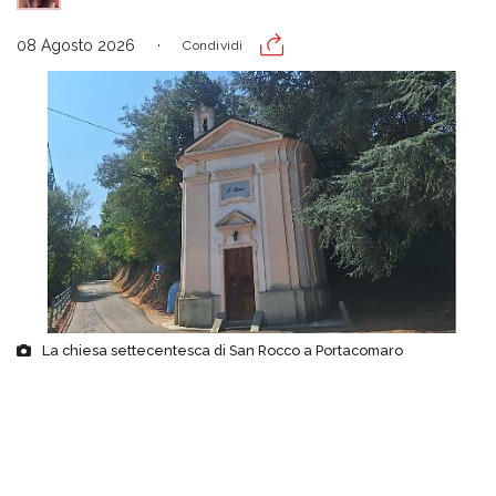
08 Agosto 2026
Condividi
La chiesa settecentesca di San Rocco a Portacomaro