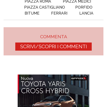
PIAZZA ROMA
PIAZZA MEDICI
PIAZZA CASTIGLIANO
PORFIDO
BITUME
FERRARI
LANCIA
COMMENTA
SCRIVI/SCOPRI I COMMENTI