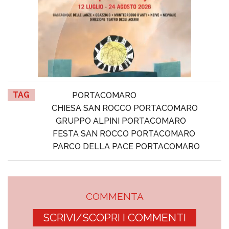
TAG
PORTACOMARO
CHIESA SAN ROCCO PORTACOMARO
GRUPPO ALPINI PORTACOMARO
FESTA SAN ROCCO PORTACOMARO
PARCO DELLA PACE PORTACOMARO
COMMENTA
SCRIVI/SCOPRI I COMMENTI