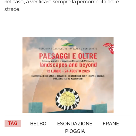
nel caso, a verificare sempre la percorribilità delle
strade.
TAG
BELBO
ESONDAZIONE
FRANE
PIOGGIA