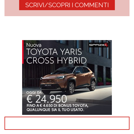
SCRIVI/SCOPRI I COMMENTI