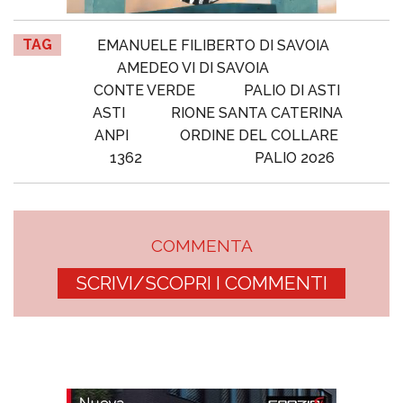
TAG
EMANUELE FILIBERTO DI SAVOIA
AMEDEO VI DI SAVOIA
CONTE VERDE
PALIO DI ASTI
ASTI
RIONE SANTA CATERINA
ANPI
ORDINE DEL COLLARE
1362
PALIO 2026
COMMENTA
SCRIVI/SCOPRI I COMMENTI