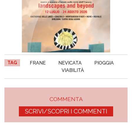
TAG
FRANE
NEVICATA
PIOGGIA
VIABILITÀ
COMMENTA
SCRIVI/SCOPRI I COMMENTI