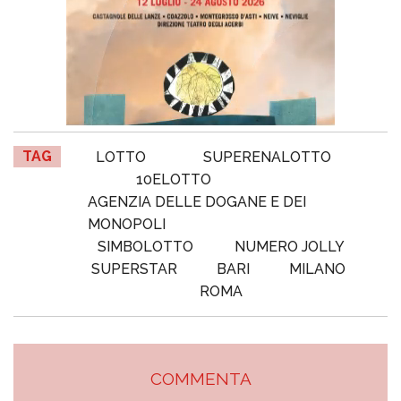
TAG
LOTTO
SUPERENALOTTO
10ELOTTO
AGENZIA DELLE DOGANE E DEI
MONOPOLI
SIMBOLOTTO
NUMERO JOLLY
SUPERSTAR
BARI
MILANO
ROMA
COMMENTA