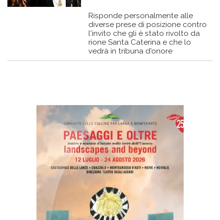
Risponde personalmente alle
diverse prese di posizione contro
l'invito che gli è stato rivolto da
rione Santa Caterina e che lo
vedrà in tribuna d'onore