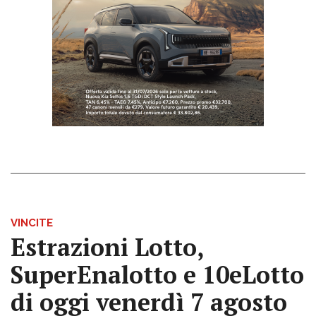
VINCITE
Estrazioni Lotto,
SuperEnalotto e 10eLotto
di oggi venerdì 7 agosto