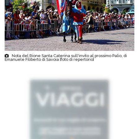
Nota del Rione Santa Caterina sull'invito al prossimo Palio, di
Emanuele Filiberto di Savoia [foto di repertorio]