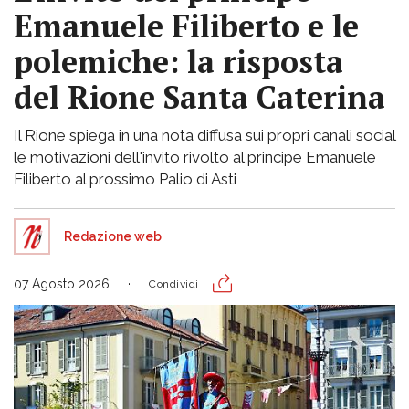
Emanuele Filiberto e le
polemiche: la risposta
del Rione Santa Caterina
Il Rione spiega in una nota diffusa sui propri canali social
le motivazioni dell'invito rivolto al principe Emanuele
Filiberto al prossimo Palio di Asti
Redazione web
07 Agosto 2026
Condividi