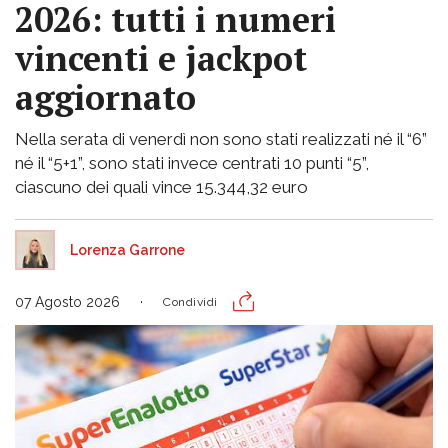
2026: tutti i numeri
vincenti e jackpot
aggiornato
Nella serata di venerdì non sono stati realizzati né il “6”
né il “5+1”, sono stati invece centrati 10 punti “5”,
ciascuno dei quali vince 15.344,32 euro
Lorenza Garrone
07 Agosto 2026
Condividi