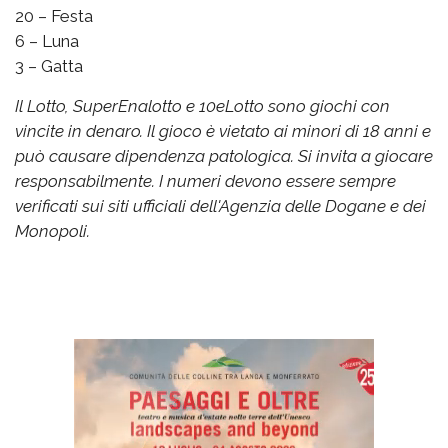
20 – Festa
6 – Luna
3 – Gatta
Il Lotto, SuperEnalotto e 10eLotto sono giochi con
vincite in denaro. Il gioco è vietato ai minori di 18 anni e
può causare dipendenza patologica. Si invita a giocare
responsabilmente. I numeri devono essere sempre
verificati sui siti ufficiali dell'Agenzia delle Dogane e dei
Monopoli.