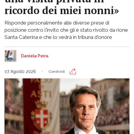
ricordo dei miei nonni»
Risponde personalmente alle diverse prese di
posizione contro l'invito che gli è stato rivolto da rione
Santa Caterina e che lo vedrà in tribuna d'onore
Daniela Peira
07 Agosto 2026
Condividi