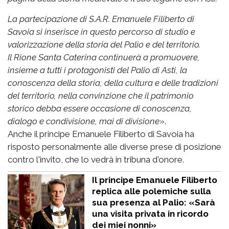
La partecipazione di S.A.R. Emanuele Filiberto di
Savoia si inserisce in questo percorso di studio e
valorizzazione della storia del Palio e del territorio.
Il Rione Santa Caterina continuerà a promuovere,
insieme a tutti i protagonisti del Palio di Asti, la
conoscenza della storia, della cultura e delle tradizioni
del territorio, nella convinzione che il patrimonio
storico debba essere occasione di conoscenza,
dialogo e condivisione, mai di divisione
».
Anche il principe Emanuele Filiberto di Savoia ha
risposto personalmente alle diverse prese di posizione
contro l'invito, che lo vedrà in tribuna d'onore.
Il principe Emanuele Filiberto
replica alle polemiche sulla
sua presenza al Palio: «Sarà
una visita privata in ricordo
dei miei nonni»