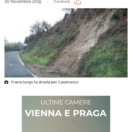
20 Novembre 2019
Condividi
Frana lungo la strada per Cassinasco