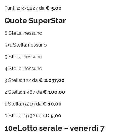
Punti 2: 331.227 da
€ 5,00
Quote SuperStar
6 Stella: nessuno
5+1 Stella: nessuno
5 Stella: nessuno
4 Stella: nessuno
3 Stella: 122 da
€ 2.037,00
2 Stella: 1.487 da
€ 100,00
1 Stella: 9.219 da
€ 10,00
0 Stella: 19.321 da
€ 5,00
10eLotto serale – venerdì 7