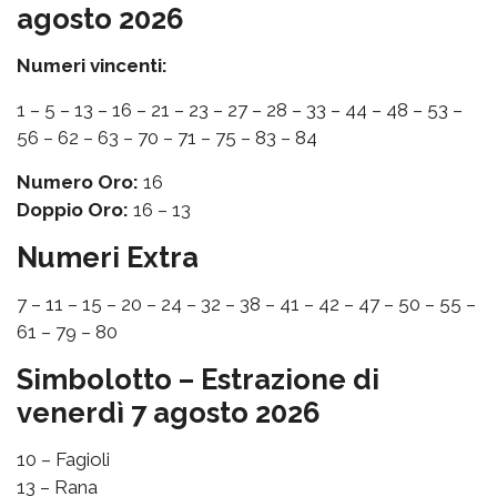
agosto 2026
Numeri vincenti:
1 – 5 – 13 – 16 – 21 – 23 – 27 – 28 – 33 – 44 – 48 – 53 –
56 – 62 – 63 – 70 – 71 – 75 – 83 – 84
Numero Oro:
16
Doppio Oro:
16 – 13
Numeri Extra
7 – 11 – 15 – 20 – 24 – 32 – 38 – 41 – 42 – 47 – 50 – 55 –
61 – 79 – 80
Simbolotto – Estrazione di
venerdì 7 agosto 2026
10 – Fagioli
13 – Rana