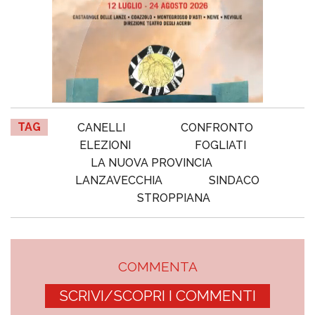
TAG
CANELLI
CONFRONTO
ELEZIONI
FOGLIATI
LA NUOVA PROVINCIA
LANZAVECCHIA
SINDACO
STROPPIANA
COMMENTA
SCRIVI/SCOPRI I COMMENTI