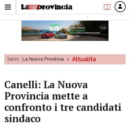
Attualità
Sei in:
La Nuova Provincia
>
Canelli: La Nuova
Provincia mette a
confronto i tre candidati
sindaco