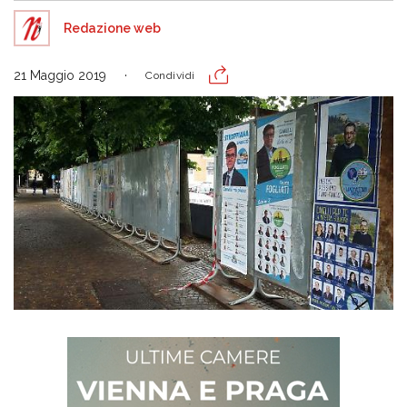
Redazione web
21 Maggio 2019
Condividi