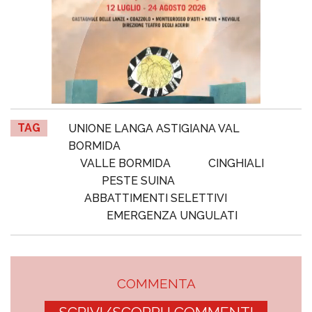
TAG
UNIONE LANGA ASTIGIANA VAL
BORMIDA
VALLE BORMIDA
CINGHIALI
PESTE SUINA
ABBATTIMENTI SELETTIVI
EMERGENZA UNGULATI
COMMENTA