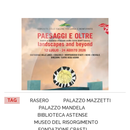
TAG
RASERO
PALAZZO MAZZETTI
PALAZZO MANDELA
BIBLIOTECA ASTENSE
MUSEO DEL RISORGIMENTO
FONDAZIONE CRASTI