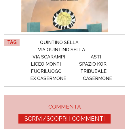
TAG
QUINTINO SELLA
VIA QUINTINO SELLA
VIA SCARAMPI
ASTI
LICEO MONTI
SPAZIO KOR
FUORILUOGO
TRIBUBALE
EX CASERMONE
CASERMONE
COMMENTA
SCRIVI/SCOPRI I COMMENTI