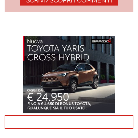
SCRIVI/SCOPRI I COMMENTI