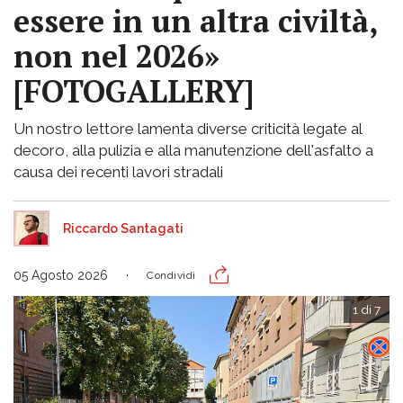
essere in un altra civiltà,
non nel 2026»
[FOTOGALLERY]
Un nostro lettore lamenta diverse criticità legate al
decoro, alla pulizia e alla manutenzione dell'asfalto a
causa dei recenti lavori stradali
Riccardo Santagati
05 Agosto 2026
Condividi
1 di 7