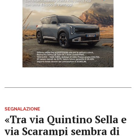
SEGNALAZIONE
«Tra via Quintino Sella e
via Scarampi sembra di