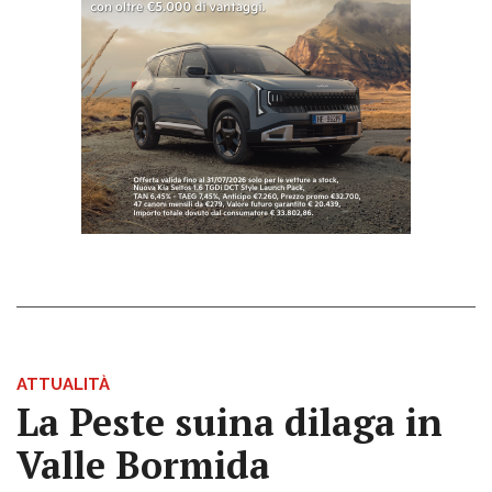
ATTUALITÀ
La Peste suina dilaga in
Valle Bormida