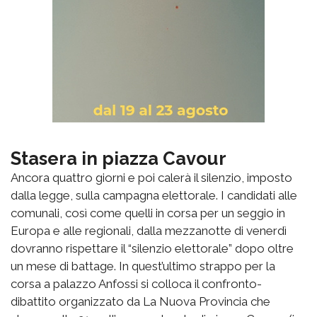
Stasera in piazza Cavour
Ancora quattro giorni e poi calerà il silenzio, imposto
dalla legge, sulla campagna elettorale. I candidati alle
comunali, così come quelli in corsa per un seggio in
Europa e alle regionali, dalla mezzanotte di venerdì
dovranno rispettare il “silenzio elettorale” dopo oltre
un mese di battage. In quest’ultimo strappo per la
corsa a palazzo Anfossi si colloca il confronto-
dibattito organizzato da La Nuova Provincia che