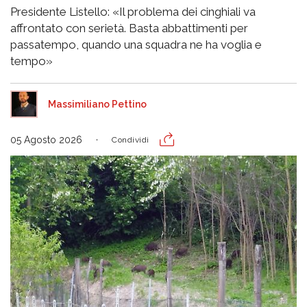
Presidente Listello: «Il problema dei cinghiali va
affrontato con serietà. Basta abbattimenti per
passatempo, quando una squadra ne ha voglia e
tempo»
Massimiliano Pettino
05 Agosto 2026
Condividi