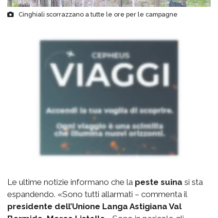
Cinghiali scorrazzano a tutte le ore per le campagne
Le ultime notizie informano che la
peste suina
si sta
espandendo. «Sono tutti allarmati – commenta il
presidente dell’Unione Langa Astigiana Val