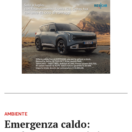
AMBIENTE
Emergenza caldo: