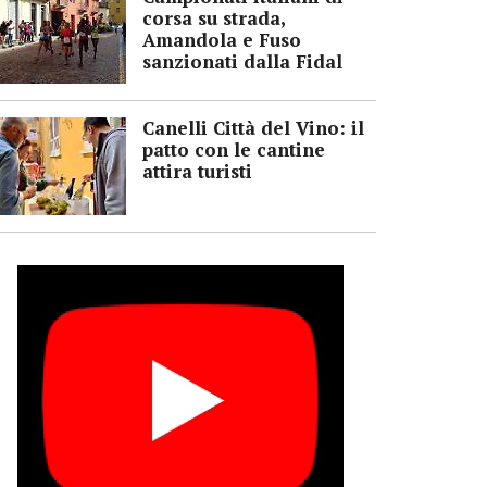
corsa su strada,
Amandola e Fuso
sanzionati dalla Fidal
Canelli Città del Vino: il
patto con le cantine
attira turisti