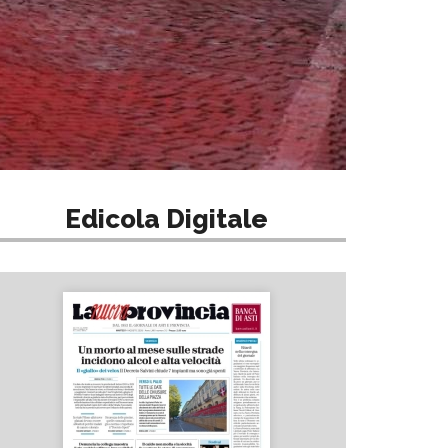
Edicola Digitale