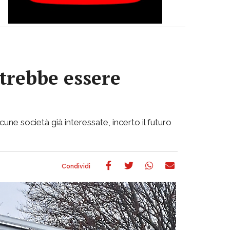
otrebbe essere
cune società già interessate, incerto il futuro