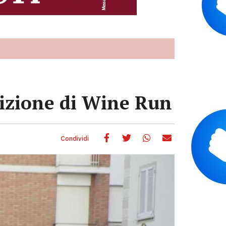
edizione di Wine Run