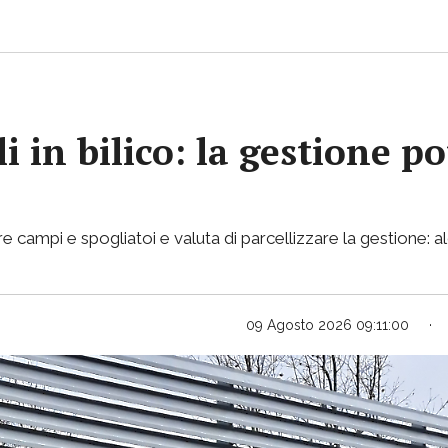
i in bilico: la gestione p
e campi e spogliatoi e valuta di parcellizzare la gestione: al
09 Agosto 2026 09:11:00