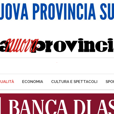
UALITÀ
ECONOMIA
CULTURA E SPETTACOLI
SPO