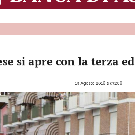
ese si apre con la terza 
19 Agosto 2018 19:31:08