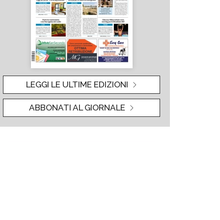
LEGGI LE ULTIME EDIZIONI
ABBONATI AL GIORNALE