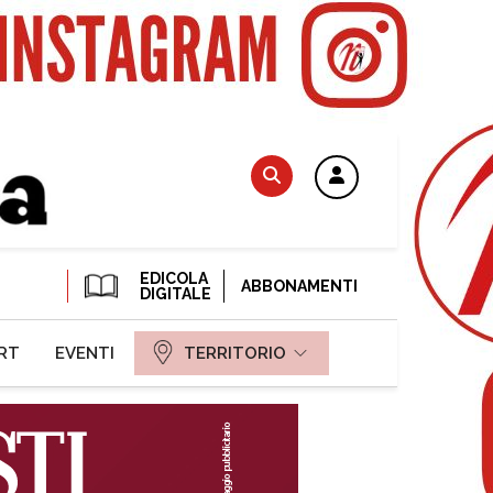
EDICOLA
ABBONAMENTI
DIGITALE
RT
EVENTI
TERRITORIO