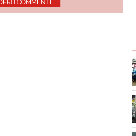
OPRI I COMMENTI