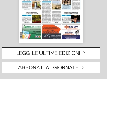
LEGGI LE ULTIME EDIZIONI
ABBONATI AL GIORNALE