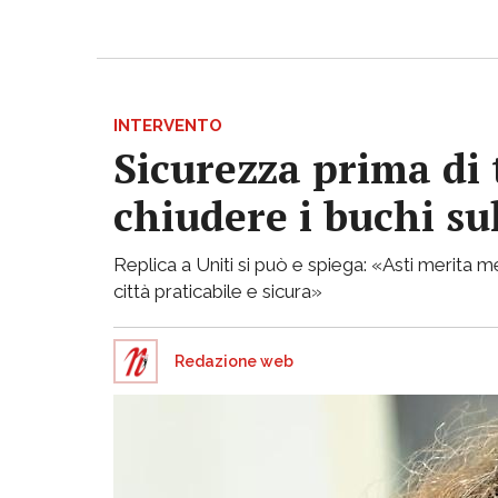
INTERVENTO
Sicurezza prima di 
chiudere i buchi su
Replica a Uniti si può e spiega: «Asti merita
città praticabile e sicura»
Redazione web