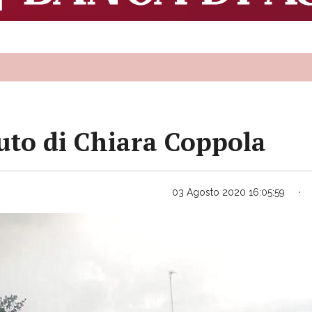
iuto di Chiara Coppola
03 Agosto 2020 16:05:59