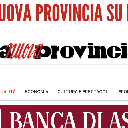
UALITÀ
ECONOMIA
CULTURA E SPETTACOLI
SPO