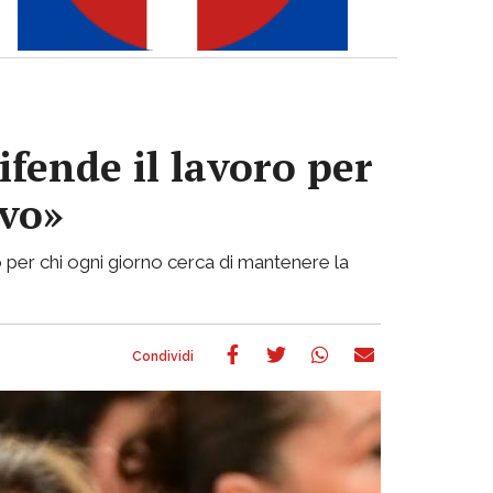
ifende il lavoro per
ivo»
 per chi ogni giorno cerca di mantenere la