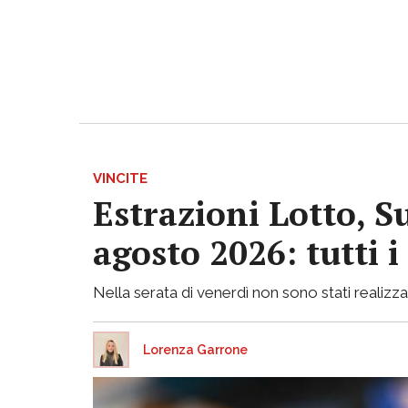
VINCITE
Estrazioni Lotto, S
agosto 2026: tutti 
Nella serata di venerdì non sono stati realizzati
Lorenza Garrone