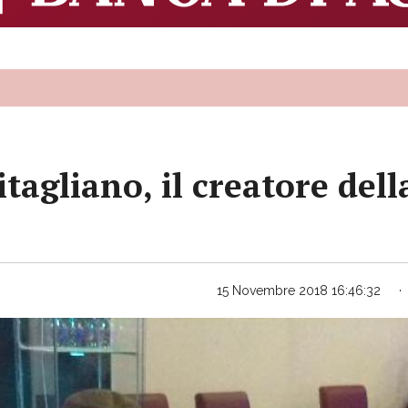
tagliano, il creatore dell
15 Novembre 2018 16:46:32