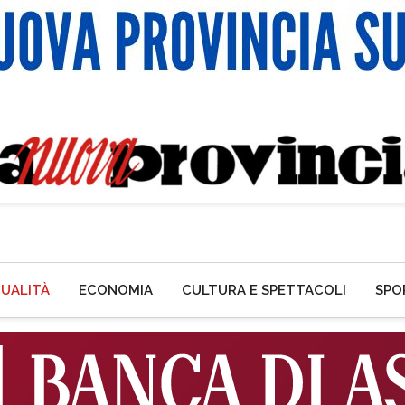
UALITÀ
ECONOMIA
CULTURA E SPETTACOLI
SPO