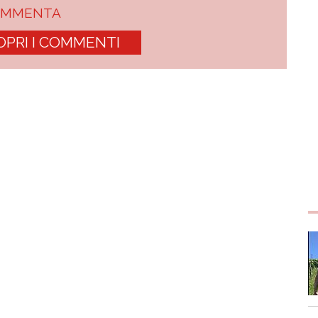
OMMENTA
OPRI I COMMENTI