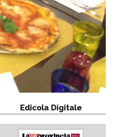
Edicola Digitale