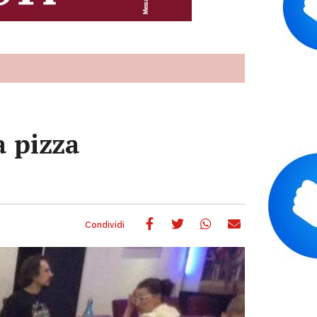
a pizza