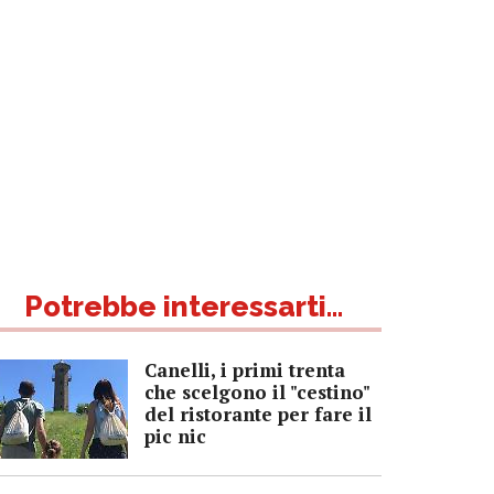
Potrebbe interessarti...
Canelli, i primi trenta
che scelgono il "cestino"
del ristorante per fare il
pic nic