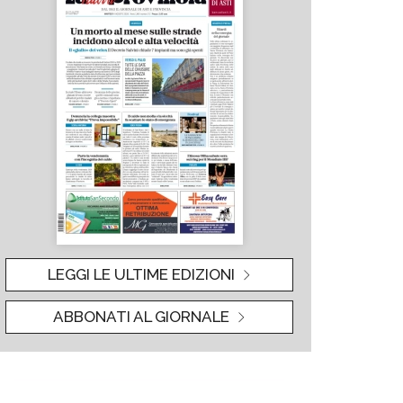
LEGGI LE ULTIME EDIZIONI
ABBONATI AL GIORNALE