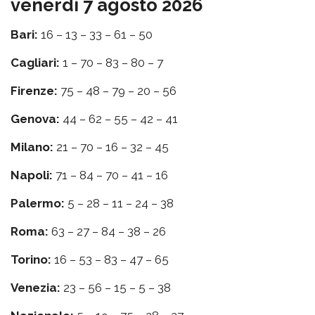
venerdì 7 agosto 2026
Bari:
16 – 13 – 33 – 61 – 50
Cagliari:
1 – 70 – 83 – 80 – 7
Firenze:
75 – 48 – 79 – 20 – 56
Genova:
44 – 62 – 55 – 42 – 41
Milano:
21 – 70 – 16 – 32 – 45
Napoli:
71 – 84 – 70 – 41 – 16
Palermo:
5 – 28 – 11 – 24 – 38
Roma:
63 – 27 – 84 – 38 – 26
Torino:
16 – 53 – 83 – 47 – 65
Venezia:
23 – 56 – 15 – 5 – 38