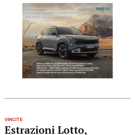
VINCITE
Estrazioni Lotto,