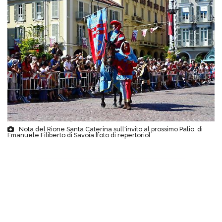
Nota del Rione Santa Caterina sull'invito al prossimo Palio, di
Emanuele Filiberto di Savoia [foto di repertorio]