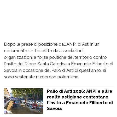
Dopo le prese di posizione dall'ANPI di Asti in un
documento sottoscritto da associazioni,
organizzazioni e forze politiche del territorio contro
l'invito del Rione Santa Caterina a Emanuele Filiberto di
Savoia in occasione del Palio di Asti di quest'anno, si
sono scatenate numerose polemiche.
Palio di Asti 2026: ANPI e altre
realtà astigiane contestano
l'invito a Emanuele Filiberto di
Savoia