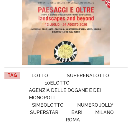
TAG
LOTTO
SUPERENALOTTO
10ELOTTO
AGENZIA DELLE DOGANE E DEI
MONOPOLI
SIMBOLOTTO
NUMERO JOLLY
SUPERSTAR
BARI
MILANO
ROMA