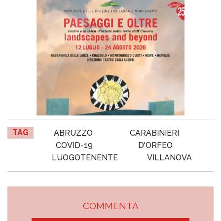
TAG
ABRUZZO
CARABINIERI
COVID-19
D'ORFEO
LUOGOTENENTE
VILLANOVA
COMMENTA