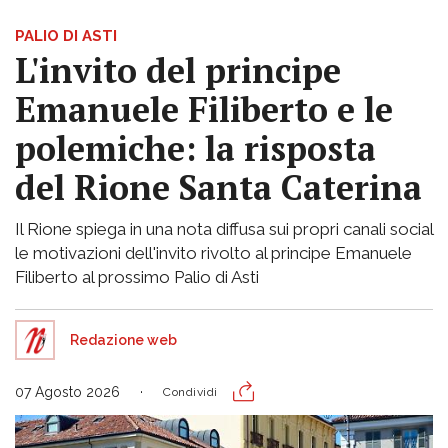
PALIO DI ASTI
L'invito del principe
Emanuele Filiberto e le
polemiche: la risposta
del Rione Santa Caterina
Il Rione spiega in una nota diffusa sui propri canali social
le motivazioni dell'invito rivolto al principe Emanuele
Filiberto al prossimo Palio di Asti
Redazione web
07 Agosto 2026
Condividi