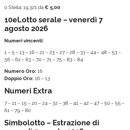
0 Stella: 19.321 da
€ 5,00
10eLotto serale – venerdì 7
agosto 2026
Numeri vincenti:
1 – 5 – 13 – 16 – 21 – 23 – 27 – 28 – 33 – 44 – 48 – 53 –
56 – 62 – 63 – 70 – 71 – 75 – 83 – 84
Numero Oro:
16
Doppio Oro:
16 – 13
Numeri Extra
7 – 11 – 15 – 20 – 24 – 32 – 38 – 41 – 42 – 47 – 50 – 55 –
61 – 79 – 80
Simbolotto – Estrazione di