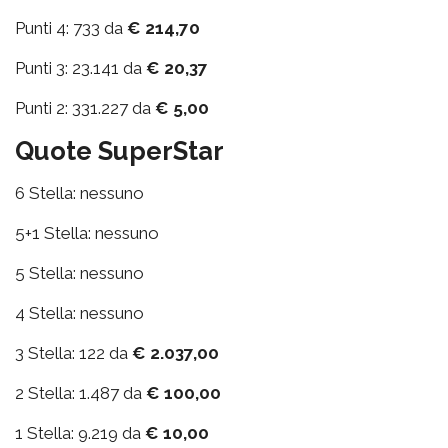
Punti 4: 733 da
€ 214,70
Punti 3: 23.141 da
€ 20,37
Punti 2: 331.227 da
€ 5,00
Quote SuperStar
6 Stella: nessuno
5+1 Stella: nessuno
5 Stella: nessuno
4 Stella: nessuno
3 Stella: 122 da
€ 2.037,00
2 Stella: 1.487 da
€ 100,00
1 Stella: 9.219 da
€ 10,00