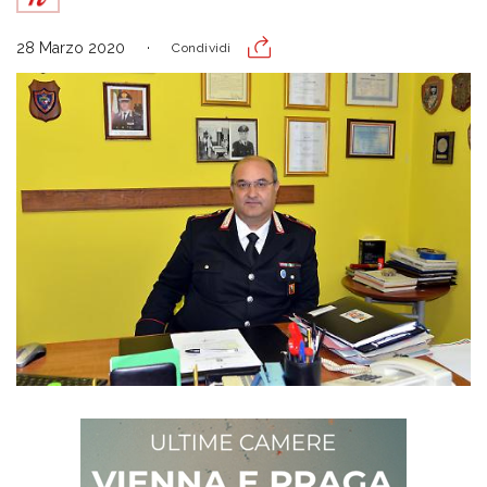
28 Marzo 2020
Condividi