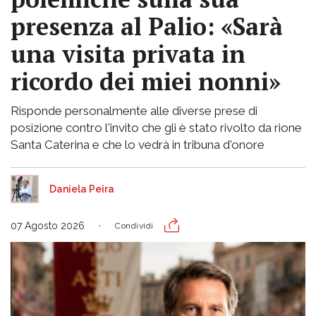
presenza al Palio: «Sarà
una visita privata in
ricordo dei miei nonni»
Risponde personalmente alle diverse prese di
posizione contro l'invito che gli è stato rivolto da rione
Santa Caterina e che lo vedrà in tribuna d'onore
Daniela Peira
07 Agosto 2026
Condividi