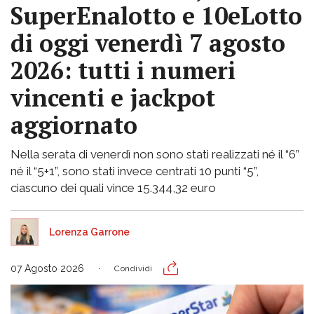
SuperEnalotto e 10eLotto
di oggi venerdì 7 agosto
2026: tutti i numeri
vincenti e jackpot
aggiornato
Nella serata di venerdì non sono stati realizzati né il “6”
né il “5+1”, sono stati invece centrati 10 punti “5”,
ciascuno dei quali vince 15.344,32 euro
Lorenza Garrone
07 Agosto 2026
Condividi