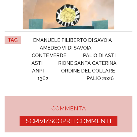
TAG
EMANUELE FILIBERTO DI SAVOIA
AMEDEO VI DI SAVOIA
CONTE VERDE
PALIO DI ASTI
ASTI
RIONE SANTA CATERINA
ANPI
ORDINE DEL COLLARE
1362
PALIO 2026
COMMENTA
SCRIVI/SCOPRI I COMMENTI