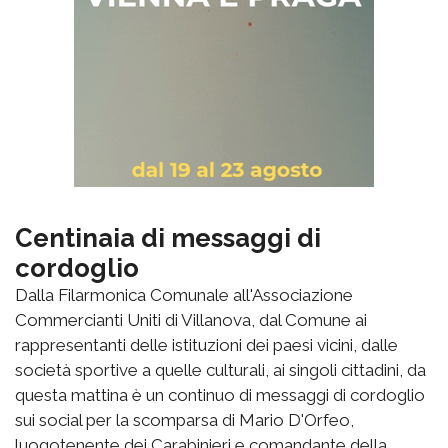
Centinaia di messaggi di
cordoglio
Dalla Filarmonica Comunale all'Associazione
Commercianti Uniti di Villanova, dal Comune ai
rappresentanti delle istituzioni dei paesi vicini, dalle
società sportive a quelle culturali, ai singoli cittadini, da
questa mattina è un continuo di messaggi di cordoglio
sui social per la scomparsa di Mario D'Orfeo,
luogotenente dei Carabinieri e comandante della