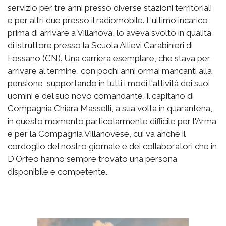
servizio per tre anni presso diverse stazioni territoriali
e per altri due presso il radiomobile. L'ultimo incarico,
prima di arrivare a Villanova, lo aveva svolto in qualità
di istruttore presso la Scuola Allievi Carabinieri di
Fossano (CN). Una carriera esemplare, che stava per
arrivare al termine, con pochi anni ormai mancanti alla
pensione, supportando in tutti i modi l'attività dei suoi
uomini e del suo novo comandante, il capitano di
Compagnia Chiara Masselli, a sua volta in quarantena,
in questo momento particolarmente difficile per l'Arma
e per la Compagnia Villanovese, cui va anche il
cordoglio del nostro giornale e dei collaboratori che in
D'Orfeo hanno sempre trovato una persona
disponibile e competente.