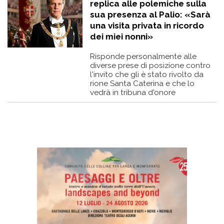
replica alle polemiche sulla
sua presenza al Palio: «Sarà
una visita privata in ricordo
dei miei nonni»
Risponde personalmente alle
diverse prese di posizione contro
l'invito che gli è stato rivolto da
rione Santa Caterina e che lo
vedrà in tribuna d'onore