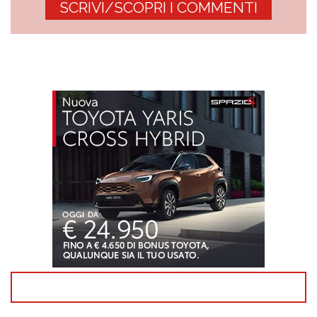
SCRIVI/SCOPRI I COMMENTI