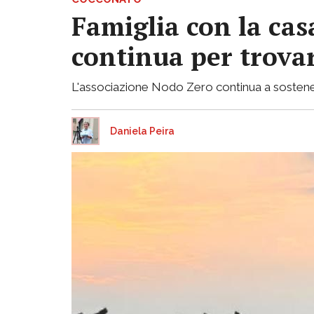
Famiglia con la casa
continua per trovar
L'associazione Nodo Zero continua a sostenere 
Daniela Peira