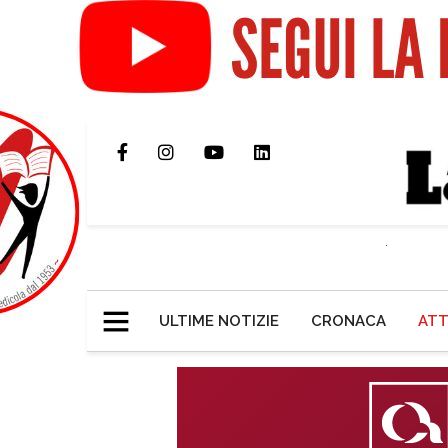
ULTIME NOTIZIE
CRONACA
ATT