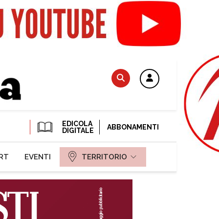
EDICOLA
ABBONAMENTI
DIGITALE
RT
EVENTI
TERRITORIO