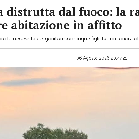
 distrutta dal fuoco: la r
e abitazione in affitto
le necessità dei genitori con cinque figli, tutti in tenera e
06 Agosto 2026 20:47:21