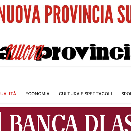
UALITÀ
ECONOMIA
CULTURA E SPETTACOLI
SPO