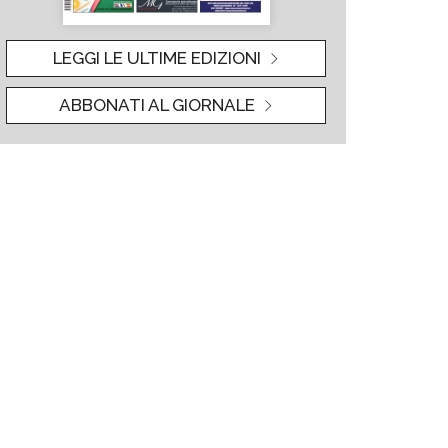
LEGGI LE ULTIME EDIZIONI
ABBONATI AL GIORNALE