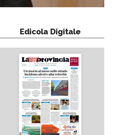
Edicola Digitale