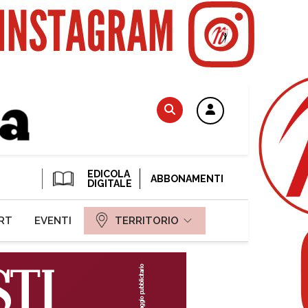
EDICOLA
ABBONAMENTI
DIGITALE
RT
EVENTI
TERRITORIO