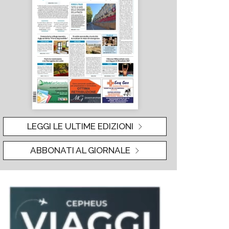
LEGGI LE ULTIME EDIZIONI
ABBONATI AL GIORNALE