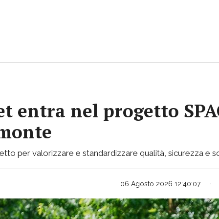
et entra nel progetto SPA
emonte
rogetto per valorizzare e standardizzare qualità, sicurezza e
06 Agosto 2026 12:40:07