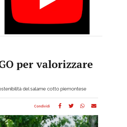
GO per valorizzare
 sostenibilità del salame cotto piemontese