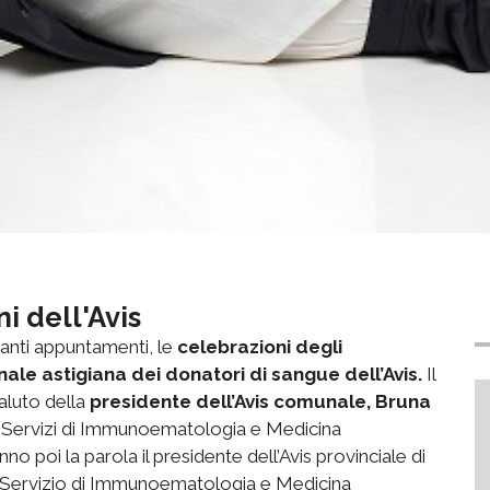
i dell'Avis
anti appuntamenti, le
celebrazioni degli
nale astigiana dei donatori di sangue dell’Avis.
Il
 saluto della
presidente dell’Avis comunale, Bruna
dei Servizi di Immunoematologia e Medicina
o poi la parola il presidente dell’Avis provinciale di
del Servizio di Immunoematologia e Medicina