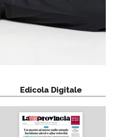
Edicola Digitale