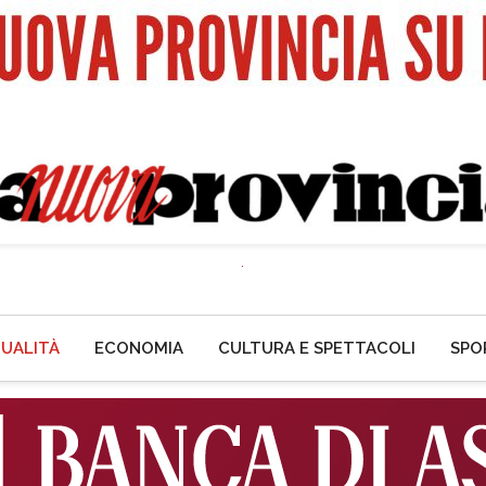
UALITÀ
ECONOMIA
CULTURA E SPETTACOLI
SPO