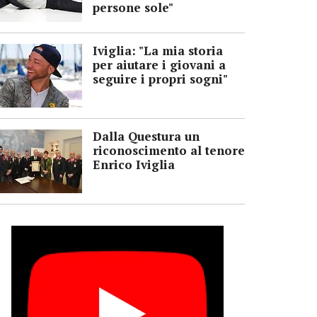
persone sole"
Iviglia: "La mia storia
per aiutare i giovani a
seguire i propri sogni"
Dalla Questura un
riconoscimento al tenore
Enrico Iviglia