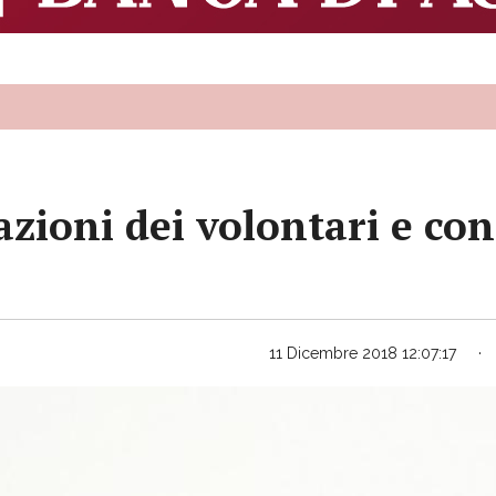
azioni dei volontari e co
11 Dicembre 2018 12:07:17