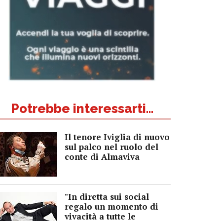
Potrebbe interessarti...
Il tenore Iviglia di nuovo
sul palco nel ruolo del
conte di Almaviva
"In diretta sui social
regalo un momento di
vivacità a tutte le