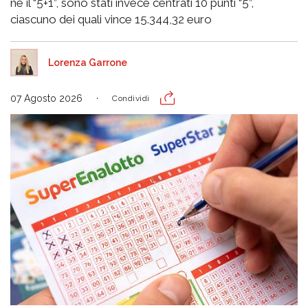
né il “5+1”, sono stati invece centrati 10 punti “5”,
ciascuno dei quali vince 15.344,32 euro
Lorenza Garrone
07 Agosto 2026
Condividi