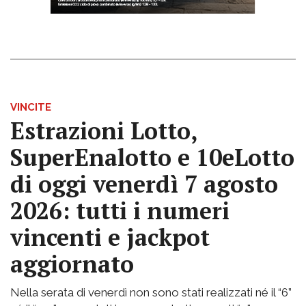
VINCITE
Estrazioni Lotto,
SuperEnalotto e 10eLotto
di oggi venerdì 7 agosto
2026: tutti i numeri
vincenti e jackpot
aggiornato
Nella serata di venerdì non sono stati realizzati né il “6”