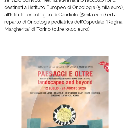
destinati all’Istituto Europeo di Oncologia (5mila euro),
all’Istituto oncologico di Candiolo (5mila euro) ed al
reparto di Oncologia pediatrica dell’Ospedale “Regina
Margherita” di Torino (oltre 3500 euro).