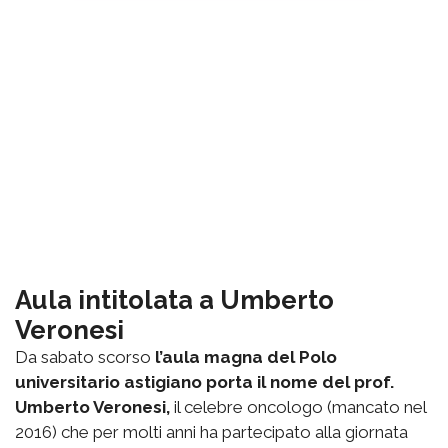
Aula intitolata a Umberto
Veronesi
Da sabato scorso
l’aula magna del Polo
universitario astigiano porta il nome del prof.
Umberto Veronesi,
il celebre oncologo (mancato nel
2016) che per molti anni ha partecipato alla giornata