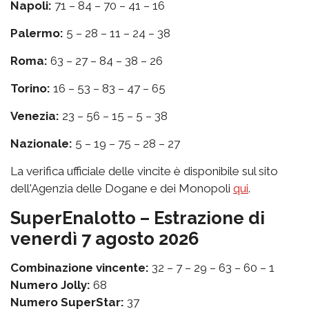
Napoli:
71 – 84 – 70 – 41 – 16
Palermo:
5 – 28 – 11 – 24 – 38
Roma:
63 – 27 – 84 – 38 – 26
Torino:
16 – 53 – 83 – 47 – 65
Venezia:
23 – 56 – 15 – 5 – 38
Nazionale:
5 – 19 – 75 – 28 – 27
La verifica ufficiale delle vincite è disponibile sul sito
dell'Agenzia delle Dogane e dei Monopoli
qui
.
SuperEnalotto – Estrazione di
venerdì 7 agosto 2026
Combinazione vincente:
32 – 7 – 29 – 63 – 60 – 1
Numero Jolly:
68
Numero SuperStar:
37