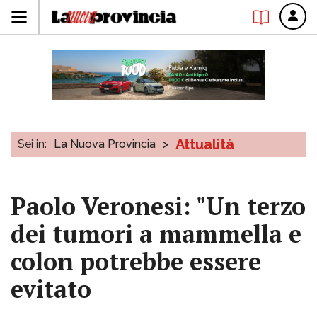
Attualità
Sei in:
La Nuova Provincia
>
Paolo Veronesi: "Un terzo
dei tumori a mammella e
colon potrebbe essere
evitato