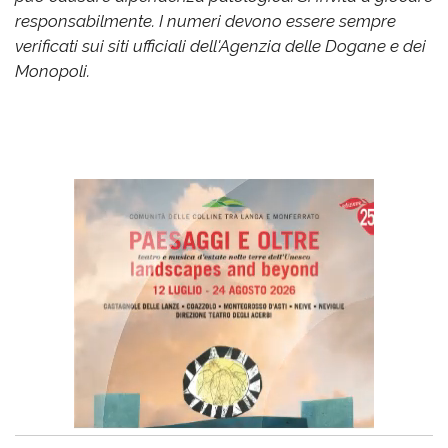
responsabilmente. I numeri devono essere sempre
verificati sui siti ufficiali dell'Agenzia delle Dogane e dei
Monopoli.