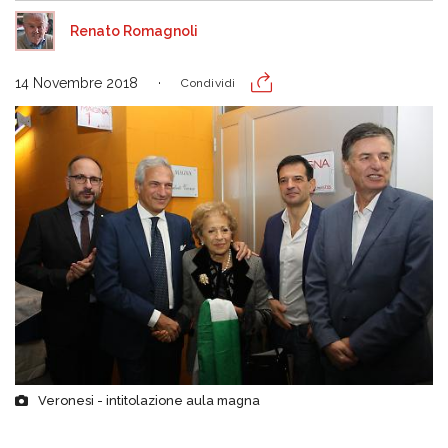
Renato Romagnoli
14 Novembre 2018
Condividi
Veronesi - intitolazione aula magna