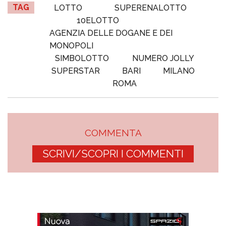
TAG
LOTTO
SUPERENALOTTO
10ELOTTO
AGENZIA DELLE DOGANE E DEI
MONOPOLI
SIMBOLOTTO
NUMERO JOLLY
SUPERSTAR
BARI
MILANO
ROMA
COMMENTA
SCRIVI/SCOPRI I COMMENTI