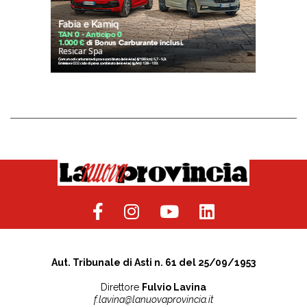
Aut. Tribunale di Asti n. 61 del 25/09/1953
Direttore
Fulvio Lavina
f.lavina@lanuovaprovincia.it