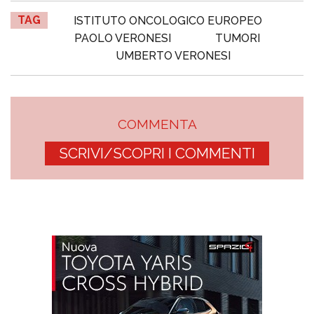
TAG
ISTITUTO ONCOLOGICO EUROPEO
PAOLO VERONESI
TUMORI
UMBERTO VERONESI
COMMENTA
SCRIVI/SCOPRI I COMMENTI