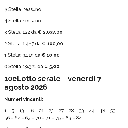
5 Stella: nessuno
4 Stella: nessuno
3 Stella: 122 da
€ 2.037,00
2 Stella: 1.487 da
€ 100,00
1 Stella: 9.219 da
€ 10,00
0 Stella: 19.321 da
€ 5,00
10eLotto serale – venerdì 7
agosto 2026
Numeri vincenti:
1 – 5 – 13 – 16 – 21 – 23 – 27 – 28 – 33 – 44 – 48 – 53 –
56 – 62 – 63 – 70 – 71 – 75 – 83 – 84