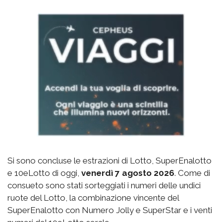
Si sono concluse le estrazioni di Lotto, SuperEnalotto
e 10eLotto di oggi,
venerdì 7 agosto 2026
. Come di
consueto sono stati sorteggiati i numeri delle undici
ruote del Lotto, la combinazione vincente del
SuperEnalotto con Numero Jolly e SuperStar e i venti