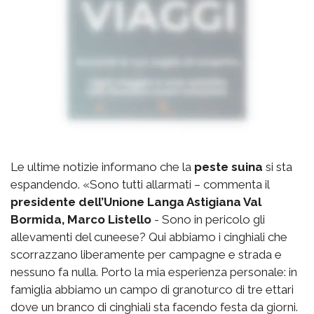
Le ultime notizie informano che la
peste suina
si sta
espandendo. «Sono tutti allarmati – commenta il
presidente dell’Unione Langa Astigiana Val
Bormida, Marco Listello
- Sono in pericolo gli
allevamenti del cuneese? Qui abbiamo i cinghiali che
scorrazzano liberamente per campagne e strada e
nessuno fa nulla. Porto la mia esperienza personale: in
famiglia abbiamo un campo di granoturco di tre ettari
dove un branco di cinghiali sta facendo festa da giorni.