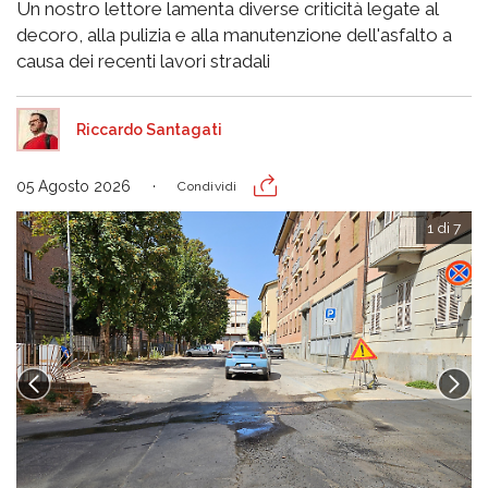
Un nostro lettore lamenta diverse criticità legate al
decoro, alla pulizia e alla manutenzione dell'asfalto a
causa dei recenti lavori stradali
Riccardo Santagati
05 Agosto 2026
Condividi
1 di 7