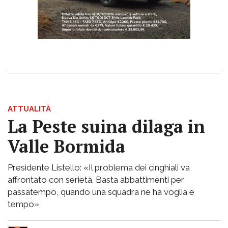
ATTUALITÀ
La Peste suina dilaga in
Valle Bormida
Presidente Listello: «Il problema dei cinghiali va
affrontato con serietà. Basta abbattimenti per
passatempo, quando una squadra ne ha voglia e
tempo»