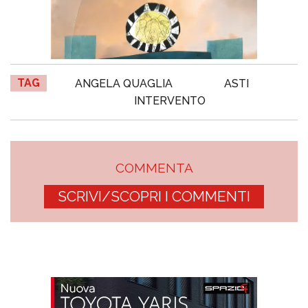
TAG
ANGELA QUAGLIA
ASTI
INTERVENTO
COMMENTA
SCRIVI/SCOPRI I COMMENTI