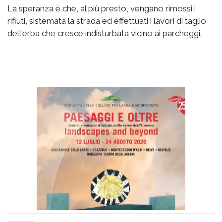
La speranza è che, al più presto, vengano rimossi i
rifiuti, sistemata la strada ed effettuati i lavori di taglio
dell'erba che cresce indisturbata vicino ai parcheggi.