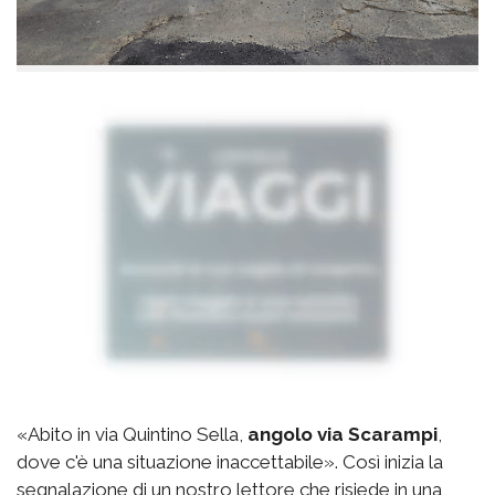
«Abito in via Quintino Sella,
angolo via Scarampi
,
dove c'è una situazione inaccettabile». Così inizia la
segnalazione di un nostro lettore che risiede in una