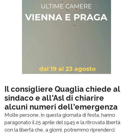
Il consigliere Quaglia chiede al
sindaco e all'Asl di chiarire
alcuni numeri dell'emergenza
Molte persone, in questa giornata di festa, hanno
paragonato il 25 aprile del 1945 e la ritrovata libertà
con la libertà che, a giorni, potremmo riprenderci