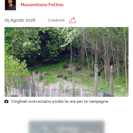
Massimiliano Pettino
05 Agosto 2026
Condividi
Cinghiali scorrazzano a tutte le ore per le campagne