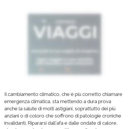
Il cambiamento climatico, che è più corretto chiamare
emergenza climatica, sta mettendo a dura prova
anche la salute di molti astigiani, soprattutto dei più
anziani o di coloro che soffrono di patologie croniche
invalidanti. Ripararsi dall'afa e dalle ondate di calore,