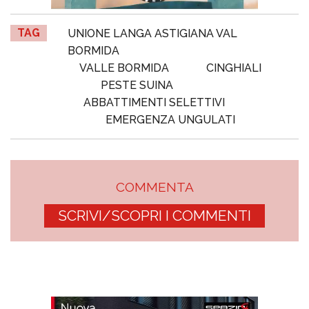
TAG
UNIONE LANGA ASTIGIANA VAL
BORMIDA
VALLE BORMIDA
CINGHIALI
PESTE SUINA
ABBATTIMENTI SELETTIVI
EMERGENZA UNGULATI
COMMENTA
SCRIVI/SCOPRI I COMMENTI