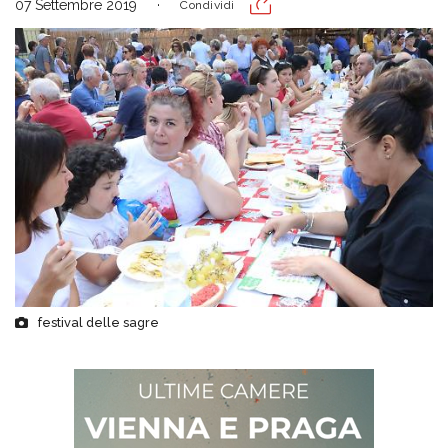
07 Settembre 2019
Condividi
festival delle sagre