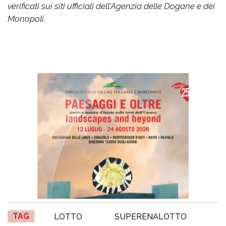
verificati sui siti ufficiali dell'Agenzia delle Dogane e dei
Monopoli.
TAG
LOTTO
SUPERENALOTTO