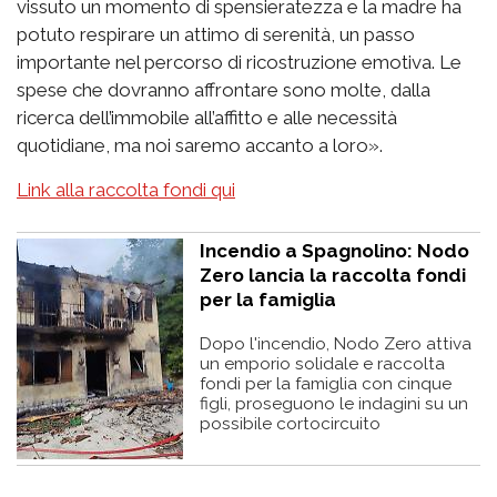
vissuto un momento di spensieratezza e la madre ha
potuto respirare un attimo di serenità, un passo
importante nel percorso di ricostruzione emotiva. Le
spese che dovranno affrontare sono molte, dalla
ricerca dell’immobile all’affitto e alle necessità
quotidiane, ma noi saremo accanto a loro».
Link alla raccolta fondi qui
Incendio a Spagnolino: Nodo
Zero lancia la raccolta fondi
per la famiglia
Dopo l'incendio, Nodo Zero attiva
un emporio solidale e raccolta
fondi per la famiglia con cinque
figli, proseguono le indagini su un
possibile cortocircuito