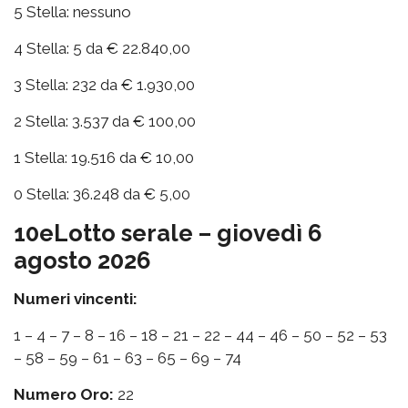
5 Stella: nessuno
4 Stella: 5 da € 22.840,00
3 Stella: 232 da € 1.930,00
2 Stella: 3.537 da € 100,00
1 Stella: 19.516 da € 10,00
0 Stella: 36.248 da € 5,00
10eLotto serale – giovedì 6
agosto 2026
Numeri vincenti:
1 – 4 – 7 – 8 – 16 – 18 – 21 – 22 – 44 – 46 – 50 – 52 – 53
– 58 – 59 – 61 – 63 – 65 – 69 – 74
Numero Oro:
22