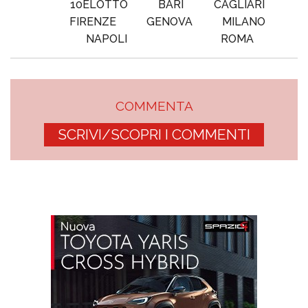
10ELOTTO
BARI
CAGLIARI
FIRENZE
GENOVA
MILANO
NAPOLI
ROMA
COMMENTA
SCRIVI/SCOPRI I COMMENTI