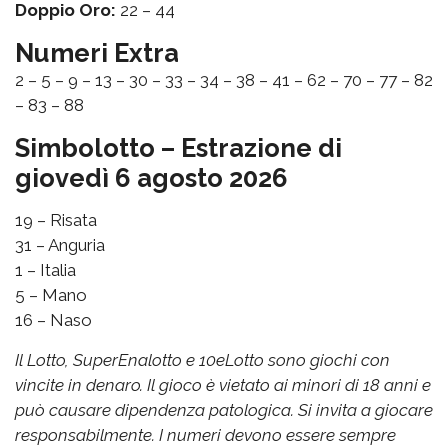
Doppio Oro:
22 – 44
Numeri Extra
2 – 5 – 9 – 13 – 30 – 33 – 34 – 38 – 41 – 62 – 70 – 77 – 82
– 83 – 88
Simbolotto – Estrazione di
giovedì 6 agosto 2026
19 – Risata
31 – Anguria
1 – Italia
5 – Mano
16 – Naso
Il Lotto, SuperEnalotto e 10eLotto sono giochi con
vincite in denaro. Il gioco è vietato ai minori di 18 anni e
può causare dipendenza patologica. Si invita a giocare
responsabilmente. I numeri devono essere sempre