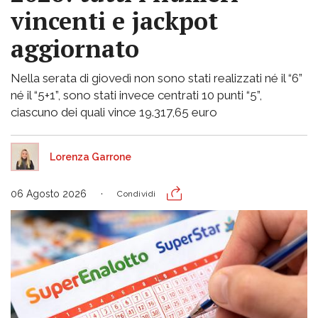
vincenti e jackpot
aggiornato
Nella serata di giovedì non sono stati realizzati né il “6”
né il “5+1”, sono stati invece centrati 10 punti “5”,
ciascuno dei quali vince 19.317,65 euro
Lorenza Garrone
06 Agosto 2026
Condividi