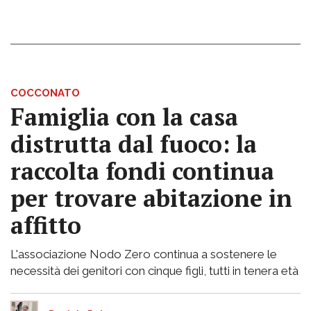
COCCONATO
Famiglia con la casa
distrutta dal fuoco: la
raccolta fondi continua
per trovare abitazione in
affitto
L'associazione Nodo Zero continua a sostenere le
necessità dei genitori con cinque figli, tutti in tenera età