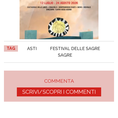
TAG
ASTI
FESTIVAL DELLE SAGRE
SAGRE
COMMENTA
SCRIVI/SCOPRI I COMMENTI