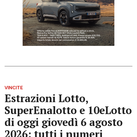
VINCITE
Estrazioni Lotto,
SuperEnalotto e 10eLotto
di oggi giovedì 6 agosto
2026: tutti i numeri