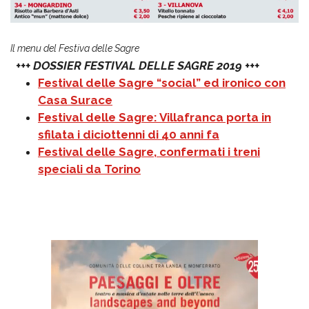
Il menu del Festiva delle Sagre
+++ DOSSIER FESTIVAL DELLE SAGRE 2019 +++
Festival delle Sagre “social” ed ironico con
Casa Surace
Festival delle Sagre: Villafranca porta in
sfilata i diciottenni di 40 anni fa
Festival delle Sagre, confermati i treni
speciali da Torino