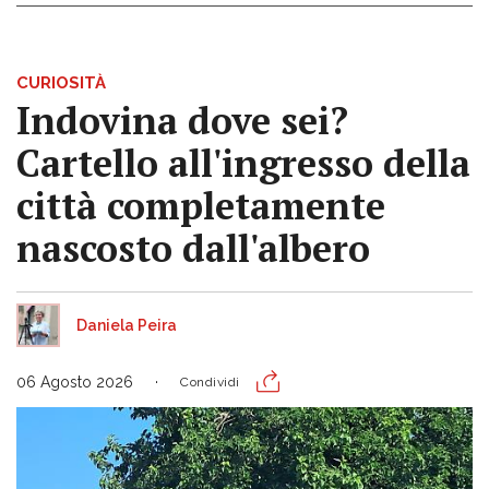
CURIOSITÀ
Indovina dove sei?
Cartello all'ingresso della
città completamente
nascosto dall'albero
Daniela Peira
06 Agosto 2026
Condividi