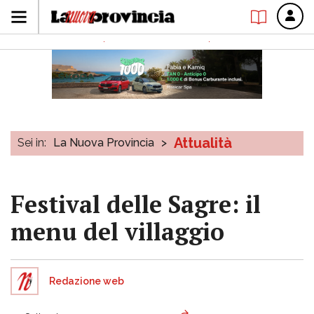
Attualità
Sei in:
La Nuova Provincia
>
Festival delle Sagre: il
menu del villaggio
Redazione web