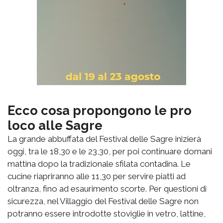
Ecco cosa propongono le pro
loco alle Sagre
La grande abbuffata del Festival delle Sagre inizierà
oggi, tra le 18,30 e le 23,30, per poi continuare domani
mattina dopo la tradizionale sfilata contadina. Le
cucine riapriranno alle 11,30 per servire piatti ad
oltranza, fino ad esaurimento scorte. Per questioni di
sicurezza, nel Villaggio del Festival delle Sagre non
potranno essere introdotte stoviglie in vetro, lattine,