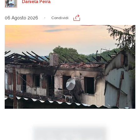
Daniela Peira
06 Agosto 2026
Condividi