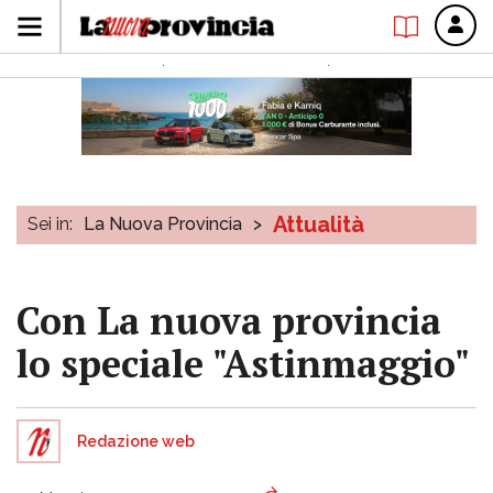
Attualità
Sei in:
La Nuova Provincia
>
Con La nuova provincia
lo speciale "Astinmaggio"
Redazione web