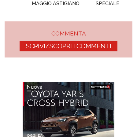
MAGGIO ASTIGIANO
SPECIALE
COMMENTA
SCRIVI/SCOPRI I COMMENTI