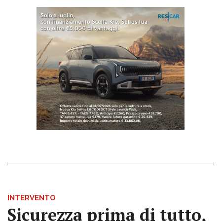
INTERVENTO
Sicurezza prima di tutto,