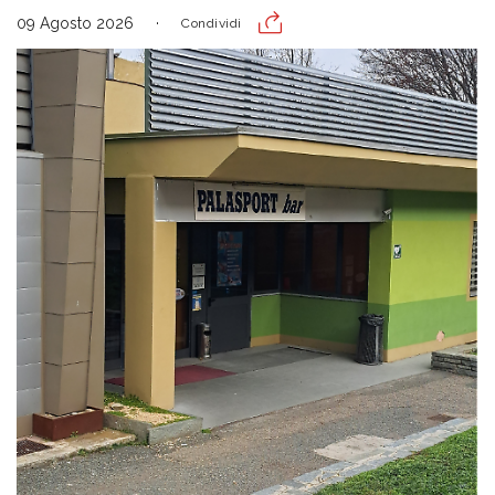
09 Agosto 2026
Condividi