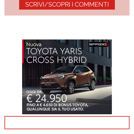
SCRIVI/SCOPRI I COMMENTI