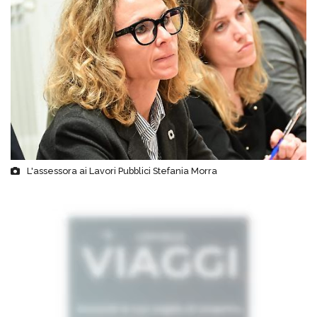
L'assessora ai Lavori Pubblici Stefania Morra