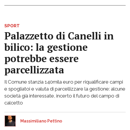
SPORT
Palazzetto di Canelli in
bilico: la gestione
potrebbe essere
parcellizzata
Il Comune stanzia 140mila euro per riqualificare campi
e spogliatoi e valuta di parcellizzare la gestione: alcune
società già interessate, incerto il futuro del campo di
calcetto
Massimiliano Pettino