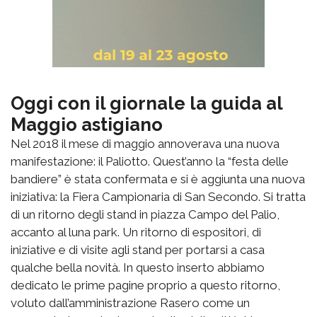
Oggi con il giornale la guida al
Maggio astigiano
Nel 2018 il mese di maggio annoverava una nuova
manifestazione: il Paliotto. Quest’anno la “festa delle
bandiere” è stata confermata e si è aggiunta una nuova
iniziativa: la Fiera Campionaria di San Secondo. Si tratta
di un ritorno degli stand in piazza Campo del Palio,
accanto al luna park. Un ritorno di espositori, di
iniziative e di visite agli stand per portarsi a casa
qualche bella novità. In questo inserto abbiamo
dedicato le prime pagine proprio a questo ritorno,
voluto dall’amministrazione Rasero come un