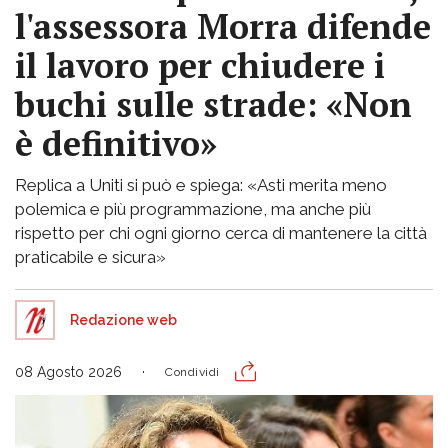
l'assessora Morra difende
il lavoro per chiudere i
buchi sulle strade: «Non
è definitivo»
Replica a Uniti si può e spiega: «Asti merita meno
polemica e più programmazione, ma anche più
rispetto per chi ogni giorno cerca di mantenere la città
praticabile e sicura»
Redazione web
08 Agosto 2026
Condividi