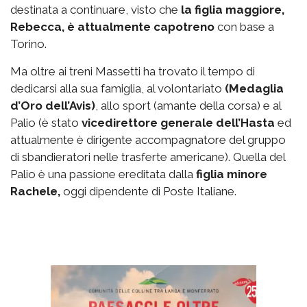
destinata a continuare, visto che
la figlia maggiore,
Rebecca, è attualmente capotreno
con base a
Torino.
Ma oltre ai treni Massetti ha trovato il tempo di
dedicarsi alla sua famiglia, al volontariato
(Medaglia
d’Oro dell’Avis)
, allo sport (amante della corsa) e al
Palio (è stato
vicedirettore generale dell’Hasta
ed
attualmente è dirigente accompagnatore del gruppo
di sbandieratori nelle trasferte americane). Quella del
Palio è una passione ereditata dalla
figlia minore
Rachele,
oggi dipendente di Poste Italiane.