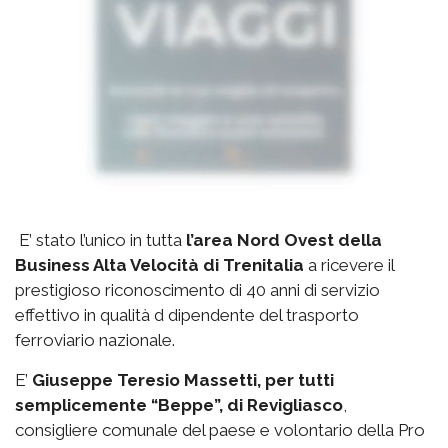
E’ stato l’unico in tutta
l’area Nord Ovest della
Business Alta Velocità di Trenitalia
a ricevere il
prestigioso riconoscimento di 40 anni di servizio
effettivo in qualità d dipendente del trasporto
ferroviario nazionale.
E’
Giuseppe Teresio Massetti, per tutti
semplicemente “Beppe”, di Revigliasco
,
consigliere comunale del paese e volontario della Pro