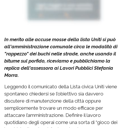
In merito alle accuse mosse della lista Uniti si può
all'amministrazione comunale circa le modalità di
"rappezzo" dei buchi nelle strade, anche usando il
bitume sul porfido, riceviamo e pubblichiamo la
replica dell'assessora ai Lavori Pubblici Stefania
Morra.
Leggendo il comunicato della Lista civica Uniti viene
spontaneo chiedersi se l’obiettivo sia davvero
discutere di manutenzione della città oppure
semplicemente trovare un modo efficace per
attaccare l’amministrazione. Definire il lavoro
quotidiano degli operai come una sorta di “gioco dei