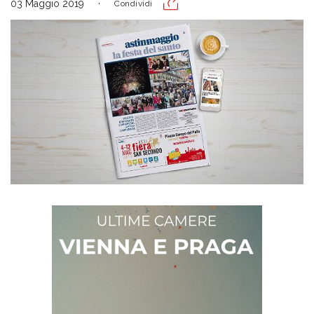
03 Maggio 2019
Condividi