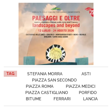
TAG
STEFANIA MORRA
ASTI
PIAZZA SAN SECONDO
PIAZZA ROMA
PIAZZA MEDICI
PIAZZA CASTIGLIANO
PORFIDO
BITUME
FERRARI
LANCIA