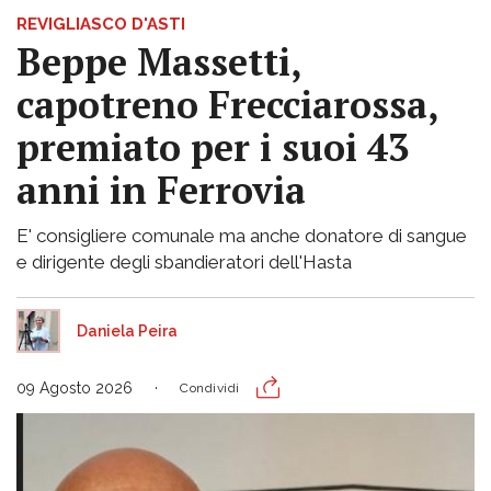
REVIGLIASCO D'ASTI
Beppe Massetti,
capotreno Frecciarossa,
premiato per i suoi 43
anni in Ferrovia
E' consigliere comunale ma anche donatore di sangue
e dirigente degli sbandieratori dell'Hasta
Daniela Peira
09 Agosto 2026
Condividi