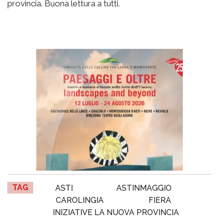
provincia. Buona lettura a tutti.
TAG
ASTI
ASTINMAGGIO
CAROLINGIA
FIERA
INIZIATIVE LA NUOVA PROVINCIA