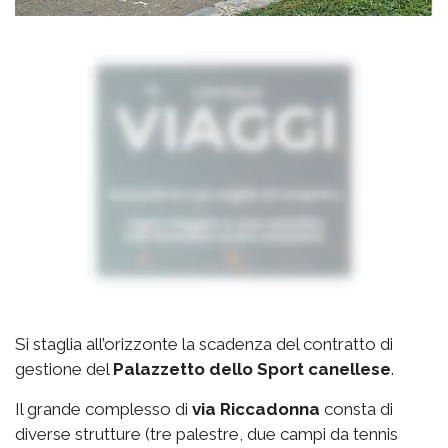
Si staglia all’orizzonte la scadenza del contratto di
gestione del
Palazzetto
dello Sport canellese
.
Il grande complesso di
via
Riccadonna
consta di
diverse strutture (tre palestre, due campi da tennis