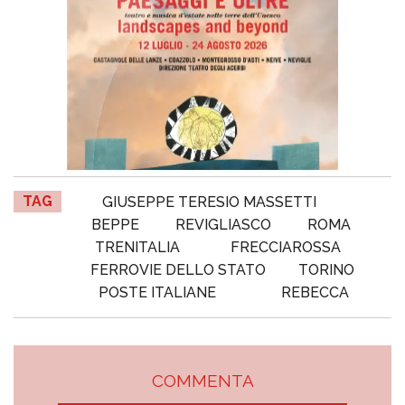
TAG
GIUSEPPE TERESIO MASSETTI
BEPPE
REVIGLIASCO
ROMA
TRENITALIA
FRECCIAROSSA
FERROVIE DELLO STATO
TORINO
POSTE ITALIANE
REBECCA
COMMENTA