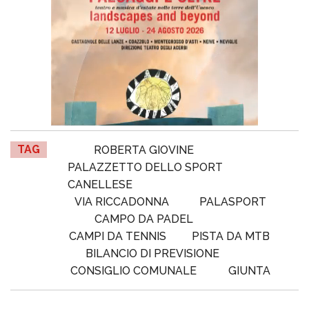
TAG
ROBERTA GIOVINE
PALAZZETTO DELLO SPORT
CANELLESE
VIA RICCADONNA
PALASPORT
CAMPO DA PADEL
CAMPI DA TENNIS
PISTA DA MTB
BILANCIO DI PREVISIONE
CONSIGLIO COMUNALE
GIUNTA