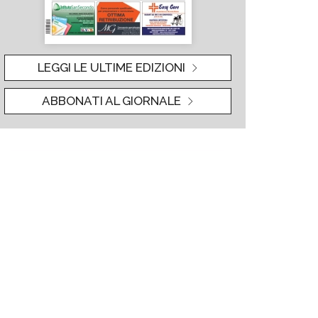
LEGGI LE ULTIME EDIZIONI
ABBONATI AL GIORNALE