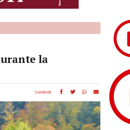
durante la