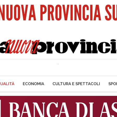
UALITÀ
ECONOMIA
CULTURA E SPETTACOLI
SPO