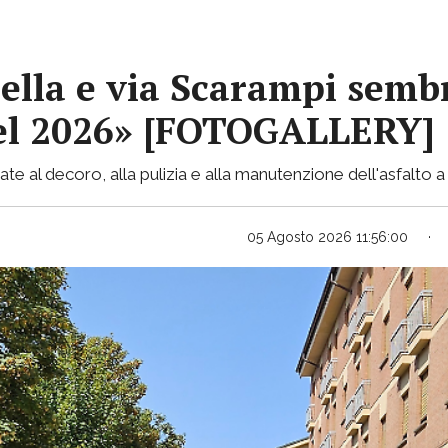
ella e via Scarampi sembr
 nel 2026» [FOTOGALLERY]
te al decoro, alla pulizia e alla manutenzione dell'asfalto a 
05 Agosto 2026 11:56:00