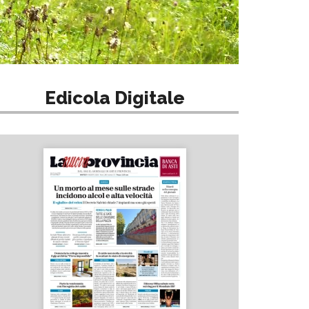
Edicola Digitale