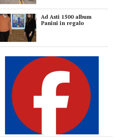
Ad Asti 1500 album
Panini in regalo