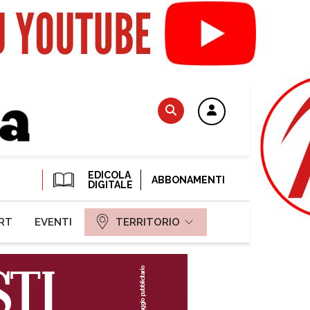
EDICOLA
ABBONAMENTI
DIGITALE
RT
EVENTI
TERRITORIO