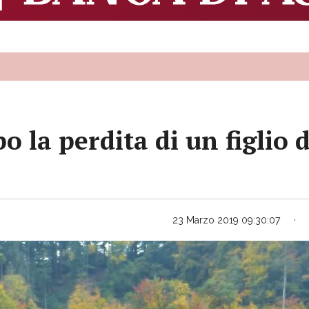
o la perdita di un figlio 
23 Marzo 2019 09:30:07