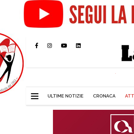
ULTIME NOTIZIE
CRONACA
ATT