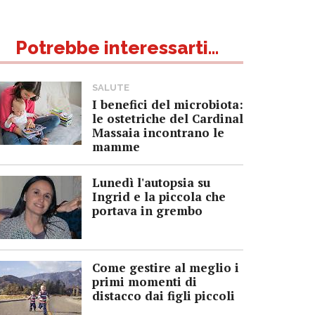
Potrebbe interessarti...
SALUTE
I benefici del microbiota:
le ostetriche del Cardinal
Massaia incontrano le
mamme
Lunedì l'autopsia su
Ingrid e la piccola che
portava in grembo
Come gestire al meglio i
primi momenti di
distacco dai figli piccoli