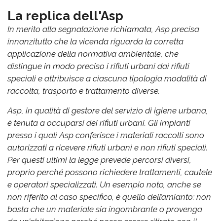
La replica dell'Asp
In merito alla segnalazione richiamata, Asp precisa
innanzitutto che la vicenda riguarda la corretta
applicazione della normativa ambientale, che
distingue in modo preciso i rifiuti urbani dai rifiuti
speciali e attribuisce a ciascuna tipologia modalità di
raccolta, trasporto e trattamento diverse.
Asp, in qualità di gestore del servizio di igiene urbana,
è tenuta a occuparsi dei rifiuti urbani. Gli impianti
presso i quali Asp conferisce i materiali raccolti sono
autorizzati a ricevere rifiuti urbani e non rifiuti speciali.
Per questi ultimi la legge prevede percorsi diversi,
proprio perché possono richiedere trattamenti, cautele
e operatori specializzati. Un esempio noto, anche se
non riferito al caso specifico, è quello dell’amianto: non
basta che un materiale sia ingombrante o provenga