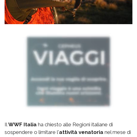
Il
WWF Italia
ha chiesto alle Regioni italiane di
sospendere o limitare l'
attività venatoria
nel mese di