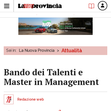
Attualità
Sei in:
La Nuova Provincia
>
Bando dei Talenti e
Master in Management
Redazione web