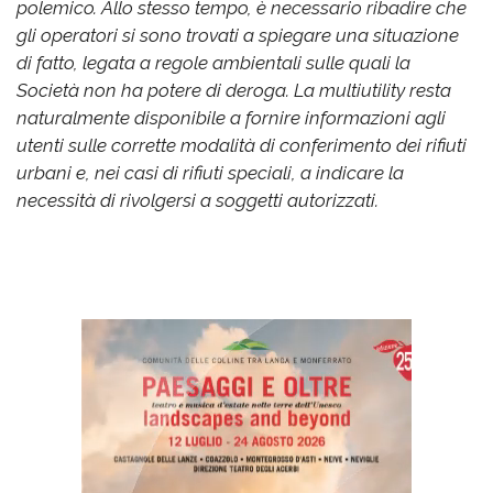
polemico. Allo stesso tempo, è necessario ribadire che
gli operatori si sono trovati a spiegare una situazione
di fatto, legata a regole ambientali sulle quali la
Società non ha potere di deroga. La multiutility resta
naturalmente disponibile a fornire informazioni agli
utenti sulle corrette modalità di conferimento dei rifiuti
urbani e, nei casi di rifiuti speciali, a indicare la
necessità di rivolgersi a soggetti autorizzati.