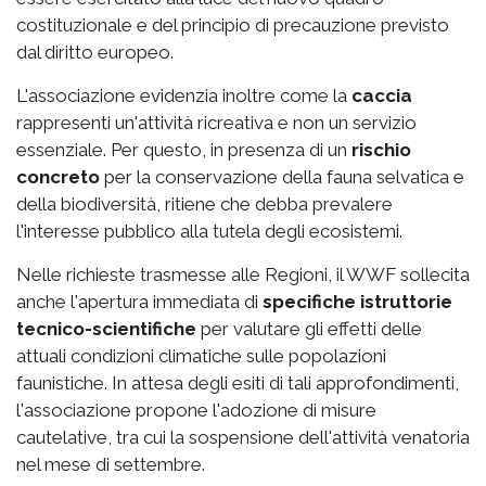
costituzionale e del principio di precauzione previsto
dal diritto europeo.
L'associazione evidenzia inoltre come la
caccia
rappresenti un'attività ricreativa e non un servizio
essenziale. Per questo, in presenza di un
rischio
concreto
per la conservazione della fauna selvatica e
della biodiversità, ritiene che debba prevalere
l'interesse pubblico alla tutela degli ecosistemi.
Nelle richieste trasmesse alle Regioni, il WWF sollecita
anche l'apertura immediata di
specifiche istruttorie
tecnico-scientifiche
per valutare gli effetti delle
attuali condizioni climatiche sulle popolazioni
faunistiche. In attesa degli esiti di tali approfondimenti,
l'associazione propone l'adozione di misure
cautelative, tra cui la sospensione dell'attività venatoria
nel mese di settembre.