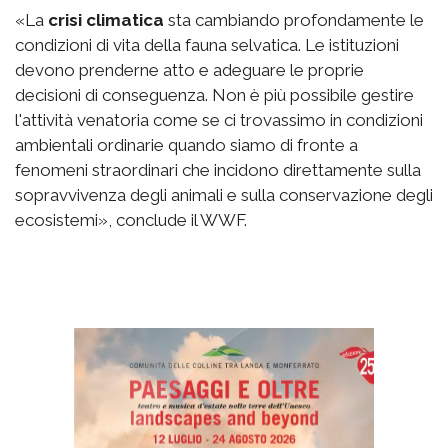
«La
crisi climatica
sta cambiando profondamente le
condizioni di vita della fauna selvatica. Le istituzioni
devono prenderne atto e adeguare le proprie
decisioni di conseguenza. Non è più possibile gestire
l'attività venatoria come se ci trovassimo in condizioni
ambientali ordinarie quando siamo di fronte a
fenomeni straordinari che incidono direttamente sulla
sopravvivenza degli animali e sulla conservazione degli
ecosistemi», conclude il WWF.