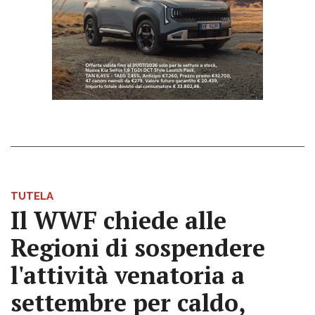
TUTELA
Il WWF chiede alle
Regioni di sospendere
l'attività venatoria a
settembre per caldo,