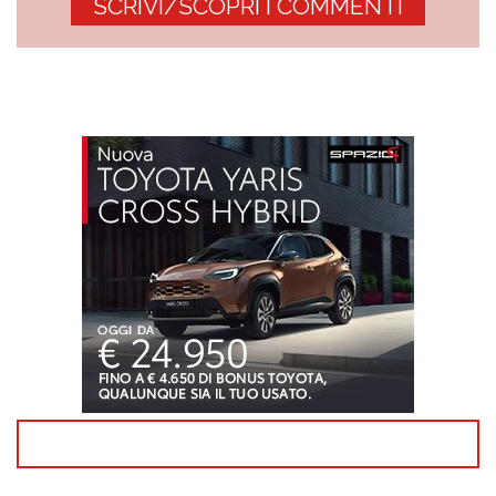
SCRIVI/SCOPRI I COMMENTI