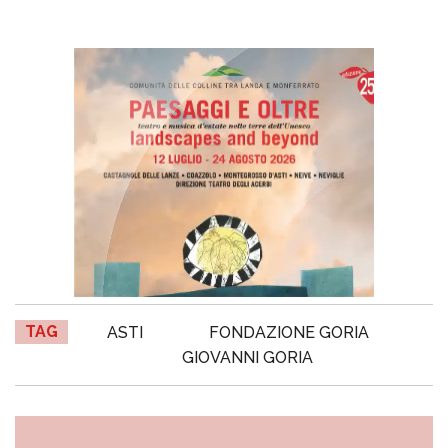
TAG
ASTI
FONDAZIONE GORIA
GIOVANNI GORIA