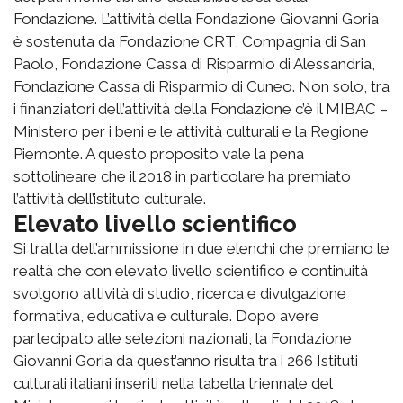
Fondazione. L’attività della Fondazione Giovanni Goria
è sostenuta da Fondazione CRT, Compagnia di San
Paolo, Fondazione Cassa di Risparmio di Alessandria,
Fondazione Cassa di Risparmio di Cuneo. Non solo, tra
i finanziatori dell’attività della Fondazione c’è il MIBAC –
Ministero per i beni e le attività culturali e la Regione
Piemonte. A questo proposito vale la pena
sottolineare che il 2018 in particolare ha premiato
l’attività dell’istituto culturale.
Elevato livello scientifico
Si tratta dell’ammissione in due elenchi che premiano le
realtà che con elevato livello scientifico e continuità
svolgono attività di studio, ricerca e divulgazione
formativa, educativa e culturale. Dopo avere
partecipato alle selezioni nazionali, la Fondazione
Giovanni Goria da quest’anno risulta tra i 266 Istituti
culturali italiani inseriti nella tabella triennale del