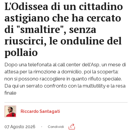
L'Odissea di un cittadino
astigiano che ha cercato
di "smaltire", senza
riuscirci, le onduline del
pollaio
Dopo una telefonata al call center dell'Asp, un mese di
attesa per la rimozione a domicilio, poi la scoperta:
non si possono raccogliere in quanto rifiuto speciale.
Da qui un serrato confronto con la multiutility e la resa
finale
Riccardo Santagati
07 Agosto 2026
Condividi