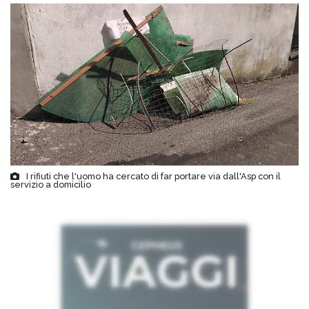
I rifiuti che l'uomo ha cercato di far portare via dall'Asp con il
servizio a domicilio