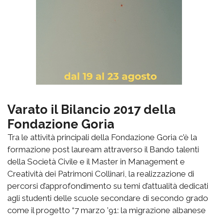
Varato il Bilancio 2017 della
Fondazione Goria
Tra le attività principali della Fondazione Goria c'è la
formazione post lauream attraverso il Bando talenti
della Società Civile e il Master in Management e
Creatività dei Patrimoni Collinari, la realizzazione di
percorsi d’approfondimento su temi d’attualità dedicati
agli studenti delle scuole secondare di secondo grado
come il progetto “7 marzo ’91: la migrazione albanese