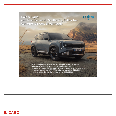
IL CASO