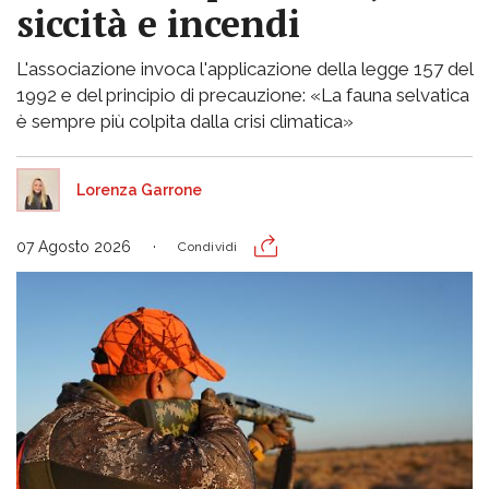
siccità e incendi
L'associazione invoca l'applicazione della legge 157 del
1992 e del principio di precauzione: «La fauna selvatica
è sempre più colpita dalla crisi climatica»
Lorenza Garrone
07 Agosto 2026
Condividi