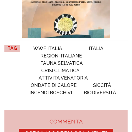
TAG
WWF ITALIA
ITALIA
REGIONI ITALIANE
FAUNA SELVATICA
CRISI CLIMATICA
ATTIVITÀ VENATORIA
ONDATE DI CALORE
SICCITÀ
INCENDI BOSCHIVI
BIODIVERSITÀ
COMMENTA