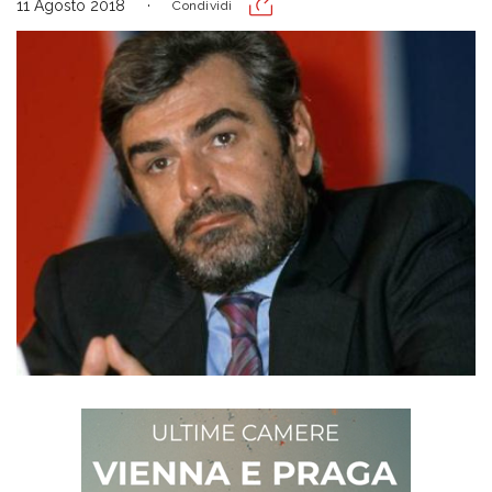
11 Agosto 2018
Condividi