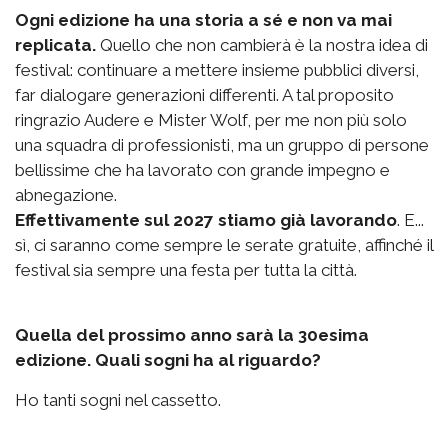
Ogni edizione ha una storia a sé e non va mai
replicata.
Quello che non cambierà è la nostra idea di
festival: continuare a mettere insieme pubblici diversi,
far dialogare generazioni differenti. A tal proposito
ringrazio Audere e Mister Wolf, per me non più solo
una squadra di professionisti, ma un gruppo di persone
bellissime che ha lavorato con grande impegno e
abnegazione.
Effettivamente sul 2027 stiamo già lavorando
. E...
sì, ci saranno come sempre le serate gratuite, affinché il
festival sia sempre una festa per tutta la città.
Quella del prossimo anno sarà la 30esima
edizione. Quali sogni ha al riguardo?
Ho tanti sogni nel cassetto.