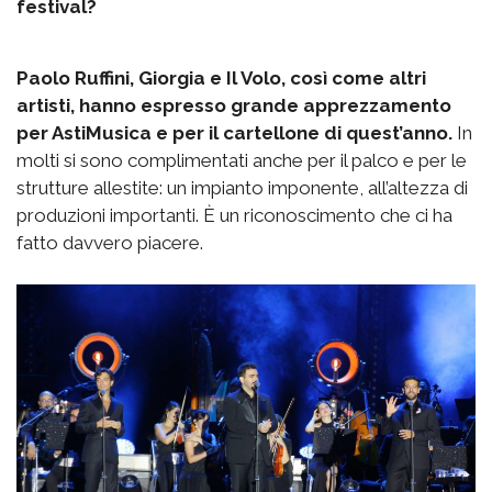
festival?
Paolo Ruffini, Giorgia e Il Volo, così come altri
artisti, hanno espresso grande apprezzamento
per AstiMusica e per il cartellone di quest’anno.
In
molti si sono complimentati anche per il palco e per le
strutture allestite: un impianto imponente, all’altezza di
produzioni importanti. È un riconoscimento che ci ha
fatto davvero piacere.