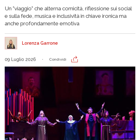
Un "viaggio" che alterna comicità, riflessione sui social
e sulla fede, musica e inclusività in chiave ironica ma
anche profondamente emotiva
Lorenza Garrone
09 Luglio 2026
Condividi