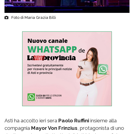
Foto di Maria Grazia Billi
Asti ha accolto ieri sera
Paolo Ruffini
insieme alla
compagnia
Mayor Von Frinzius
, protagonista di uno