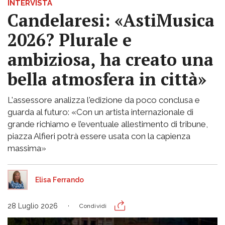
INTERVISTA
Candelaresi: «AstiMusica
2026? Plurale e
ambiziosa, ha creato una
bella atmosfera in città»
L'assessore analizza l'edizione da poco conclusa e
guarda al futuro: «Con un artista internazionale di
grande richiamo e l’eventuale allestimento di tribune,
piazza Alfieri potrà essere usata con la capienza
massima»
Elisa Ferrando
28 Luglio 2026
Condividi