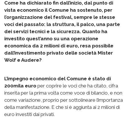
Come ha dichiarato fin dall’inizio, dal punto di
vista economico il Comune ha sostenuto, per
l’organizzazione del festival, sempre le stesse
voci del passato: la struttura, il palco, una parte
dei servizi tecnici e la sicurezza. Quanto ha
investito quest’anno su una operazione
economica da 2 milioni di euro, resa possibile
dall’investimento privato delle società Mister
Wolf e Audere?
L’impegno economico del Comune è stato di
200mila euro
per coprire le voci che ha citato, cifra
inserita per la prima volta come voce di bilancio, e non
come variazione, proprio per sottolineare l’importanza
della manifestazione. E che si è aggiunta ai 2 milioni di
euro investiti dai privati.