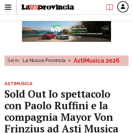
AstiMusica 2026
Sei in:
La Nuova Provincia
>
ASTIMUSICA
Sold Out lo spettacolo
con Paolo Ruffini e la
compagnia Mayor Von
Frinzius ad Asti Musica