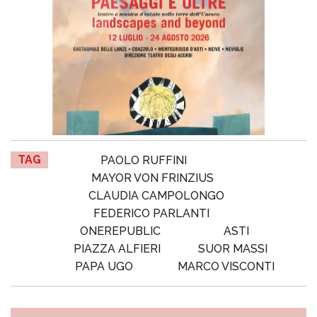
TAG
PAOLO RUFFINI
MAYOR VON FRINZIUS
CLAUDIA CAMPOLONGO
FEDERICO PARLANTI
ONEREPUBLIC
ASTI
PIAZZA ALFIERI
SUOR MASSI
PAPA UGO
MARCO VISCONTI